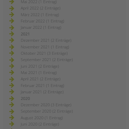
Mai 2022 (1 Eintrag)
April 2022 (2 Einträge)
März 2022 (1 Eintrag)
Februar 2022 (1 Eintrag)
Januar 2022 (1 Eintrag)
2021
Dezember 2021 (2 Einträge)
November 2021 (1 Eintrag)
Oktober 2021 (3 Einträge)
September 2021 (2 Einträge)
Juni 2021 (2 Einträge)
Mai 2021 (1 Eintrag)
April 2021 (2 Einträge)
Februar 2021 (1 Eintrag)
Januar 2021 (2 Einträge)
2020
Dezember 2020 (3 Einträge)
September 2020 (2 Einträge)
August 2020 (1 Eintrag)
Juni 2020 (2 Einträge)