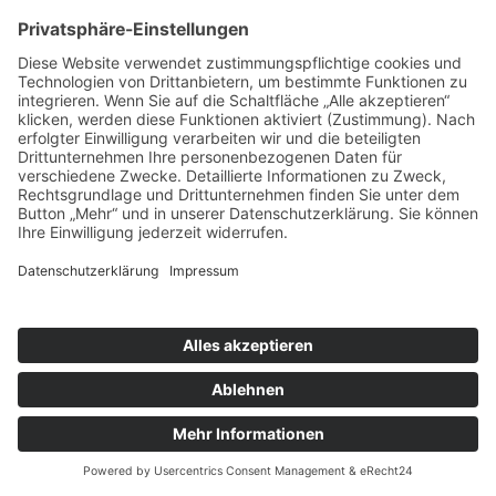
Oktober 2018 (2 Einträge)
September 2018 (3 Einträge)
August 2018 (2 Einträge)
Juli 2018 (2 Einträge)
Juni 2018 (2 Einträge)
April 2018 (1 Eintrag)
März 2018 (2 Einträge)
Februar 2018 (2 Einträge)
X