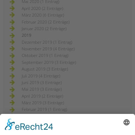
Mai 2020 (1 Eintrag)
April 2020 (2 Einträge)
März 2020 (6 Einträge)
Februar 2020 (2 Einträge)
Januar 2020 (2 Einträge)
2019
Dezember 2019 (1 Eintrag)
November 2019 (4 Einträge)
Oktober 2019 (1 Eintrag)
September 2019 (3 Einträge)
August 2019 (3 Einträge)
Juli 2019 (4 Einträge)
Juni 2019 (3 Einträge)
Mai 2019 (3 Einträge)
April 2019 (2 Einträge)
März 2019 (3 Einträge)
Februar 2019 (1 Eintrag)
2018
Dezember 2018 (3 Einträge)
November 2018 (3 Einträge)