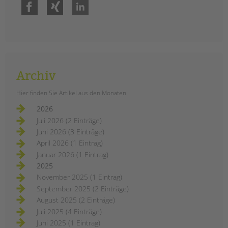
Facebook
Xing
LinkedIn
Archiv
Hier finden Sie Artikel aus den Monaten
2026
Juli 2026 (2 Einträge)
Juni 2026 (3 Einträge)
April 2026 (1 Eintrag)
Januar 2026 (1 Eintrag)
2025
November 2025 (1 Eintrag)
September 2025 (2 Einträge)
August 2025 (2 Einträge)
Juli 2025 (4 Einträge)
Juni 2025 (1 Eintrag)