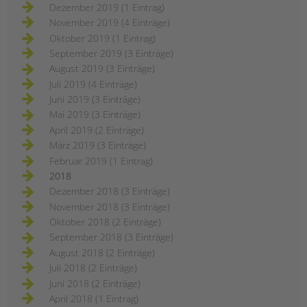
Dezember 2019 (1 Eintrag)
November 2019 (4 Einträge)
Oktober 2019 (1 Eintrag)
September 2019 (3 Einträge)
August 2019 (3 Einträge)
Juli 2019 (4 Einträge)
Juni 2019 (3 Einträge)
Mai 2019 (3 Einträge)
April 2019 (2 Einträge)
März 2019 (3 Einträge)
Februar 2019 (1 Eintrag)
2018
Dezember 2018 (3 Einträge)
November 2018 (3 Einträge)
Oktober 2018 (2 Einträge)
September 2018 (3 Einträge)
August 2018 (2 Einträge)
Juli 2018 (2 Einträge)
Juni 2018 (2 Einträge)
April 2018 (1 Eintrag)