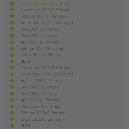
Dezember 2021 (2 Einträge)
November 2021 (1 Eintrag)
Oktober 2021 (3 Einträge)
September 2021 (2 Einträge)
Juni 2021 (2 Einträge)
Mai 2021 (1 Eintrag)
April 2021 (2 Einträge)
Februar 2021 (1 Eintrag)
Januar 2021 (2 Einträge)
2020
Dezember 2020 (3 Einträge)
September 2020 (2 Einträge)
August 2020 (1 Eintrag)
Juni 2020 (2 Einträge)
Mai 2020 (1 Eintrag)
April 2020 (2 Einträge)
März 2020 (6 Einträge)
Februar 2020 (2 Einträge)
Januar 2020 (2 Einträge)
2019