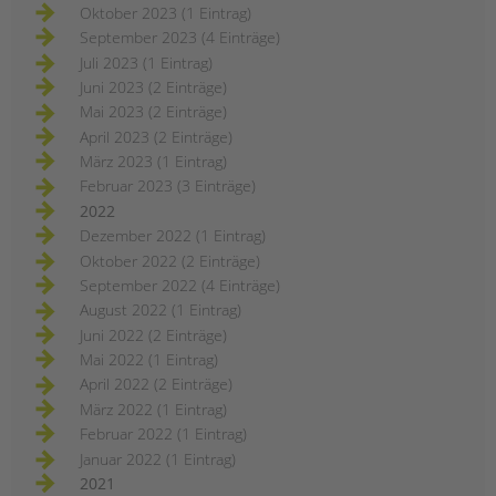
Oktober 2023 (1 Eintrag)
September 2023 (4 Einträge)
Juli 2023 (1 Eintrag)
Juni 2023 (2 Einträge)
Mai 2023 (2 Einträge)
April 2023 (2 Einträge)
März 2023 (1 Eintrag)
Februar 2023 (3 Einträge)
2022
Dezember 2022 (1 Eintrag)
Oktober 2022 (2 Einträge)
September 2022 (4 Einträge)
August 2022 (1 Eintrag)
Juni 2022 (2 Einträge)
Mai 2022 (1 Eintrag)
April 2022 (2 Einträge)
März 2022 (1 Eintrag)
Februar 2022 (1 Eintrag)
Januar 2022 (1 Eintrag)
2021