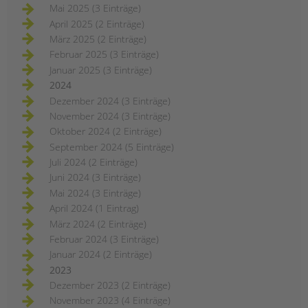
Mai 2025 (3 Einträge)
April 2025 (2 Einträge)
März 2025 (2 Einträge)
Februar 2025 (3 Einträge)
Januar 2025 (3 Einträge)
2024
Dezember 2024 (3 Einträge)
November 2024 (3 Einträge)
Oktober 2024 (2 Einträge)
September 2024 (5 Einträge)
Juli 2024 (2 Einträge)
Juni 2024 (3 Einträge)
Mai 2024 (3 Einträge)
April 2024 (1 Eintrag)
März 2024 (2 Einträge)
Februar 2024 (3 Einträge)
Januar 2024 (2 Einträge)
2023
Dezember 2023 (2 Einträge)
November 2023 (4 Einträge)