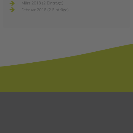
März 2018 (2 Einträge)
Februar 2018 (2 Einträge)