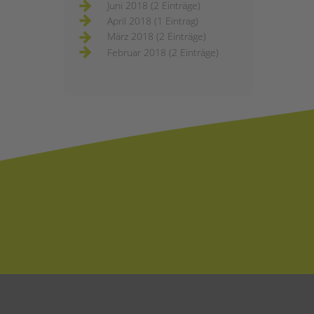
Juni 2018 (2 Einträge)
April 2018 (1 Eintrag)
März 2018 (2 Einträge)
Februar 2018 (2 Einträge)