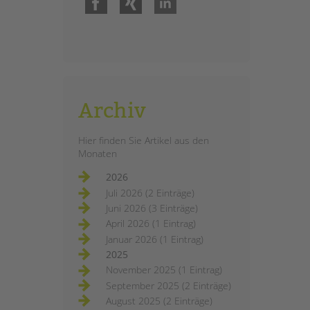
Archiv
Hier finden Sie Artikel aus den
Monaten
2026
Juli 2026 (2 Einträge)
Juni 2026 (3 Einträge)
April 2026 (1 Eintrag)
Januar 2026 (1 Eintrag)
2025
November 2025 (1 Eintrag)
September 2025 (2 Einträge)
August 2025 (2 Einträge)