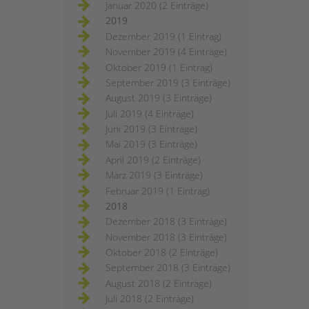
Januar 2020 (2 Einträge)
2019
Dezember 2019 (1 Eintrag)
November 2019 (4 Einträge)
Oktober 2019 (1 Eintrag)
September 2019 (3 Einträge)
August 2019 (3 Einträge)
Juli 2019 (4 Einträge)
Juni 2019 (3 Einträge)
Mai 2019 (3 Einträge)
April 2019 (2 Einträge)
März 2019 (3 Einträge)
Februar 2019 (1 Eintrag)
2018
Dezember 2018 (3 Einträge)
November 2018 (3 Einträge)
Oktober 2018 (2 Einträge)
September 2018 (3 Einträge)
August 2018 (2 Einträge)
Juli 2018 (2 Einträge)