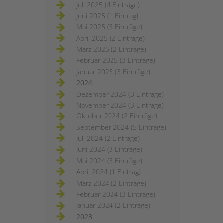
Juli 2025 (4 Einträge)
Juni 2025 (1 Eintrag)
Mai 2025 (3 Einträge)
April 2025 (2 Einträge)
März 2025 (2 Einträge)
Februar 2025 (3 Einträge)
Januar 2025 (3 Einträge)
2024
Dezember 2024 (3 Einträge)
November 2024 (3 Einträge)
Oktober 2024 (2 Einträge)
September 2024 (5 Einträge)
Juli 2024 (2 Einträge)
Juni 2024 (3 Einträge)
Mai 2024 (3 Einträge)
April 2024 (1 Eintrag)
März 2024 (2 Einträge)
Februar 2024 (3 Einträge)
Januar 2024 (2 Einträge)
2023