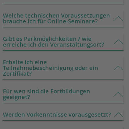
Welche technischen Voraussetzungen
brauche ich für Online-Seminare?
Gibt es Parkmöglichkeiten / wie
erreiche ich den Veranstaltungsort?
Erhalte ich eine
Teilnahmebescheinigung oder ein
Zertifikat?
Für wen sind die Fortbildungen
geeignet?
Werden Vorkenntnisse vorausgesetzt?