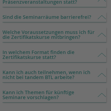
Präsenzveranstaltungen statt?
Sind die Seminarräume barrierefrei?
Welche Voraussetzungen muss ich für
die Zertifikatskurse mitbringen?
In welchem Format finden die
Zertifikatskurse statt?
Kann ich auch teilnehmen, wenn ich
nicht bei tandem BTL arbeite?
Kann ich Themen für künftige
Seminare vorschlagen?