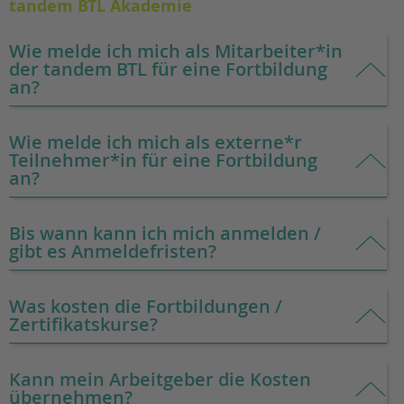
tandem BTL Akademie
Wie melde ich mich als Mitarbeiter*in
der tandem BTL für eine Fortbildung
an?
Wie melde ich mich als externe*r
Teilnehmer*in für eine Fortbildung
an?
Bis wann kann ich mich anmelden /
gibt es Anmeldefristen?
Was kosten die Fortbildungen /
Zertifikatskurse?
Kann mein Arbeitgeber die Kosten
übernehmen?