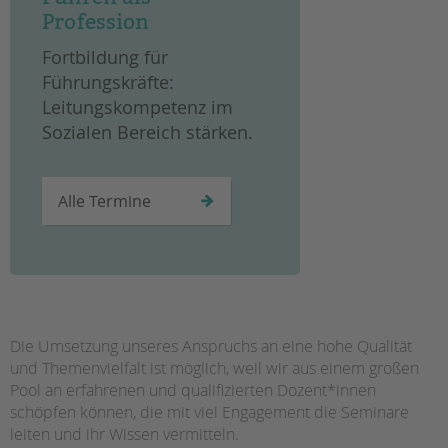
Profession
Fortbildung für
Führungskräfte:
Leitungskompetenz im
Sozialen Bereich stärken.
Alle Termine
Die Umsetzung unseres Anspruchs an eine hohe Qualität
und Themenvielfalt ist möglich, weil wir aus einem großen
Pool an erfahrenen und qualifizierten Dozent*innen
schöpfen können, die mit viel Engagement die Seminare
leiten und ihr Wissen vermitteln.