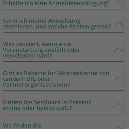
Erhalte ich eine Anmeldebestätigung?
Kann ich meine Anmeldung
stornieren, und welche Fristen gelten?
Was passiert, wenn eine
Veranstaltung ausfällt oder
verschoben wird?
Gibt es Rabatte für Mitarbeitende von
tandem BTL oder
Partnerorganisationen?
Finden die Seminare in Präsenz,
online oder hybrid statt?
Wo finden die