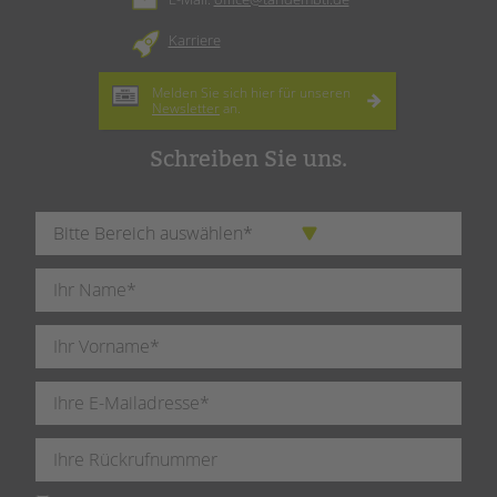
Karriere
Melden Sie sich hier für unseren
Newsletter
an.
Schreiben Sie uns.