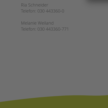
Ria Schneider
Telefon: 030 443360-0
Melanie Weiland
Telefon: 030 443360-771