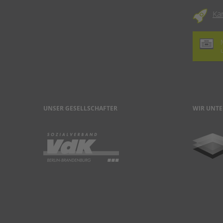
Ka
UNSER GESELLSCHAFTER
WIR UNTE