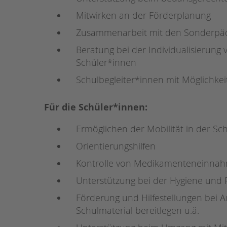
Mitwirken an der Förderplanung
Zusammenarbeit mit den Sonderpäd
Beratung bei der Individualisierung
Schüler*innen
Schulbegleiter*innen mit Möglichke
Für die Schüler*innen:
Ermöglichen der Mobilität in der S
Orientierungshilfen
Kontrolle von Medikamenteneinna
Unterstützung bei der Hygiene und 
Förderung und Hilfestellungen bei A
Schulmaterial bereitlegen u.ä.