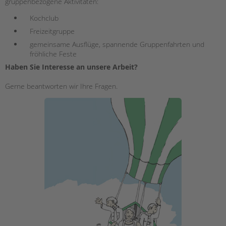
gruppenbezogene Aktivitäten:
Kochclub
Freizeitgruppe
gemeinsame Ausflüge, spannende Gruppenfahrten und
fröhliche Feste
Haben Sie Interesse an unsere Arbeit?
Gerne beantworten wir Ihre Fragen.