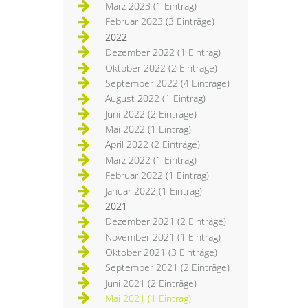
März 2023 (1 Eintrag)
Februar 2023 (3 Einträge)
2022
Dezember 2022 (1 Eintrag)
Oktober 2022 (2 Einträge)
September 2022 (4 Einträge)
August 2022 (1 Eintrag)
Juni 2022 (2 Einträge)
Mai 2022 (1 Eintrag)
April 2022 (2 Einträge)
März 2022 (1 Eintrag)
Februar 2022 (1 Eintrag)
Januar 2022 (1 Eintrag)
2021
Dezember 2021 (2 Einträge)
November 2021 (1 Eintrag)
Oktober 2021 (3 Einträge)
September 2021 (2 Einträge)
Juni 2021 (2 Einträge)
Mai 2021 (1 Eintrag)