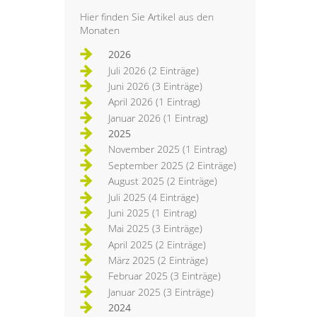
Hier finden Sie Artikel aus den
Monaten
2026
Juli 2026 (2 Einträge)
Juni 2026 (3 Einträge)
April 2026 (1 Eintrag)
Januar 2026 (1 Eintrag)
2025
November 2025 (1 Eintrag)
September 2025 (2 Einträge)
August 2025 (2 Einträge)
Juli 2025 (4 Einträge)
Juni 2025 (1 Eintrag)
Mai 2025 (3 Einträge)
April 2025 (2 Einträge)
März 2025 (2 Einträge)
Februar 2025 (3 Einträge)
Januar 2025 (3 Einträge)
2024