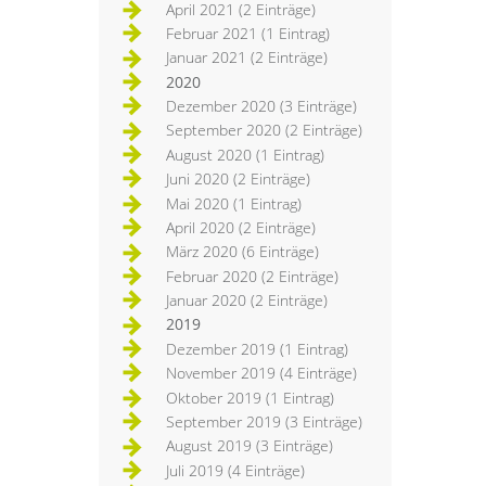
April 2021 (2 Einträge)
Februar 2021 (1 Eintrag)
Januar 2021 (2 Einträge)
2020
Dezember 2020 (3 Einträge)
September 2020 (2 Einträge)
August 2020 (1 Eintrag)
Juni 2020 (2 Einträge)
Mai 2020 (1 Eintrag)
April 2020 (2 Einträge)
März 2020 (6 Einträge)
Februar 2020 (2 Einträge)
Januar 2020 (2 Einträge)
2019
Dezember 2019 (1 Eintrag)
November 2019 (4 Einträge)
Oktober 2019 (1 Eintrag)
September 2019 (3 Einträge)
August 2019 (3 Einträge)
Juli 2019 (4 Einträge)