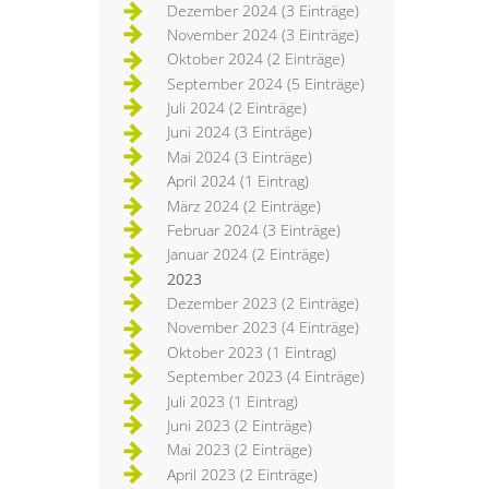
Dezember 2024 (3 Einträge)
November 2024 (3 Einträge)
Oktober 2024 (2 Einträge)
September 2024 (5 Einträge)
Juli 2024 (2 Einträge)
Juni 2024 (3 Einträge)
Mai 2024 (3 Einträge)
April 2024 (1 Eintrag)
März 2024 (2 Einträge)
Februar 2024 (3 Einträge)
Januar 2024 (2 Einträge)
2023
Dezember 2023 (2 Einträge)
November 2023 (4 Einträge)
Oktober 2023 (1 Eintrag)
September 2023 (4 Einträge)
Juli 2023 (1 Eintrag)
Juni 2023 (2 Einträge)
Mai 2023 (2 Einträge)
April 2023 (2 Einträge)