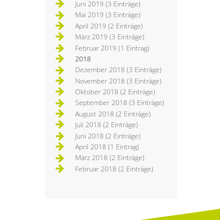
Juni 2019 (3 Einträge)
Mai 2019 (3 Einträge)
April 2019 (2 Einträge)
März 2019 (3 Einträge)
Februar 2019 (1 Eintrag)
2018
Dezember 2018 (3 Einträge)
November 2018 (3 Einträge)
Oktober 2018 (2 Einträge)
September 2018 (3 Einträge)
August 2018 (2 Einträge)
Juli 2018 (2 Einträge)
Juni 2018 (2 Einträge)
April 2018 (1 Eintrag)
März 2018 (2 Einträge)
Februar 2018 (2 Einträge)