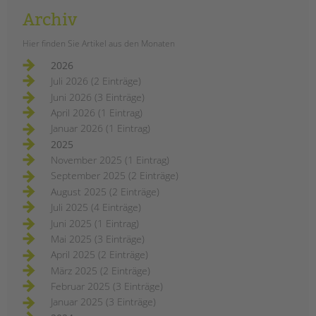
Archiv
Hier finden Sie Artikel aus den Monaten
2026
Juli 2026 (2 Einträge)
Juni 2026 (3 Einträge)
April 2026 (1 Eintrag)
Januar 2026 (1 Eintrag)
2025
November 2025 (1 Eintrag)
September 2025 (2 Einträge)
August 2025 (2 Einträge)
Juli 2025 (4 Einträge)
Juni 2025 (1 Eintrag)
Mai 2025 (3 Einträge)
April 2025 (2 Einträge)
März 2025 (2 Einträge)
Februar 2025 (3 Einträge)
Januar 2025 (3 Einträge)