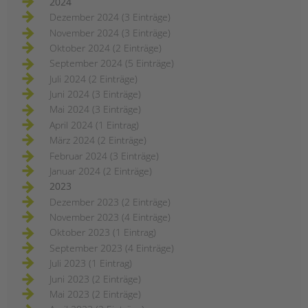
2024
Dezember 2024 (3 Einträge)
November 2024 (3 Einträge)
Oktober 2024 (2 Einträge)
September 2024 (5 Einträge)
Juli 2024 (2 Einträge)
Juni 2024 (3 Einträge)
Mai 2024 (3 Einträge)
April 2024 (1 Eintrag)
März 2024 (2 Einträge)
Februar 2024 (3 Einträge)
Januar 2024 (2 Einträge)
2023
Dezember 2023 (2 Einträge)
November 2023 (4 Einträge)
Oktober 2023 (1 Eintrag)
September 2023 (4 Einträge)
Juli 2023 (1 Eintrag)
Juni 2023 (2 Einträge)
Mai 2023 (2 Einträge)