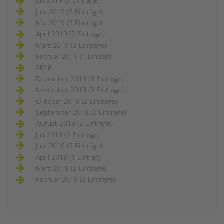
Juli 2019 (4 Einträge)
Juni 2019 (3 Einträge)
Mai 2019 (3 Einträge)
April 2019 (2 Einträge)
März 2019 (3 Einträge)
Februar 2019 (1 Eintrag)
2018
Dezember 2018 (3 Einträge)
November 2018 (3 Einträge)
Oktober 2018 (2 Einträge)
September 2018 (3 Einträge)
August 2018 (2 Einträge)
Juli 2018 (2 Einträge)
Juni 2018 (2 Einträge)
April 2018 (1 Eintrag)
März 2018 (2 Einträge)
Februar 2018 (2 Einträge)