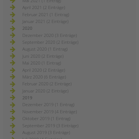
Mai 2021 (1 Eintrag)
April 2021 (2 Einträge)
Februar 2021 (1 Eintrag)
Januar 2021 (2 Einträge)
2020
Dezember 2020 (3 Einträge)
September 2020 (2 Einträge)
August 2020 (1 Eintrag)
Juni 2020 (2 Einträge)
Mai 2020 (1 Eintrag)
April 2020 (2 Einträge)
März 2020 (6 Einträge)
Februar 2020 (2 Einträge)
Januar 2020 (2 Einträge)
2019
Dezember 2019 (1 Eintrag)
November 2019 (4 Einträge)
Oktober 2019 (1 Eintrag)
September 2019 (3 Einträge)
August 2019 (3 Einträge)