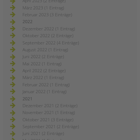
April 2023 (2 Einträge)
März 2023 (1 Eintrag)
Februar 2023 (3 Einträge)
2022
Dezember 2022 (1 Eintrag)
Oktober 2022 (2 Einträge)
September 2022 (4 Einträge)
August 2022 (1 Eintrag)
Juni 2022 (2 Einträge)
Mai 2022 (1 Eintrag)
April 2022 (2 Einträge)
März 2022 (1 Eintrag)
Februar 2022 (1 Eintrag)
Januar 2022 (1 Eintrag)
2021
Dezember 2021 (2 Einträge)
November 2021 (1 Eintrag)
Oktober 2021 (3 Einträge)
September 2021 (2 Einträge)
Juni 2021 (2 Einträge)