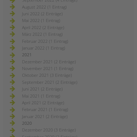
August 2022 (1 Eintrag)
Juni 2022 (2 Einträge)
Mai 2022 (1 Eintrag)
April 2022 (2 Einträge)
März 2022 (1 Eintrag)
Februar 2022 (1 Eintrag)
Januar 2022 (1 Eintrag)
2021
Dezember 2021 (2 Einträge)
November 2021 (1 Eintrag)
Oktober 2021 (3 Einträge)
September 2021 (2 Einträge)
Juni 2021 (2 Einträge)
Mai 2021 (1 Eintrag)
April 2021 (2 Einträge)
Februar 2021 (1 Eintrag)
Januar 2021 (2 Einträge)
2020
Dezember 2020 (3 Einträge)
September 2020 (2 Einträge)