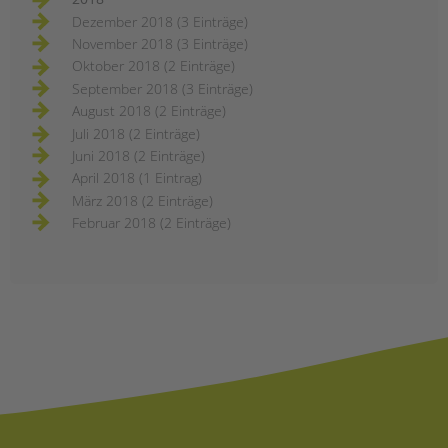
Dezember 2018 (3 Einträge)
November 2018 (3 Einträge)
Oktober 2018 (2 Einträge)
September 2018 (3 Einträge)
August 2018 (2 Einträge)
Juli 2018 (2 Einträge)
Juni 2018 (2 Einträge)
April 2018 (1 Eintrag)
März 2018 (2 Einträge)
Februar 2018 (2 Einträge)