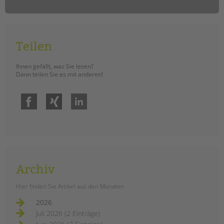
Teilen
Ihnen gefällt, was Sie lesen?
Dann teilen Sie es mit anderen!
Facebook
Xing
LinkedIn
Archiv
Hier finden Sie Artikel aus den Monaten
2026
Juli 2026 (2 Einträge)