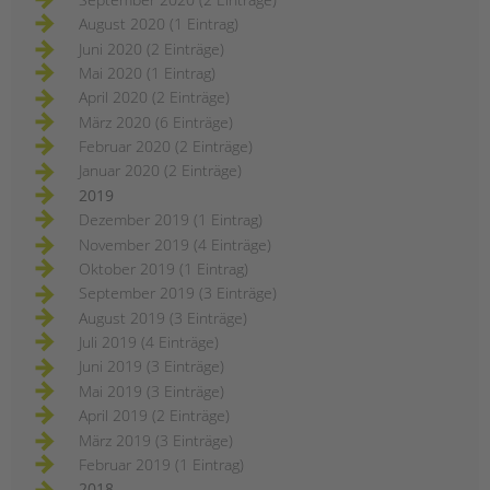
August 2020 (1 Eintrag)
Juni 2020 (2 Einträge)
Mai 2020 (1 Eintrag)
April 2020 (2 Einträge)
März 2020 (6 Einträge)
Februar 2020 (2 Einträge)
Januar 2020 (2 Einträge)
2019
Dezember 2019 (1 Eintrag)
November 2019 (4 Einträge)
Oktober 2019 (1 Eintrag)
September 2019 (3 Einträge)
August 2019 (3 Einträge)
Juli 2019 (4 Einträge)
Juni 2019 (3 Einträge)
Mai 2019 (3 Einträge)
April 2019 (2 Einträge)
März 2019 (3 Einträge)
Februar 2019 (1 Eintrag)
2018