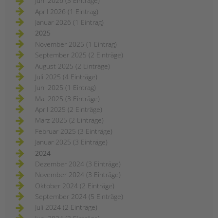
Juni 2026 (3 Einträge)
April 2026 (1 Eintrag)
Januar 2026 (1 Eintrag)
2025
November 2025 (1 Eintrag)
September 2025 (2 Einträge)
August 2025 (2 Einträge)
Juli 2025 (4 Einträge)
Juni 2025 (1 Eintrag)
Mai 2025 (3 Einträge)
April 2025 (2 Einträge)
März 2025 (2 Einträge)
Februar 2025 (3 Einträge)
Januar 2025 (3 Einträge)
2024
Dezember 2024 (3 Einträge)
November 2024 (3 Einträge)
Oktober 2024 (2 Einträge)
September 2024 (5 Einträge)
Juli 2024 (2 Einträge)