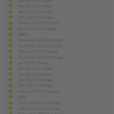
Juni 2024 (3 Einträge)
Mai 2024 (3 Einträge)
April 2024 (1 Eintrag)
März 2024 (2 Einträge)
Februar 2024 (3 Einträge)
Januar 2024 (2 Einträge)
2023
Dezember 2023 (2 Einträge)
November 2023 (4 Einträge)
Oktober 2023 (1 Eintrag)
September 2023 (4 Einträge)
Juli 2023 (1 Eintrag)
Juni 2023 (2 Einträge)
Mai 2023 (2 Einträge)
April 2023 (2 Einträge)
März 2023 (1 Eintrag)
Februar 2023 (3 Einträge)
2022
Dezember 2022 (1 Eintrag)
Oktober 2022 (2 Einträge)
September 2022 (4 Einträge)