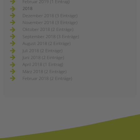
Februar 2019 (1 Eintrag)
2018
Dezember 2018 (3 Einträge)
November 2018 (3 Einträge)
Oktober 2018 (2 Einträge)
September 2018 (3 Einträge)
August 2018 (2 Einträge)
Juli 2018 (2 Einträge)
Juni 2018 (2 Einträge)
April 2018 (1 Eintrag)
März 2018 (2 Einträge)
Februar 2018 (2 Einträge)