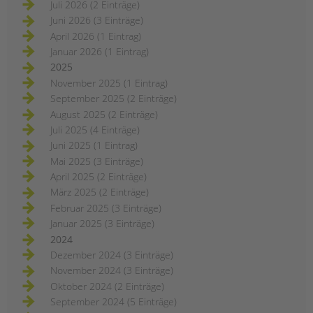
Juli 2026 (2 Einträge)
Juni 2026 (3 Einträge)
April 2026 (1 Eintrag)
Januar 2026 (1 Eintrag)
2025
November 2025 (1 Eintrag)
September 2025 (2 Einträge)
August 2025 (2 Einträge)
Juli 2025 (4 Einträge)
Juni 2025 (1 Eintrag)
Mai 2025 (3 Einträge)
April 2025 (2 Einträge)
März 2025 (2 Einträge)
Februar 2025 (3 Einträge)
Januar 2025 (3 Einträge)
2024
Dezember 2024 (3 Einträge)
November 2024 (3 Einträge)
Oktober 2024 (2 Einträge)
September 2024 (5 Einträge)