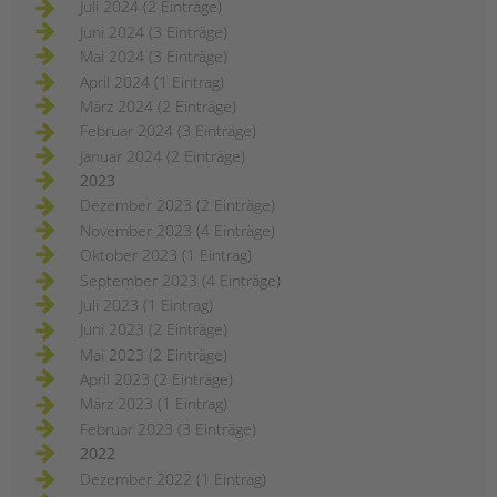
Juli 2024 (2 Einträge)
Juni 2024 (3 Einträge)
Mai 2024 (3 Einträge)
April 2024 (1 Eintrag)
März 2024 (2 Einträge)
Februar 2024 (3 Einträge)
Januar 2024 (2 Einträge)
2023
Dezember 2023 (2 Einträge)
November 2023 (4 Einträge)
Oktober 2023 (1 Eintrag)
September 2023 (4 Einträge)
Juli 2023 (1 Eintrag)
Juni 2023 (2 Einträge)
Mai 2023 (2 Einträge)
April 2023 (2 Einträge)
März 2023 (1 Eintrag)
Februar 2023 (3 Einträge)
2022
Dezember 2022 (1 Eintrag)