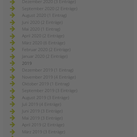
Dezember 2020 (3 Einträge)
September 2020 (2 Einträge)
August 2020 (1 Eintrag)
Juni 2020 (2 Einträge)
Mai 2020 (1 Eintrag)
April 2020 (2 Einträge)
März 2020 (6 Einträge)
Februar 2020 (2 Einträge)
Januar 2020 (2 Einträge)
2019
Dezember 2019 (1 Eintrag)
November 2019 (4 Einträge)
Oktober 2019 (1 Eintrag)
September 2019 (3 Einträge)
August 2019 (3 Einträge)
Juli 2019 (4 Einträge)
Juni 2019 (3 Einträge)
Mai 2019 (3 Einträge)
April 2019 (2 Einträge)
März 2019 (3 Einträge)