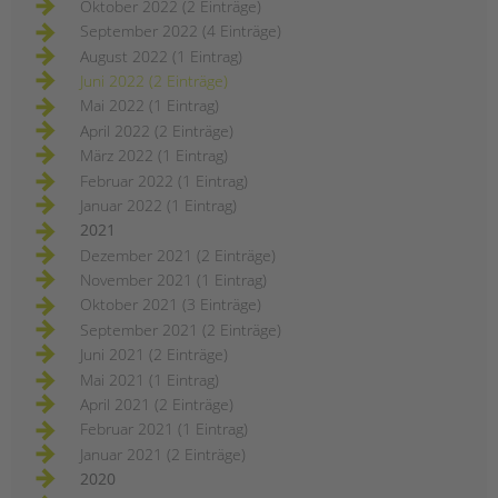
Oktober 2022 (2 Einträge)
September 2022 (4 Einträge)
August 2022 (1 Eintrag)
Juni 2022 (2 Einträge)
Mai 2022 (1 Eintrag)
April 2022 (2 Einträge)
März 2022 (1 Eintrag)
Februar 2022 (1 Eintrag)
Januar 2022 (1 Eintrag)
2021
Dezember 2021 (2 Einträge)
November 2021 (1 Eintrag)
Oktober 2021 (3 Einträge)
September 2021 (2 Einträge)
Juni 2021 (2 Einträge)
Mai 2021 (1 Eintrag)
April 2021 (2 Einträge)
Februar 2021 (1 Eintrag)
Januar 2021 (2 Einträge)
2020