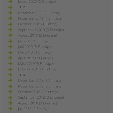
Januar 2020 (2 Einträge)
2019
Dezember 2019 (1 Eintrag)
November 2019 (4 Einträge)
Oktober 2019 (1 Eintrag)
September 2019 (3 Einträge)
August 2019 (3 Einträge)
Juli 2019 (4 Einträge)
Juni 2019 (3 Einträge)
Mai 2019 (3 Einträge)
April 2019 (2 Einträge)
März 2019 (3 Einträge)
Februar 2019 (1 Eintrag)
2018
Dezember 2018 (3 Einträge)
November 2018 (3 Einträge)
Oktober 2018 (2 Einträge)
September 2018 (3 Einträge)
August 2018 (2 Einträge)
Juli 2018 (2 Einträge)