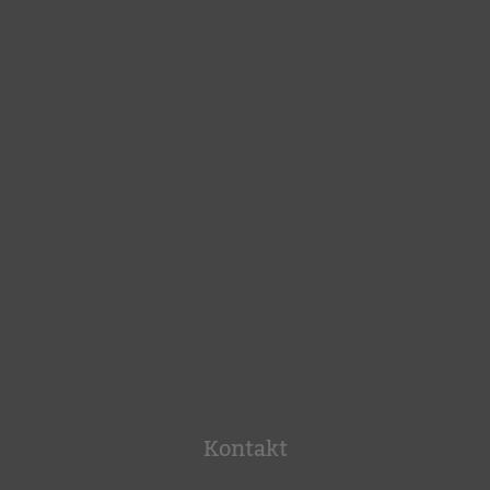
Kontakt