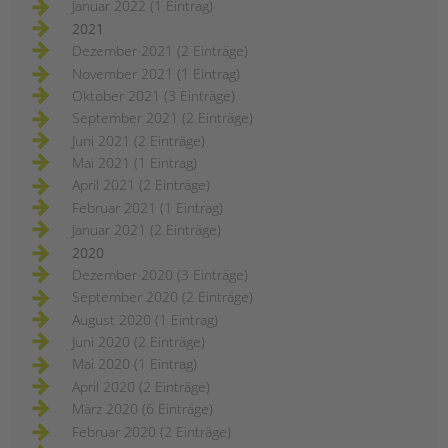
Januar 2022 (1 Eintrag)
2021
Dezember 2021 (2 Einträge)
November 2021 (1 Eintrag)
Oktober 2021 (3 Einträge)
September 2021 (2 Einträge)
Juni 2021 (2 Einträge)
Mai 2021 (1 Eintrag)
April 2021 (2 Einträge)
Februar 2021 (1 Eintrag)
Januar 2021 (2 Einträge)
2020
Dezember 2020 (3 Einträge)
September 2020 (2 Einträge)
August 2020 (1 Eintrag)
Juni 2020 (2 Einträge)
Mai 2020 (1 Eintrag)
April 2020 (2 Einträge)
März 2020 (6 Einträge)
Februar 2020 (2 Einträge)