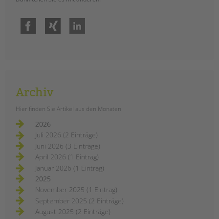
Facebook
Xing
LinkedIn
Archiv
Hier finden Sie Artikel aus den Monaten
2026
Juli 2026 (2 Einträge)
Juni 2026 (3 Einträge)
April 2026 (1 Eintrag)
Januar 2026 (1 Eintrag)
2025
November 2025 (1 Eintrag)
September 2025 (2 Einträge)
August 2025 (2 Einträge)