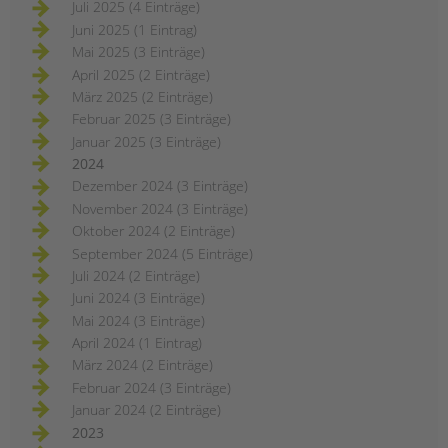
Juli 2025 (4 Einträge)
Juni 2025 (1 Eintrag)
Mai 2025 (3 Einträge)
April 2025 (2 Einträge)
März 2025 (2 Einträge)
Februar 2025 (3 Einträge)
Januar 2025 (3 Einträge)
2024
Dezember 2024 (3 Einträge)
November 2024 (3 Einträge)
Oktober 2024 (2 Einträge)
September 2024 (5 Einträge)
Juli 2024 (2 Einträge)
Juni 2024 (3 Einträge)
Mai 2024 (3 Einträge)
April 2024 (1 Eintrag)
März 2024 (2 Einträge)
Februar 2024 (3 Einträge)
Januar 2024 (2 Einträge)
2023