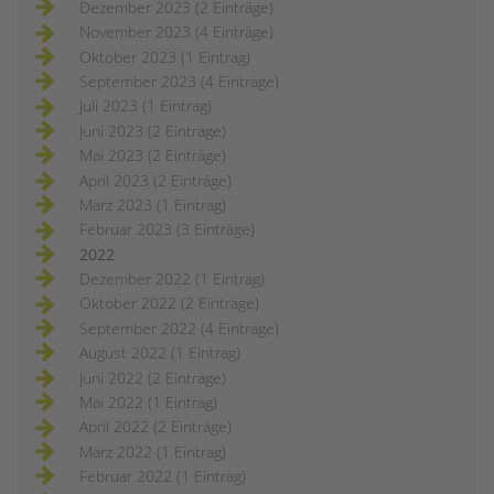
Dezember 2023 (2 Einträge)
November 2023 (4 Einträge)
Oktober 2023 (1 Eintrag)
September 2023 (4 Einträge)
Juli 2023 (1 Eintrag)
Juni 2023 (2 Einträge)
Mai 2023 (2 Einträge)
April 2023 (2 Einträge)
März 2023 (1 Eintrag)
Februar 2023 (3 Einträge)
2022
Dezember 2022 (1 Eintrag)
Oktober 2022 (2 Einträge)
September 2022 (4 Einträge)
August 2022 (1 Eintrag)
Juni 2022 (2 Einträge)
Mai 2022 (1 Eintrag)
April 2022 (2 Einträge)
März 2022 (1 Eintrag)
Februar 2022 (1 Eintrag)