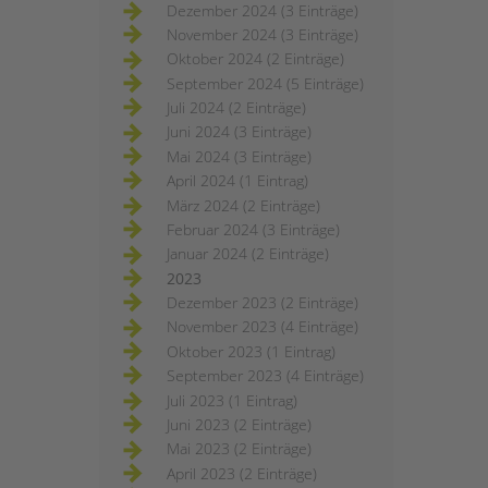
Dezember 2024 (3 Einträge)
November 2024 (3 Einträge)
Oktober 2024 (2 Einträge)
September 2024 (5 Einträge)
Juli 2024 (2 Einträge)
Juni 2024 (3 Einträge)
Mai 2024 (3 Einträge)
April 2024 (1 Eintrag)
März 2024 (2 Einträge)
Februar 2024 (3 Einträge)
Januar 2024 (2 Einträge)
2023
Dezember 2023 (2 Einträge)
November 2023 (4 Einträge)
Oktober 2023 (1 Eintrag)
September 2023 (4 Einträge)
Juli 2023 (1 Eintrag)
Juni 2023 (2 Einträge)
Mai 2023 (2 Einträge)
April 2023 (2 Einträge)