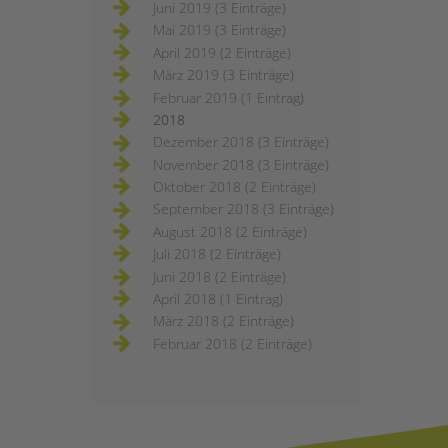
Juni 2019 (3 Einträge)
Mai 2019 (3 Einträge)
April 2019 (2 Einträge)
März 2019 (3 Einträge)
Februar 2019 (1 Eintrag)
2018
Dezember 2018 (3 Einträge)
November 2018 (3 Einträge)
Oktober 2018 (2 Einträge)
September 2018 (3 Einträge)
August 2018 (2 Einträge)
Juli 2018 (2 Einträge)
Juni 2018 (2 Einträge)
April 2018 (1 Eintrag)
März 2018 (2 Einträge)
Februar 2018 (2 Einträge)