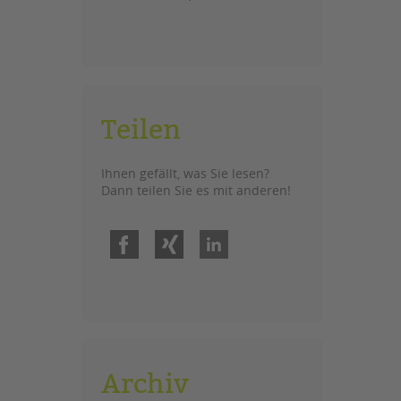
Teilen
Ihnen gefällt, was Sie lesen?
Dann teilen Sie es mit anderen!
Facebook
Xing
LinkedIn
Archiv