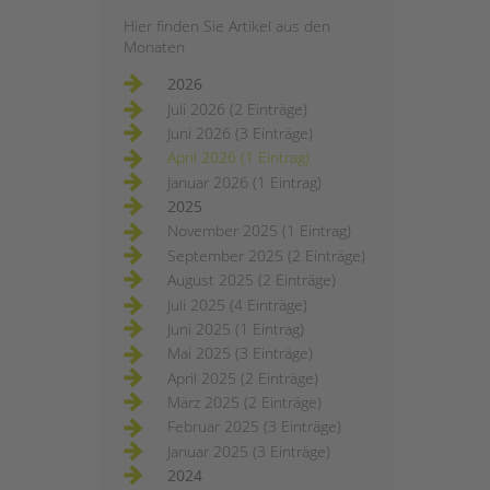
Hier finden Sie Artikel aus den
Monaten
2026
Juli 2026 (2 Einträge)
Juni 2026 (3 Einträge)
April 2026 (1 Eintrag)
Januar 2026 (1 Eintrag)
2025
November 2025 (1 Eintrag)
September 2025 (2 Einträge)
August 2025 (2 Einträge)
Juli 2025 (4 Einträge)
Juni 2025 (1 Eintrag)
Mai 2025 (3 Einträge)
April 2025 (2 Einträge)
März 2025 (2 Einträge)
Februar 2025 (3 Einträge)
Januar 2025 (3 Einträge)
2024