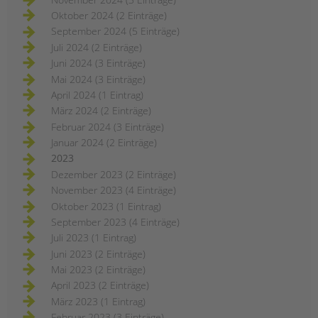
Oktober 2024 (2 Einträge)
September 2024 (5 Einträge)
Juli 2024 (2 Einträge)
Juni 2024 (3 Einträge)
Mai 2024 (3 Einträge)
April 2024 (1 Eintrag)
März 2024 (2 Einträge)
Februar 2024 (3 Einträge)
Januar 2024 (2 Einträge)
2023
Dezember 2023 (2 Einträge)
November 2023 (4 Einträge)
Oktober 2023 (1 Eintrag)
September 2023 (4 Einträge)
Juli 2023 (1 Eintrag)
Juni 2023 (2 Einträge)
Mai 2023 (2 Einträge)
April 2023 (2 Einträge)
März 2023 (1 Eintrag)
Februar 2023 (3 Einträge)