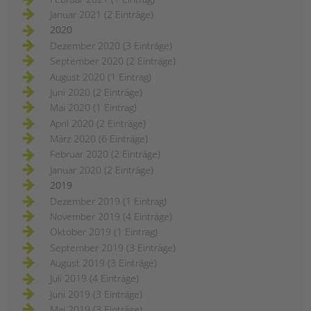
Januar 2021 (2 Einträge)
2020
Dezember 2020 (3 Einträge)
September 2020 (2 Einträge)
August 2020 (1 Eintrag)
Juni 2020 (2 Einträge)
Mai 2020 (1 Eintrag)
April 2020 (2 Einträge)
März 2020 (6 Einträge)
Februar 2020 (2 Einträge)
Januar 2020 (2 Einträge)
2019
Dezember 2019 (1 Eintrag)
November 2019 (4 Einträge)
Oktober 2019 (1 Eintrag)
September 2019 (3 Einträge)
August 2019 (3 Einträge)
Juli 2019 (4 Einträge)
Juni 2019 (3 Einträge)
Mai 2019 (3 Einträge)