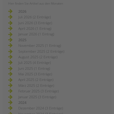
Hier finden Sie Artikel aus den Monaten
2026
Juli 2026 (2 Einträge)
Juni 2026 (3 Einträge)
April 2026 (1 Eintrag)
Januar 2026 (1 Eintrag)
2025
November 2025 (1 Eintrag)
September 2025 (2 Einträge)
August 2025 (2 Einträge)
Juli 2025 (4 Einträge)
Juni 2025 (1 Eintrag)
Mai 2025 (3 Einträge)
April 2025 (2 Einträge)
März 2025 (2 Einträge)
Februar 2025 (3 Einträge)
Januar 2025 (3 Einträge)
2024
Dezember 2024 (3 Einträge)
November 2024 (3 Einträge)