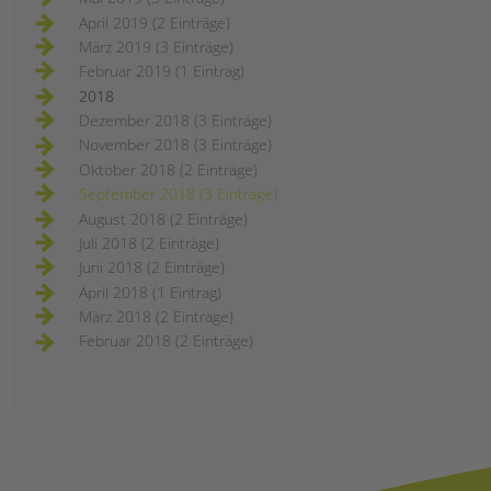
April 2019 (2 Einträge)
März 2019 (3 Einträge)
Februar 2019 (1 Eintrag)
2018
Dezember 2018 (3 Einträge)
November 2018 (3 Einträge)
Oktober 2018 (2 Einträge)
September 2018 (3 Einträge)
August 2018 (2 Einträge)
Juli 2018 (2 Einträge)
Juni 2018 (2 Einträge)
April 2018 (1 Eintrag)
März 2018 (2 Einträge)
Februar 2018 (2 Einträge)