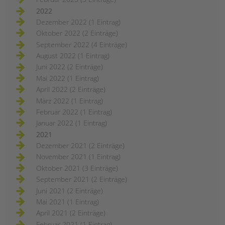
2022
Dezember 2022 (1 Eintrag)
Oktober 2022 (2 Einträge)
September 2022 (4 Einträge)
August 2022 (1 Eintrag)
Juni 2022 (2 Einträge)
Mai 2022 (1 Eintrag)
April 2022 (2 Einträge)
März 2022 (1 Eintrag)
Februar 2022 (1 Eintrag)
Januar 2022 (1 Eintrag)
2021
Dezember 2021 (2 Einträge)
November 2021 (1 Eintrag)
Oktober 2021 (3 Einträge)
September 2021 (2 Einträge)
Juni 2021 (2 Einträge)
Mai 2021 (1 Eintrag)
April 2021 (2 Einträge)
Februar 2021 (1 Eintrag)