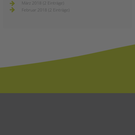
März 2018 (2 Einträge)
Februar 2018 (2 Einträge)