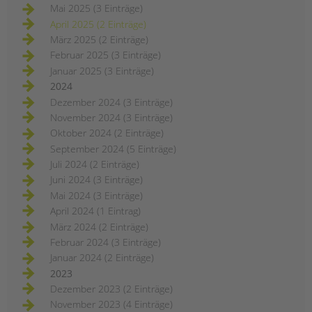
Mai 2025 (3 Einträge)
April 2025 (2 Einträge)
März 2025 (2 Einträge)
Februar 2025 (3 Einträge)
Januar 2025 (3 Einträge)
2024
Dezember 2024 (3 Einträge)
November 2024 (3 Einträge)
Oktober 2024 (2 Einträge)
September 2024 (5 Einträge)
Juli 2024 (2 Einträge)
Juni 2024 (3 Einträge)
Mai 2024 (3 Einträge)
April 2024 (1 Eintrag)
März 2024 (2 Einträge)
Februar 2024 (3 Einträge)
Januar 2024 (2 Einträge)
2023
Dezember 2023 (2 Einträge)
November 2023 (4 Einträge)