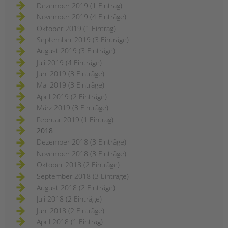
Dezember 2019 (1 Eintrag)
November 2019 (4 Einträge)
Oktober 2019 (1 Eintrag)
September 2019 (3 Einträge)
August 2019 (3 Einträge)
Juli 2019 (4 Einträge)
Juni 2019 (3 Einträge)
Mai 2019 (3 Einträge)
April 2019 (2 Einträge)
März 2019 (3 Einträge)
Februar 2019 (1 Eintrag)
2018
Dezember 2018 (3 Einträge)
November 2018 (3 Einträge)
Oktober 2018 (2 Einträge)
September 2018 (3 Einträge)
August 2018 (2 Einträge)
Juli 2018 (2 Einträge)
Juni 2018 (2 Einträge)
April 2018 (1 Eintrag)