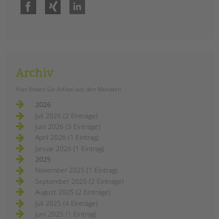
Facebook
Xing
LinkedIn
Archiv
Hier finden Sie Artikel aus den Monaten
2026
Juli 2026 (2 Einträge)
Juni 2026 (3 Einträge)
April 2026 (1 Eintrag)
Januar 2026 (1 Eintrag)
2025
November 2025 (1 Eintrag)
September 2025 (2 Einträge)
August 2025 (2 Einträge)
Juli 2025 (4 Einträge)
Juni 2025 (1 Eintrag)