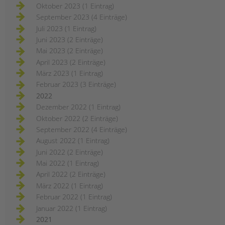
Oktober 2023 (1 Eintrag)
September 2023 (4 Einträge)
Juli 2023 (1 Eintrag)
Juni 2023 (2 Einträge)
Mai 2023 (2 Einträge)
April 2023 (2 Einträge)
März 2023 (1 Eintrag)
Februar 2023 (3 Einträge)
2022
Dezember 2022 (1 Eintrag)
Oktober 2022 (2 Einträge)
September 2022 (4 Einträge)
August 2022 (1 Eintrag)
Juni 2022 (2 Einträge)
Mai 2022 (1 Eintrag)
April 2022 (2 Einträge)
März 2022 (1 Eintrag)
Februar 2022 (1 Eintrag)
Januar 2022 (1 Eintrag)
2021