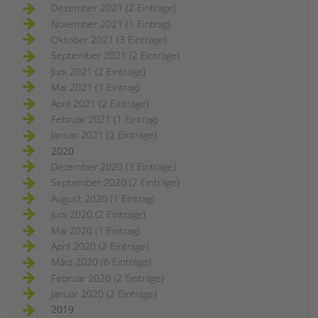
Dezember 2021 (2 Einträge)
November 2021 (1 Eintrag)
Oktober 2021 (3 Einträge)
September 2021 (2 Einträge)
Juni 2021 (2 Einträge)
Mai 2021 (1 Eintrag)
April 2021 (2 Einträge)
Februar 2021 (1 Eintrag)
Januar 2021 (2 Einträge)
2020
Dezember 2020 (3 Einträge)
September 2020 (2 Einträge)
August 2020 (1 Eintrag)
Juni 2020 (2 Einträge)
Mai 2020 (1 Eintrag)
April 2020 (2 Einträge)
März 2020 (6 Einträge)
Februar 2020 (2 Einträge)
Januar 2020 (2 Einträge)
2019