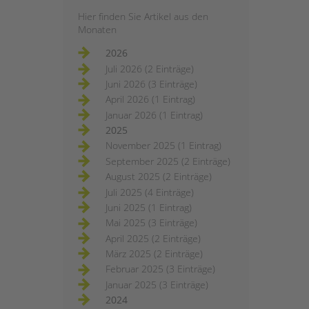
Hier finden Sie Artikel aus den
Monaten
2026
Juli 2026 (2 Einträge)
Juni 2026 (3 Einträge)
April 2026 (1 Eintrag)
Januar 2026 (1 Eintrag)
2025
November 2025 (1 Eintrag)
September 2025 (2 Einträge)
August 2025 (2 Einträge)
Juli 2025 (4 Einträge)
Juni 2025 (1 Eintrag)
Mai 2025 (3 Einträge)
April 2025 (2 Einträge)
März 2025 (2 Einträge)
Februar 2025 (3 Einträge)
Januar 2025 (3 Einträge)
2024