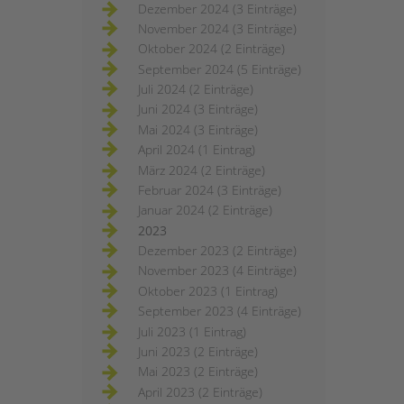
Dezember 2024 (3 Einträge)
November 2024 (3 Einträge)
Oktober 2024 (2 Einträge)
September 2024 (5 Einträge)
Juli 2024 (2 Einträge)
Juni 2024 (3 Einträge)
Mai 2024 (3 Einträge)
April 2024 (1 Eintrag)
März 2024 (2 Einträge)
Februar 2024 (3 Einträge)
Januar 2024 (2 Einträge)
2023
Dezember 2023 (2 Einträge)
November 2023 (4 Einträge)
Oktober 2023 (1 Eintrag)
September 2023 (4 Einträge)
Juli 2023 (1 Eintrag)
Juni 2023 (2 Einträge)
Mai 2023 (2 Einträge)
April 2023 (2 Einträge)