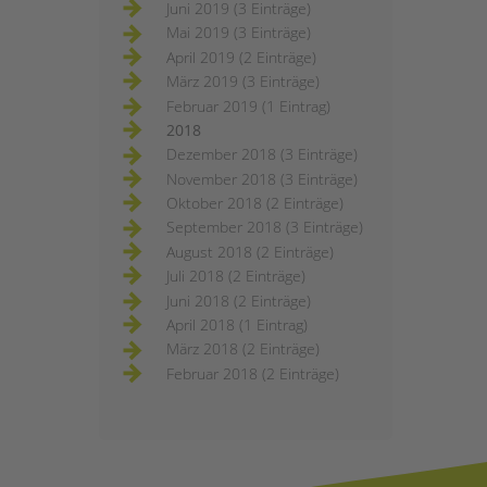
Juni 2019 (3 Einträge)
Mai 2019 (3 Einträge)
April 2019 (2 Einträge)
März 2019 (3 Einträge)
Februar 2019 (1 Eintrag)
2018
Dezember 2018 (3 Einträge)
November 2018 (3 Einträge)
Oktober 2018 (2 Einträge)
September 2018 (3 Einträge)
August 2018 (2 Einträge)
Juli 2018 (2 Einträge)
Juni 2018 (2 Einträge)
April 2018 (1 Eintrag)
März 2018 (2 Einträge)
Februar 2018 (2 Einträge)