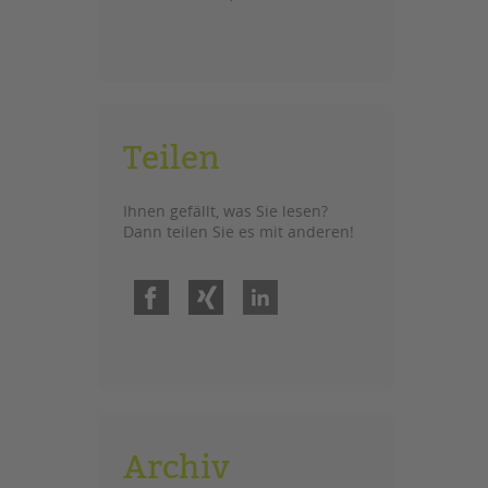
Teilen
Ihnen gefällt, was Sie lesen?
Dann teilen Sie es mit anderen!
Facebook
Xing
LinkedIn
Archiv