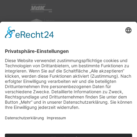
nach oben