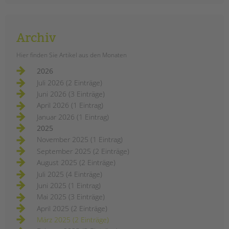
Archiv
Hier finden Sie Artikel aus den Monaten
2026
Juli 2026 (2 Einträge)
Juni 2026 (3 Einträge)
April 2026 (1 Eintrag)
Januar 2026 (1 Eintrag)
2025
November 2025 (1 Eintrag)
September 2025 (2 Einträge)
August 2025 (2 Einträge)
Juli 2025 (4 Einträge)
Juni 2025 (1 Eintrag)
Mai 2025 (3 Einträge)
April 2025 (2 Einträge)
März 2025 (2 Einträge)