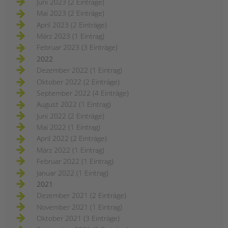
Juni 2023 (2 Einträge)
Mai 2023 (2 Einträge)
April 2023 (2 Einträge)
März 2023 (1 Eintrag)
Februar 2023 (3 Einträge)
2022
Dezember 2022 (1 Eintrag)
Oktober 2022 (2 Einträge)
September 2022 (4 Einträge)
August 2022 (1 Eintrag)
Juni 2022 (2 Einträge)
Mai 2022 (1 Eintrag)
April 2022 (2 Einträge)
März 2022 (1 Eintrag)
Februar 2022 (1 Eintrag)
Januar 2022 (1 Eintrag)
2021
Dezember 2021 (2 Einträge)
November 2021 (1 Eintrag)
Oktober 2021 (3 Einträge)