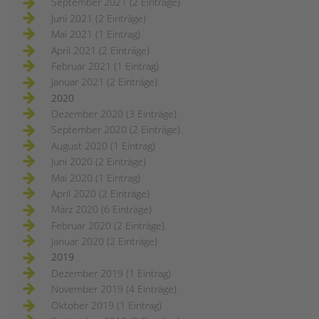
September 2021 (2 Einträge)
Juni 2021 (2 Einträge)
Mai 2021 (1 Eintrag)
April 2021 (2 Einträge)
Februar 2021 (1 Eintrag)
Januar 2021 (2 Einträge)
2020
Dezember 2020 (3 Einträge)
September 2020 (2 Einträge)
August 2020 (1 Eintrag)
Juni 2020 (2 Einträge)
Mai 2020 (1 Eintrag)
April 2020 (2 Einträge)
März 2020 (6 Einträge)
Februar 2020 (2 Einträge)
Januar 2020 (2 Einträge)
2019
Dezember 2019 (1 Eintrag)
November 2019 (4 Einträge)
Oktober 2019 (1 Eintrag)