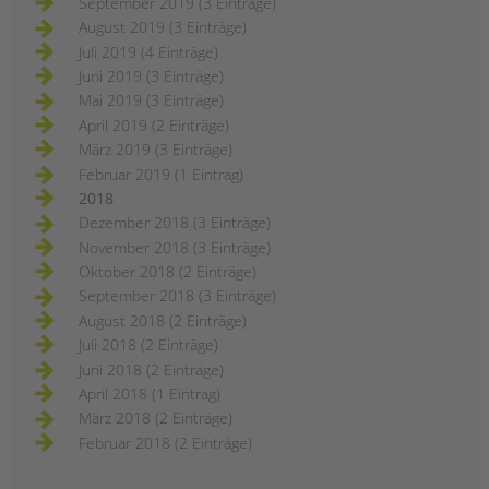
September 2019 (3 Einträge)
August 2019 (3 Einträge)
Juli 2019 (4 Einträge)
Juni 2019 (3 Einträge)
Mai 2019 (3 Einträge)
April 2019 (2 Einträge)
März 2019 (3 Einträge)
Februar 2019 (1 Eintrag)
2018
Dezember 2018 (3 Einträge)
November 2018 (3 Einträge)
Oktober 2018 (2 Einträge)
September 2018 (3 Einträge)
August 2018 (2 Einträge)
Juli 2018 (2 Einträge)
Juni 2018 (2 Einträge)
April 2018 (1 Eintrag)
März 2018 (2 Einträge)
Februar 2018 (2 Einträge)