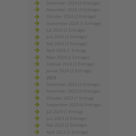
Dezember 2024 (3 Einträge)
November 2024 (3 Einträge)
Oktober 2024 (2 Einträge)
September 2024 (5 Einträge)
Juli 2024 (2 Einträge)
Juni 2024 (3 Einträge)
Mai 2024 (3 Einträge)
April 2024 (1 Eintrag)
März 2024 (2 Einträge)
Februar 2024 (3 Einträge)
Januar 2024 (2 Einträge)
2023
Dezember 2023 (2 Einträge)
November 2023 (4 Einträge)
Oktober 2023 (1 Eintrag)
September 2023 (4 Einträge)
Juli 2023 (1 Eintrag)
Juni 2023 (2 Einträge)
Mai 2023 (2 Einträge)
April 2023 (2 Einträge)