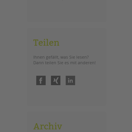
Teilen
Ihnen gefällt, was Sie lesen?
Dann teilen Sie es mit anderen!
Facebook
Xing
LinkedIn
Archiv