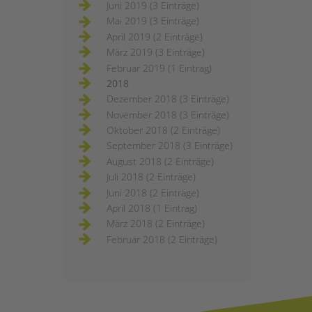
Juni 2019 (3 Einträge)
Mai 2019 (3 Einträge)
April 2019 (2 Einträge)
März 2019 (3 Einträge)
Februar 2019 (1 Eintrag)
2018
Dezember 2018 (3 Einträge)
November 2018 (3 Einträge)
Oktober 2018 (2 Einträge)
September 2018 (3 Einträge)
August 2018 (2 Einträge)
Juli 2018 (2 Einträge)
Juni 2018 (2 Einträge)
April 2018 (1 Eintrag)
März 2018 (2 Einträge)
Februar 2018 (2 Einträge)