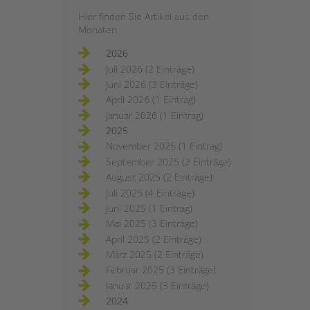
Hier finden Sie Artikel aus den
Monaten
2026
Juli 2026 (2 Einträge)
Juni 2026 (3 Einträge)
April 2026 (1 Eintrag)
Januar 2026 (1 Eintrag)
2025
November 2025 (1 Eintrag)
September 2025 (2 Einträge)
August 2025 (2 Einträge)
Juli 2025 (4 Einträge)
Juni 2025 (1 Eintrag)
Mai 2025 (3 Einträge)
April 2025 (2 Einträge)
März 2025 (2 Einträge)
Februar 2025 (3 Einträge)
Januar 2025 (3 Einträge)
2024