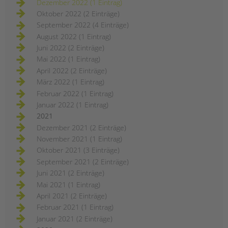
Dezember 2022 (1 Eintrag)
Oktober 2022 (2 Einträge)
September 2022 (4 Einträge)
August 2022 (1 Eintrag)
Juni 2022 (2 Einträge)
Mai 2022 (1 Eintrag)
April 2022 (2 Einträge)
März 2022 (1 Eintrag)
Februar 2022 (1 Eintrag)
Januar 2022 (1 Eintrag)
2021
Dezember 2021 (2 Einträge)
November 2021 (1 Eintrag)
Oktober 2021 (3 Einträge)
September 2021 (2 Einträge)
Juni 2021 (2 Einträge)
Mai 2021 (1 Eintrag)
April 2021 (2 Einträge)
Februar 2021 (1 Eintrag)
Januar 2021 (2 Einträge)