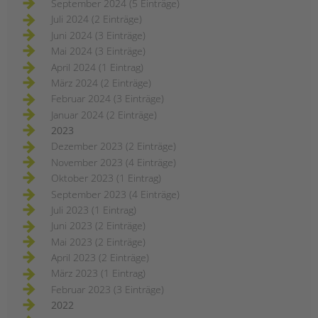
September 2024 (5 Einträge)
Juli 2024 (2 Einträge)
Juni 2024 (3 Einträge)
Mai 2024 (3 Einträge)
April 2024 (1 Eintrag)
März 2024 (2 Einträge)
Februar 2024 (3 Einträge)
Januar 2024 (2 Einträge)
2023
Dezember 2023 (2 Einträge)
November 2023 (4 Einträge)
Oktober 2023 (1 Eintrag)
September 2023 (4 Einträge)
Juli 2023 (1 Eintrag)
Juni 2023 (2 Einträge)
Mai 2023 (2 Einträge)
April 2023 (2 Einträge)
März 2023 (1 Eintrag)
Februar 2023 (3 Einträge)
2022