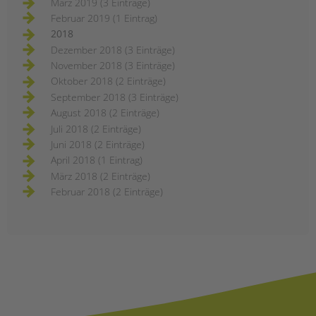
März 2019 (3 Einträge)
Februar 2019 (1 Eintrag)
2018
Dezember 2018 (3 Einträge)
November 2018 (3 Einträge)
Oktober 2018 (2 Einträge)
September 2018 (3 Einträge)
August 2018 (2 Einträge)
Juli 2018 (2 Einträge)
Juni 2018 (2 Einträge)
April 2018 (1 Eintrag)
März 2018 (2 Einträge)
Februar 2018 (2 Einträge)