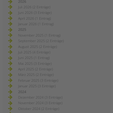
2026
Juli 2026 (2 Einträge)
Juni 2026 (3 Einträge)
April 2026 (1 Eintrag)
Januar 2026 (1 Eintrag)
2025
November 2025 (1 Eintrag)
September 2025 (2 Einträge)
August 2025 (2 Einträge)
Juli 2025 (4 Einträge)
Juni 2025 (1 Eintrag)
Mai 2025 (3 Einträge)
April 2025 (2 Einträge)
März 2025 (2 Einträge)
Februar 2025 (3 Einträge)
Januar 2025 (3 Einträge)
2024
Dezember 2024 (3 Einträge)
November 2024 (3 Einträge)
Oktober 2024 (2 Einträge)