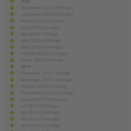
2020
Dezember 2020 (3 Einträge)
September 2020 (2 Einträge)
August 2020 (1 Eintrag)
Juni 2020 (2 Einträge)
Mai 2020 (1 Eintrag)
April 2020 (2 Einträge)
März 2020 (6 Einträge)
Februar 2020 (2 Einträge)
Januar 2020 (2 Einträge)
2019
Dezember 2019 (1 Eintrag)
November 2019 (4 Einträge)
Oktober 2019 (1 Eintrag)
September 2019 (3 Einträge)
August 2019 (3 Einträge)
Juli 2019 (4 Einträge)
Juni 2019 (3 Einträge)
Mai 2019 (3 Einträge)
April 2019 (2 Einträge)