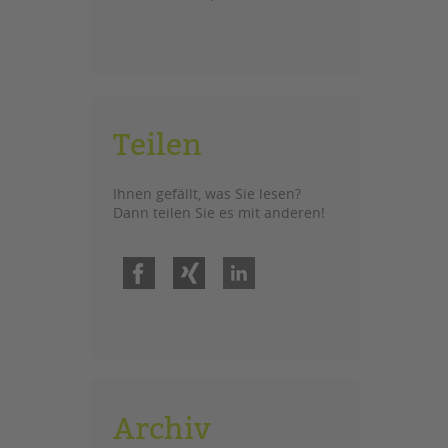
Teilen
Ihnen gefällt, was Sie lesen?
Dann teilen Sie es mit anderen!
Facebook
Xing
LinkedIn
Archiv