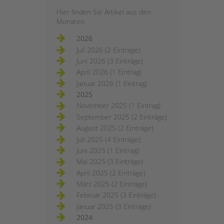
Hier finden Sie Artikel aus den
Monaten
2026
Juli 2026 (2 Einträge)
Juni 2026 (3 Einträge)
April 2026 (1 Eintrag)
Januar 2026 (1 Eintrag)
2025
November 2025 (1 Eintrag)
September 2025 (2 Einträge)
August 2025 (2 Einträge)
Juli 2025 (4 Einträge)
Juni 2025 (1 Eintrag)
Mai 2025 (3 Einträge)
April 2025 (2 Einträge)
März 2025 (2 Einträge)
Februar 2025 (3 Einträge)
Januar 2025 (3 Einträge)
2024