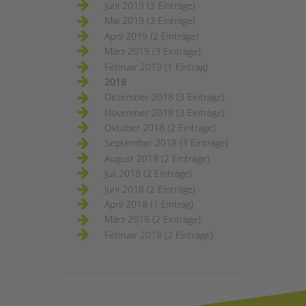
Juni 2019 (3 Einträge)
Mai 2019 (3 Einträge)
April 2019 (2 Einträge)
März 2019 (3 Einträge)
Februar 2019 (1 Eintrag)
2018
Dezember 2018 (3 Einträge)
November 2018 (3 Einträge)
Oktober 2018 (2 Einträge)
September 2018 (3 Einträge)
August 2018 (2 Einträge)
Juli 2018 (2 Einträge)
Juni 2018 (2 Einträge)
April 2018 (1 Eintrag)
März 2018 (2 Einträge)
Februar 2018 (2 Einträge)