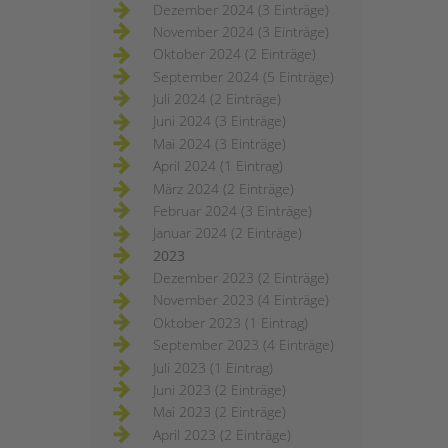
Dezember 2024 (3 Einträge)
November 2024 (3 Einträge)
Oktober 2024 (2 Einträge)
September 2024 (5 Einträge)
Juli 2024 (2 Einträge)
Juni 2024 (3 Einträge)
Mai 2024 (3 Einträge)
April 2024 (1 Eintrag)
März 2024 (2 Einträge)
Februar 2024 (3 Einträge)
Januar 2024 (2 Einträge)
2023
Dezember 2023 (2 Einträge)
November 2023 (4 Einträge)
Oktober 2023 (1 Eintrag)
September 2023 (4 Einträge)
Juli 2023 (1 Eintrag)
Juni 2023 (2 Einträge)
Mai 2023 (2 Einträge)
April 2023 (2 Einträge)