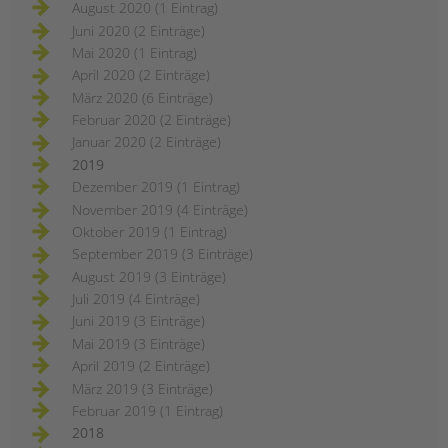
August 2020 (1 Eintrag)
Juni 2020 (2 Einträge)
Mai 2020 (1 Eintrag)
April 2020 (2 Einträge)
März 2020 (6 Einträge)
Februar 2020 (2 Einträge)
Januar 2020 (2 Einträge)
2019
Dezember 2019 (1 Eintrag)
November 2019 (4 Einträge)
Oktober 2019 (1 Eintrag)
September 2019 (3 Einträge)
August 2019 (3 Einträge)
Juli 2019 (4 Einträge)
Juni 2019 (3 Einträge)
Mai 2019 (3 Einträge)
April 2019 (2 Einträge)
März 2019 (3 Einträge)
Februar 2019 (1 Eintrag)
2018