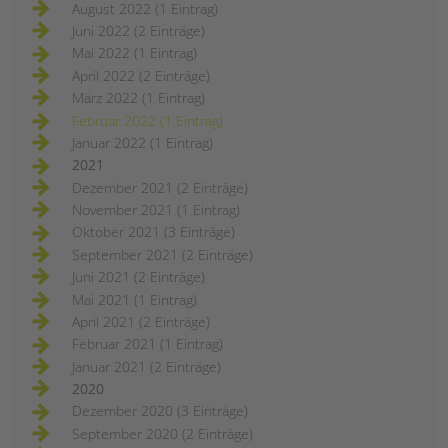
August 2022 (1 Eintrag)
Juni 2022 (2 Einträge)
Mai 2022 (1 Eintrag)
April 2022 (2 Einträge)
März 2022 (1 Eintrag)
Februar 2022 (1 Eintrag)
Januar 2022 (1 Eintrag)
2021
Dezember 2021 (2 Einträge)
November 2021 (1 Eintrag)
Oktober 2021 (3 Einträge)
September 2021 (2 Einträge)
Juni 2021 (2 Einträge)
Mai 2021 (1 Eintrag)
April 2021 (2 Einträge)
Februar 2021 (1 Eintrag)
Januar 2021 (2 Einträge)
2020
Dezember 2020 (3 Einträge)
September 2020 (2 Einträge)