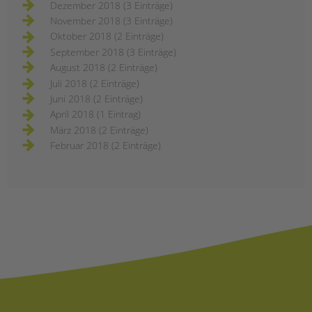
Dezember 2018 (3 Einträge)
November 2018 (3 Einträge)
Oktober 2018 (2 Einträge)
September 2018 (3 Einträge)
August 2018 (2 Einträge)
Juli 2018 (2 Einträge)
Juni 2018 (2 Einträge)
April 2018 (1 Eintrag)
März 2018 (2 Einträge)
Februar 2018 (2 Einträge)