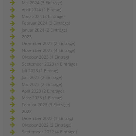
Mai 2024 (3 Einträge)
April 2024 (1 Eintrag)
März 2024 (2 Einträge)
Februar 2024 (3 Einträge)
Januar 2024 (2 Einträge)
2023
Dezember 2023 (2 Einträge)
November 2023 (4 Einträge)
Oktober 2023 (1 Eintrag)
September 2023 (4 Einträge)
Juli 2023 (1 Eintrag)
Juni 2023 (2 Einträge)
Mai 2023 (2 Einträge)
April 2023 (2 Einträge)
März 2023 (1 Eintrag)
Februar 2023 (3 Einträge)
2022
Dezember 2022 (1 Eintrag)
Oktober 2022 (2 Einträge)
September 2022 (4 Einträge)