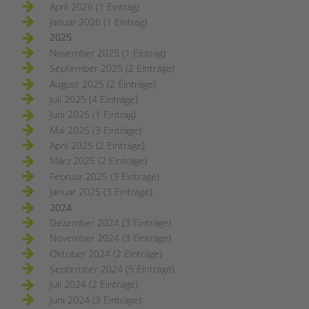
April 2026 (1 Eintrag)
Januar 2026 (1 Eintrag)
2025
November 2025 (1 Eintrag)
September 2025 (2 Einträge)
August 2025 (2 Einträge)
Juli 2025 (4 Einträge)
Juni 2025 (1 Eintrag)
Mai 2025 (3 Einträge)
April 2025 (2 Einträge)
März 2025 (2 Einträge)
Februar 2025 (3 Einträge)
Januar 2025 (3 Einträge)
2024
Dezember 2024 (3 Einträge)
November 2024 (3 Einträge)
Oktober 2024 (2 Einträge)
September 2024 (5 Einträge)
Juli 2024 (2 Einträge)
Juni 2024 (3 Einträge)