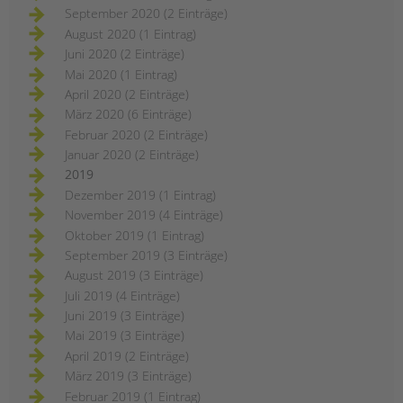
September 2020 (2 Einträge)
August 2020 (1 Eintrag)
Juni 2020 (2 Einträge)
Mai 2020 (1 Eintrag)
April 2020 (2 Einträge)
März 2020 (6 Einträge)
Februar 2020 (2 Einträge)
Januar 2020 (2 Einträge)
2019
Dezember 2019 (1 Eintrag)
November 2019 (4 Einträge)
Oktober 2019 (1 Eintrag)
September 2019 (3 Einträge)
August 2019 (3 Einträge)
Juli 2019 (4 Einträge)
Juni 2019 (3 Einträge)
Mai 2019 (3 Einträge)
April 2019 (2 Einträge)
März 2019 (3 Einträge)
Februar 2019 (1 Eintrag)