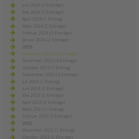
Juni 2024 (3 Einträge)
Mai 2024 (3 Einträge)
April 2024 (1 Eintrag)
März 2024 (2 Einträge)
Februar 2024 (3 Einträge)
Januar 2024 (2 Einträge)
2023
Dezember 2023 (2 Einträge)
November 2023 (4 Einträge)
Oktober 2023 (1 Eintrag)
September 2023 (4 Einträge)
Juli 2023 (1 Eintrag)
Juni 2023 (2 Einträge)
Mai 2023 (2 Einträge)
April 2023 (2 Einträge)
März 2023 (1 Eintrag)
Februar 2023 (3 Einträge)
2022
Dezember 2022 (1 Eintrag)
Oktober 2022 (2 Einträge)