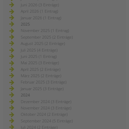
Juni 2026 (3 Einträge)
April 2026 (1 Eintrag)
Januar 2026 (1 Eintrag)
2025
November 2025 (1 Eintrag)
September 2025 (2 Einträge)
August 2025 (2 Einträge)
Juli 2025 (4 Einträge)
Juni 2025 (1 Eintrag)
Mai 2025 (3 Einträge)
April 2025 (2 Einträge)
März 2025 (2 Einträge)
Februar 2025 (3 Einträge)
Januar 2025 (3 Einträge)
2024
Dezember 2024 (3 Einträge)
November 2024 (3 Einträge)
Oktober 2024 (2 Einträge)
September 2024 (5 Einträge)
Juli 2024 (2 Einträge)