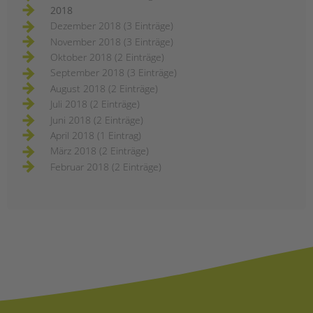
2018
Dezember 2018 (3 Einträge)
November 2018 (3 Einträge)
Oktober 2018 (2 Einträge)
September 2018 (3 Einträge)
August 2018 (2 Einträge)
Juli 2018 (2 Einträge)
Juni 2018 (2 Einträge)
April 2018 (1 Eintrag)
März 2018 (2 Einträge)
Februar 2018 (2 Einträge)