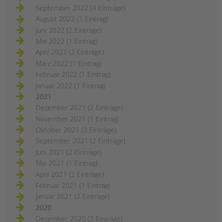
September 2022 (4 Einträge)
August 2022 (1 Eintrag)
Juni 2022 (2 Einträge)
Mai 2022 (1 Eintrag)
April 2022 (2 Einträge)
März 2022 (1 Eintrag)
Februar 2022 (1 Eintrag)
Januar 2022 (1 Eintrag)
2021
Dezember 2021 (2 Einträge)
November 2021 (1 Eintrag)
Oktober 2021 (3 Einträge)
September 2021 (2 Einträge)
Juni 2021 (2 Einträge)
Mai 2021 (1 Eintrag)
April 2021 (2 Einträge)
Februar 2021 (1 Eintrag)
Januar 2021 (2 Einträge)
2020
Dezember 2020 (3 Einträge)