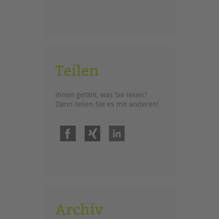
Teilen
Ihnen gefällt, was Sie lesen?
Dann teilen Sie es mit anderen!
Facebook
Xing
LinkedIn
Archiv