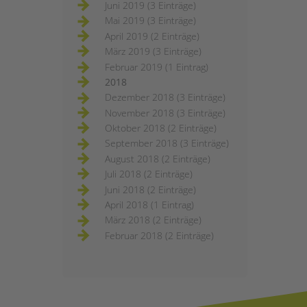
Juni 2019 (3 Einträge)
Mai 2019 (3 Einträge)
April 2019 (2 Einträge)
März 2019 (3 Einträge)
Februar 2019 (1 Eintrag)
2018
Dezember 2018 (3 Einträge)
November 2018 (3 Einträge)
Oktober 2018 (2 Einträge)
September 2018 (3 Einträge)
August 2018 (2 Einträge)
Juli 2018 (2 Einträge)
Juni 2018 (2 Einträge)
April 2018 (1 Eintrag)
März 2018 (2 Einträge)
Februar 2018 (2 Einträge)