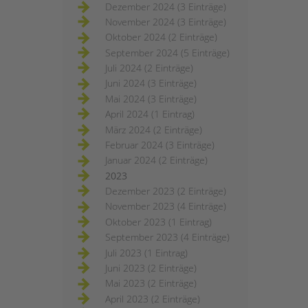
Dezember 2024 (3 Einträge)
November 2024 (3 Einträge)
Oktober 2024 (2 Einträge)
September 2024 (5 Einträge)
Juli 2024 (2 Einträge)
Juni 2024 (3 Einträge)
Mai 2024 (3 Einträge)
April 2024 (1 Eintrag)
März 2024 (2 Einträge)
Februar 2024 (3 Einträge)
Januar 2024 (2 Einträge)
2023
Dezember 2023 (2 Einträge)
November 2023 (4 Einträge)
Oktober 2023 (1 Eintrag)
September 2023 (4 Einträge)
Juli 2023 (1 Eintrag)
Juni 2023 (2 Einträge)
Mai 2023 (2 Einträge)
April 2023 (2 Einträge)