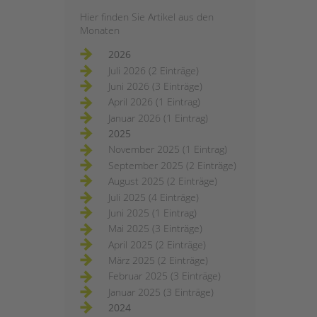
Hier finden Sie Artikel aus den
Monaten
2026
Juli 2026 (2 Einträge)
Juni 2026 (3 Einträge)
April 2026 (1 Eintrag)
Januar 2026 (1 Eintrag)
2025
November 2025 (1 Eintrag)
September 2025 (2 Einträge)
August 2025 (2 Einträge)
Juli 2025 (4 Einträge)
Juni 2025 (1 Eintrag)
Mai 2025 (3 Einträge)
April 2025 (2 Einträge)
März 2025 (2 Einträge)
Februar 2025 (3 Einträge)
Januar 2025 (3 Einträge)
2024