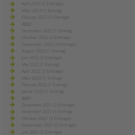
April 2023 (2 Einträge)
März 2023 (1 Eintrag)
Februar 2023 (3 Einträge)
2022
Dezember 2022 (1 Eintrag)
Oktober 2022 (2 Einträge)
September 2022 (4 Einträge)
August 2022 (1 Eintrag)
Juni 2022 (2 Einträge)
Mai 2022 (1 Eintrag)
April 2022 (2 Einträge)
März 2022 (1 Eintrag)
Februar 2022 (1 Eintrag)
Januar 2022 (1 Eintrag)
2021
Dezember 2021 (2 Einträge)
November 2021 (1 Eintrag)
Oktober 2021 (3 Einträge)
September 2021 (2 Einträge)
Juni 2021 (2 Einträge)