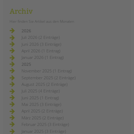
Archiv
Hier finden Sie Artikel aus den Monaten
2026
Juli 2026 (2 Einträge)
Juni 2026 (3 Einträge)
April 2026 (1 Eintrag)
Januar 2026 (1 Eintrag)
2025
November 2025 (1 Eintrag)
September 2025 (2 Einträge)
August 2025 (2 Einträge)
Juli 2025 (4 Einträge)
Juni 2025 (1 Eintrag)
Mai 2025 (3 Einträge)
April 2025 (2 Einträge)
März 2025 (2 Einträge)
Februar 2025 (3 Einträge)
Januar 2025 (3 Einträge)