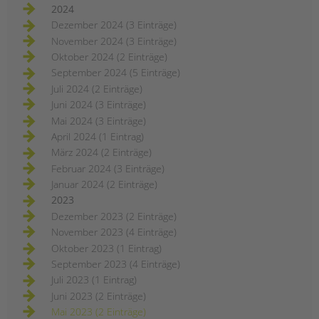
2024
Dezember 2024 (3 Einträge)
November 2024 (3 Einträge)
Oktober 2024 (2 Einträge)
September 2024 (5 Einträge)
Juli 2024 (2 Einträge)
Juni 2024 (3 Einträge)
Mai 2024 (3 Einträge)
April 2024 (1 Eintrag)
März 2024 (2 Einträge)
Februar 2024 (3 Einträge)
Januar 2024 (2 Einträge)
2023
Dezember 2023 (2 Einträge)
November 2023 (4 Einträge)
Oktober 2023 (1 Eintrag)
September 2023 (4 Einträge)
Juli 2023 (1 Eintrag)
Juni 2023 (2 Einträge)
Mai 2023 (2 Einträge)