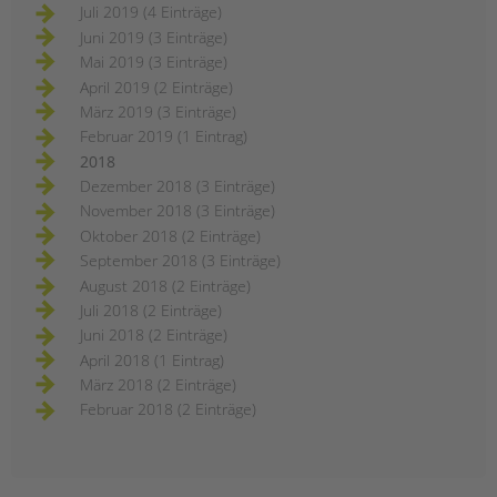
Juli 2019 (4 Einträge)
Juni 2019 (3 Einträge)
Mai 2019 (3 Einträge)
April 2019 (2 Einträge)
März 2019 (3 Einträge)
Februar 2019 (1 Eintrag)
2018
Dezember 2018 (3 Einträge)
November 2018 (3 Einträge)
Oktober 2018 (2 Einträge)
September 2018 (3 Einträge)
August 2018 (2 Einträge)
Juli 2018 (2 Einträge)
Juni 2018 (2 Einträge)
April 2018 (1 Eintrag)
März 2018 (2 Einträge)
Februar 2018 (2 Einträge)