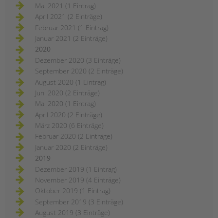
Mai 2021 (1 Eintrag)
April 2021 (2 Einträge)
Februar 2021 (1 Eintrag)
Januar 2021 (2 Einträge)
2020
Dezember 2020 (3 Einträge)
September 2020 (2 Einträge)
August 2020 (1 Eintrag)
Juni 2020 (2 Einträge)
Mai 2020 (1 Eintrag)
April 2020 (2 Einträge)
März 2020 (6 Einträge)
Februar 2020 (2 Einträge)
Januar 2020 (2 Einträge)
2019
Dezember 2019 (1 Eintrag)
November 2019 (4 Einträge)
Oktober 2019 (1 Eintrag)
September 2019 (3 Einträge)
August 2019 (3 Einträge)