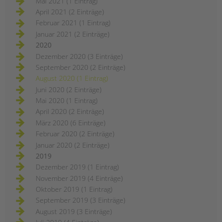
Mai 2021 (1 Eintrag)
April 2021 (2 Einträge)
Februar 2021 (1 Eintrag)
Januar 2021 (2 Einträge)
2020
Dezember 2020 (3 Einträge)
September 2020 (2 Einträge)
August 2020 (1 Eintrag)
Juni 2020 (2 Einträge)
Mai 2020 (1 Eintrag)
April 2020 (2 Einträge)
März 2020 (6 Einträge)
Februar 2020 (2 Einträge)
Januar 2020 (2 Einträge)
2019
Dezember 2019 (1 Eintrag)
November 2019 (4 Einträge)
Oktober 2019 (1 Eintrag)
September 2019 (3 Einträge)
August 2019 (3 Einträge)