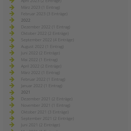
April 2023 (2 Einträge)
März 2023 (1 Eintrag)
Februar 2023 (3 Einträge)
2022
Dezember 2022 (1 Eintrag)
Oktober 2022 (2 Einträge)
September 2022 (4 Einträge)
August 2022 (1 Eintrag)
Juni 2022 (2 Einträge)
Mai 2022 (1 Eintrag)
April 2022 (2 Einträge)
März 2022 (1 Eintrag)
Februar 2022 (1 Eintrag)
Januar 2022 (1 Eintrag)
2021
Dezember 2021 (2 Einträge)
November 2021 (1 Eintrag)
Oktober 2021 (3 Einträge)
September 2021 (2 Einträge)
Juni 2021 (2 Einträge)