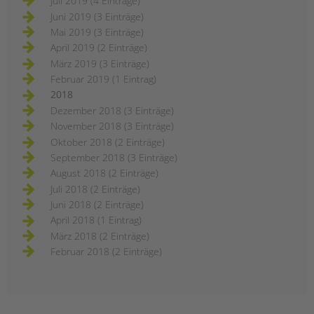
Juli 2019 (4 Einträge)
Juni 2019 (3 Einträge)
Mai 2019 (3 Einträge)
April 2019 (2 Einträge)
März 2019 (3 Einträge)
Februar 2019 (1 Eintrag)
2018
Dezember 2018 (3 Einträge)
November 2018 (3 Einträge)
Oktober 2018 (2 Einträge)
September 2018 (3 Einträge)
August 2018 (2 Einträge)
Juli 2018 (2 Einträge)
Juni 2018 (2 Einträge)
April 2018 (1 Eintrag)
März 2018 (2 Einträge)
Februar 2018 (2 Einträge)