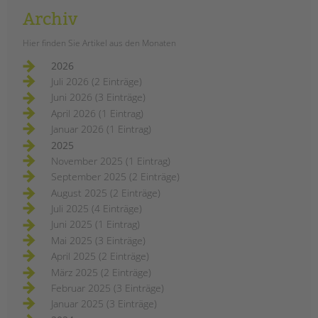
Archiv
Hier finden Sie Artikel aus den Monaten
2026
Juli 2026 (2 Einträge)
Juni 2026 (3 Einträge)
April 2026 (1 Eintrag)
Januar 2026 (1 Eintrag)
2025
November 2025 (1 Eintrag)
September 2025 (2 Einträge)
August 2025 (2 Einträge)
Juli 2025 (4 Einträge)
Juni 2025 (1 Eintrag)
Mai 2025 (3 Einträge)
April 2025 (2 Einträge)
März 2025 (2 Einträge)
Februar 2025 (3 Einträge)
Januar 2025 (3 Einträge)