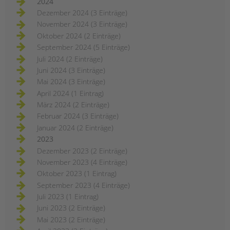
2024
Dezember 2024 (3 Einträge)
November 2024 (3 Einträge)
Oktober 2024 (2 Einträge)
September 2024 (5 Einträge)
Juli 2024 (2 Einträge)
Juni 2024 (3 Einträge)
Mai 2024 (3 Einträge)
April 2024 (1 Eintrag)
März 2024 (2 Einträge)
Februar 2024 (3 Einträge)
Januar 2024 (2 Einträge)
2023
Dezember 2023 (2 Einträge)
November 2023 (4 Einträge)
Oktober 2023 (1 Eintrag)
September 2023 (4 Einträge)
Juli 2023 (1 Eintrag)
Juni 2023 (2 Einträge)
Mai 2023 (2 Einträge)