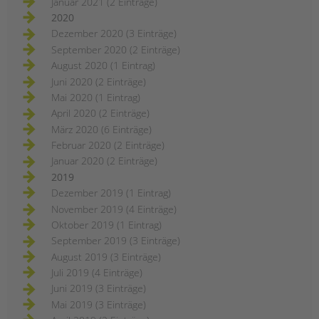
Januar 2021 (2 Einträge)
2020
Dezember 2020 (3 Einträge)
September 2020 (2 Einträge)
August 2020 (1 Eintrag)
Juni 2020 (2 Einträge)
Mai 2020 (1 Eintrag)
April 2020 (2 Einträge)
März 2020 (6 Einträge)
Februar 2020 (2 Einträge)
Januar 2020 (2 Einträge)
2019
Dezember 2019 (1 Eintrag)
November 2019 (4 Einträge)
Oktober 2019 (1 Eintrag)
September 2019 (3 Einträge)
August 2019 (3 Einträge)
Juli 2019 (4 Einträge)
Juni 2019 (3 Einträge)
Mai 2019 (3 Einträge)