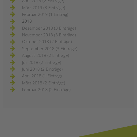
April 2019 (2 Einträge)
März 2019 (3 Einträge)
Februar 2019 (1 Eintrag)
2018
Dezember 2018 (3 Einträge)
November 2018 (3 Einträge)
Oktober 2018 (2 Einträge)
September 2018 (3 Einträge)
August 2018 (2 Einträge)
Juli 2018 (2 Einträge)
Juni 2018 (2 Einträge)
April 2018 (1 Eintrag)
März 2018 (2 Einträge)
Februar 2018 (2 Einträge)