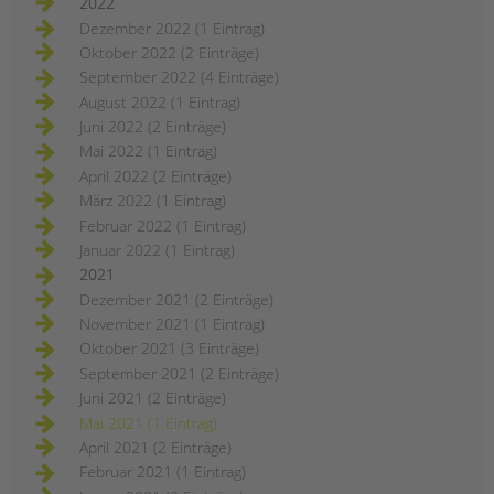
2022
Dezember 2022 (1 Eintrag)
Oktober 2022 (2 Einträge)
September 2022 (4 Einträge)
August 2022 (1 Eintrag)
Juni 2022 (2 Einträge)
Mai 2022 (1 Eintrag)
April 2022 (2 Einträge)
März 2022 (1 Eintrag)
Februar 2022 (1 Eintrag)
Januar 2022 (1 Eintrag)
2021
Dezember 2021 (2 Einträge)
November 2021 (1 Eintrag)
Oktober 2021 (3 Einträge)
September 2021 (2 Einträge)
Juni 2021 (2 Einträge)
Mai 2021 (1 Eintrag)
April 2021 (2 Einträge)
Februar 2021 (1 Eintrag)