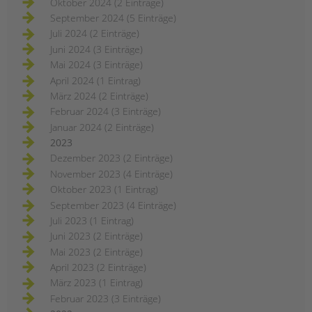
Oktober 2024 (2 Einträge)
September 2024 (5 Einträge)
Juli 2024 (2 Einträge)
Juni 2024 (3 Einträge)
Mai 2024 (3 Einträge)
April 2024 (1 Eintrag)
März 2024 (2 Einträge)
Februar 2024 (3 Einträge)
Januar 2024 (2 Einträge)
2023
Dezember 2023 (2 Einträge)
November 2023 (4 Einträge)
Oktober 2023 (1 Eintrag)
September 2023 (4 Einträge)
Juli 2023 (1 Eintrag)
Juni 2023 (2 Einträge)
Mai 2023 (2 Einträge)
April 2023 (2 Einträge)
März 2023 (1 Eintrag)
Februar 2023 (3 Einträge)