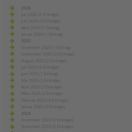
2026
Juli 2026 (2 Einträge)
Juni 2026 (3 Einträge)
April 2026 (1 Eintrag)
Januar 2026 (1 Eintrag)
2025
November 2025 (1 Eintrag)
September 2025 (2 Einträge)
August 2025 (2 Einträge)
Juli 2025 (4 Einträge)
Juni 2025 (1 Eintrag)
Mai 2025 (3 Einträge)
April 2025 (2 Einträge)
März 2025 (2 Einträge)
Februar 2025 (3 Einträge)
Januar 2025 (3 Einträge)
2024
Dezember 2024 (3 Einträge)
November 2024 (3 Einträge)