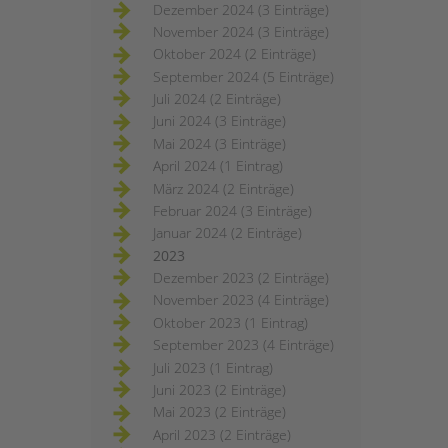
Dezember 2024 (3 Einträge)
November 2024 (3 Einträge)
Oktober 2024 (2 Einträge)
September 2024 (5 Einträge)
Juli 2024 (2 Einträge)
Juni 2024 (3 Einträge)
Mai 2024 (3 Einträge)
April 2024 (1 Eintrag)
März 2024 (2 Einträge)
Februar 2024 (3 Einträge)
Januar 2024 (2 Einträge)
2023
Dezember 2023 (2 Einträge)
November 2023 (4 Einträge)
Oktober 2023 (1 Eintrag)
September 2023 (4 Einträge)
Juli 2023 (1 Eintrag)
Juni 2023 (2 Einträge)
Mai 2023 (2 Einträge)
April 2023 (2 Einträge)