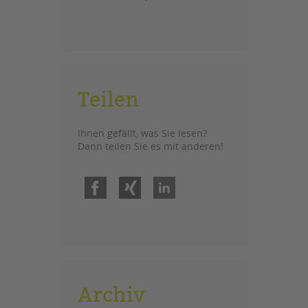
Teilen
Ihnen gefällt, was Sie lesen?
Dann teilen Sie es mit anderen!
Facebook
Xing
LinkedIn
Archiv