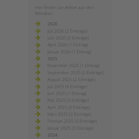
Hier finden Sie Artikel aus den
Monaten
2026
Juli 2026 (2 Einträge)
Juni 2026 (3 Einträge)
April 2026 (1 Eintrag)
Januar 2026 (1 Eintrag)
2025
November 2025 (1 Eintrag)
September 2025 (2 Einträge)
August 2025 (2 Einträge)
Juli 2025 (4 Einträge)
Juni 2025 (1 Eintrag)
Mai 2025 (3 Einträge)
April 2025 (2 Einträge)
März 2025 (2 Einträge)
Februar 2025 (3 Einträge)
Januar 2025 (3 Einträge)
2024