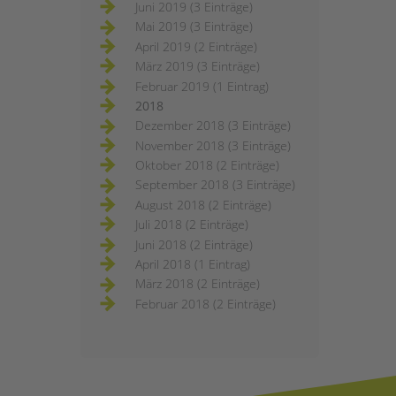
Juni 2019 (3 Einträge)
Mai 2019 (3 Einträge)
April 2019 (2 Einträge)
März 2019 (3 Einträge)
Februar 2019 (1 Eintrag)
2018
Dezember 2018 (3 Einträge)
November 2018 (3 Einträge)
Oktober 2018 (2 Einträge)
September 2018 (3 Einträge)
August 2018 (2 Einträge)
Juli 2018 (2 Einträge)
Juni 2018 (2 Einträge)
April 2018 (1 Eintrag)
März 2018 (2 Einträge)
Februar 2018 (2 Einträge)