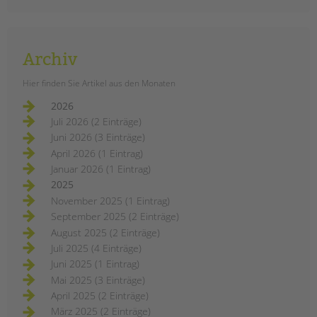
Archiv
Hier finden Sie Artikel aus den Monaten
2026
Juli 2026 (2 Einträge)
Juni 2026 (3 Einträge)
April 2026 (1 Eintrag)
Januar 2026 (1 Eintrag)
2025
November 2025 (1 Eintrag)
September 2025 (2 Einträge)
August 2025 (2 Einträge)
Juli 2025 (4 Einträge)
Juni 2025 (1 Eintrag)
Mai 2025 (3 Einträge)
April 2025 (2 Einträge)
März 2025 (2 Einträge)