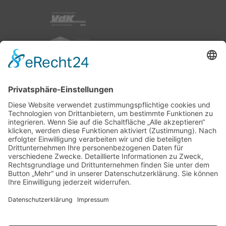
nach oben