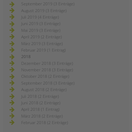
September 2019 (3 Einträge)
August 2019 (3 Einträge)
Juli 2019 (4 Einträge)
Juni 2019 (3 Einträge)
Mai 2019 (3 Einträge)
April 2019 (2 Einträge)
März 2019 (3 Einträge)
Februar 2019 (1 Eintrag)
2018
Dezember 2018 (3 Einträge)
November 2018 (3 Einträge)
Oktober 2018 (2 Einträge)
September 2018 (3 Einträge)
August 2018 (2 Einträge)
Juli 2018 (2 Einträge)
Juni 2018 (2 Einträge)
April 2018 (1 Eintrag)
März 2018 (2 Einträge)
Februar 2018 (2 Einträge)