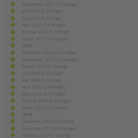
September 2021 (2 Einträge)
Juni 2021 (2 Einträge)
Mai 2021 (1 Eintrag)
April 2021 (2 Einträge)
Februar 2021 (1 Eintrag)
Januar 2021 (2 Einträge)
2020
Dezember 2020 (3 Einträge)
September 2020 (2 Einträge)
August 2020 (1 Eintrag)
Juni 2020 (2 Einträge)
Mai 2020 (1 Eintrag)
April 2020 (2 Einträge)
März 2020 (6 Einträge)
Februar 2020 (2 Einträge)
Januar 2020 (2 Einträge)
2019
Dezember 2019 (1 Eintrag)
November 2019 (4 Einträge)
Oktober 2019 (1 Eintrag)