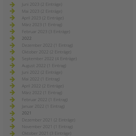
Juni 2023 (2 Einträge)
Mai 2023 (2 Einträge)
April 2023 (2 Einträge)
März 2023 (1 Eintrag)
Februar 2023 (3 Einträge)
2022
Dezember 2022 (1 Eintrag)
Oktober 2022 (2 Einträge)
September 2022 (4 Einträge)
August 2022 (1 Eintrag)
Juni 2022 (2 Einträge)
Mai 2022 (1 Eintrag)
April 2022 (2 Einträge)
März 2022 (1 Eintrag)
Februar 2022 (1 Eintrag)
Januar 2022 (1 Eintrag)
2021
Dezember 2021 (2 Einträge)
November 2021 (1 Eintrag)
Oktober 2021 (3 Einträge)