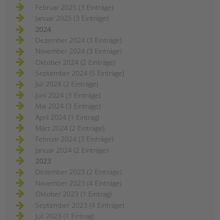
Februar 2025 (3 Einträge)
Januar 2025 (3 Einträge)
2024
Dezember 2024 (3 Einträge)
November 2024 (3 Einträge)
Oktober 2024 (2 Einträge)
September 2024 (5 Einträge)
Juli 2024 (2 Einträge)
Juni 2024 (3 Einträge)
Mai 2024 (3 Einträge)
April 2024 (1 Eintrag)
März 2024 (2 Einträge)
Februar 2024 (3 Einträge)
Januar 2024 (2 Einträge)
2023
Dezember 2023 (2 Einträge)
November 2023 (4 Einträge)
Oktober 2023 (1 Eintrag)
September 2023 (4 Einträge)
Juli 2023 (1 Eintrag)