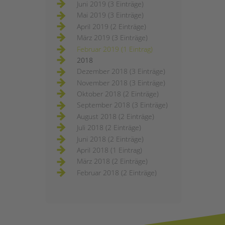
Juni 2019 (3 Einträge)
Mai 2019 (3 Einträge)
April 2019 (2 Einträge)
März 2019 (3 Einträge)
Februar 2019 (1 Eintrag)
2018
Dezember 2018 (3 Einträge)
November 2018 (3 Einträge)
Oktober 2018 (2 Einträge)
September 2018 (3 Einträge)
August 2018 (2 Einträge)
Juli 2018 (2 Einträge)
Juni 2018 (2 Einträge)
April 2018 (1 Eintrag)
März 2018 (2 Einträge)
Februar 2018 (2 Einträge)