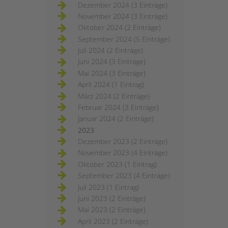
Dezember 2024 (3 Einträge)
November 2024 (3 Einträge)
Oktober 2024 (2 Einträge)
September 2024 (5 Einträge)
Juli 2024 (2 Einträge)
Juni 2024 (3 Einträge)
Mai 2024 (3 Einträge)
April 2024 (1 Eintrag)
März 2024 (2 Einträge)
Februar 2024 (3 Einträge)
Januar 2024 (2 Einträge)
2023
Dezember 2023 (2 Einträge)
November 2023 (4 Einträge)
Oktober 2023 (1 Eintrag)
September 2023 (4 Einträge)
Juli 2023 (1 Eintrag)
Juni 2023 (2 Einträge)
Mai 2023 (2 Einträge)
April 2023 (2 Einträge)