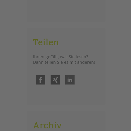
Teilen
Ihnen gefällt, was Sie lesen?
Dann teilen Sie es mit anderen!
Facebook
Xing
LinkedIn
Archiv