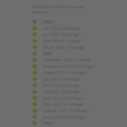
Hier finden Sie Artikel aus den
Monaten
2026
Juli 2026 (2 Einträge)
Juni 2026 (3 Einträge)
April 2026 (1 Eintrag)
Januar 2026 (1 Eintrag)
2025
November 2025 (1 Eintrag)
September 2025 (2 Einträge)
August 2025 (2 Einträge)
Juli 2025 (4 Einträge)
Juni 2025 (1 Eintrag)
Mai 2025 (3 Einträge)
April 2025 (2 Einträge)
März 2025 (2 Einträge)
Februar 2025 (3 Einträge)
Januar 2025 (3 Einträge)
2024