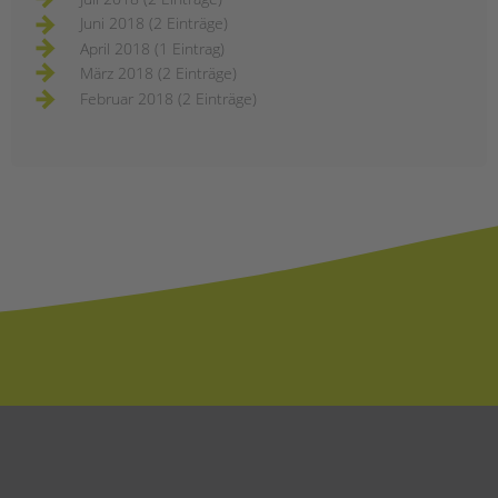
Juni 2018 (2 Einträge)
April 2018 (1 Eintrag)
März 2018 (2 Einträge)
Februar 2018 (2 Einträge)