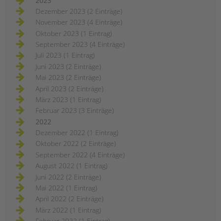
2023
Dezember 2023 (2 Einträge)
November 2023 (4 Einträge)
Oktober 2023 (1 Eintrag)
September 2023 (4 Einträge)
Juli 2023 (1 Eintrag)
Juni 2023 (2 Einträge)
Mai 2023 (2 Einträge)
April 2023 (2 Einträge)
März 2023 (1 Eintrag)
Februar 2023 (3 Einträge)
2022
Dezember 2022 (1 Eintrag)
Oktober 2022 (2 Einträge)
September 2022 (4 Einträge)
August 2022 (1 Eintrag)
Juni 2022 (2 Einträge)
Mai 2022 (1 Eintrag)
April 2022 (2 Einträge)
März 2022 (1 Eintrag)
Februar 2022 (1 Eintrag)