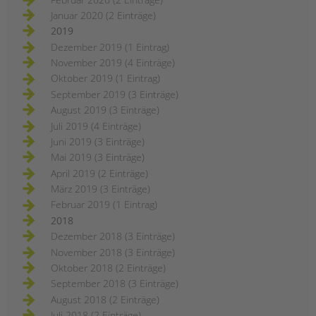
Januar 2020 (2 Einträge)
2019
Dezember 2019 (1 Eintrag)
November 2019 (4 Einträge)
Oktober 2019 (1 Eintrag)
September 2019 (3 Einträge)
August 2019 (3 Einträge)
Juli 2019 (4 Einträge)
Juni 2019 (3 Einträge)
Mai 2019 (3 Einträge)
April 2019 (2 Einträge)
März 2019 (3 Einträge)
Februar 2019 (1 Eintrag)
2018
Dezember 2018 (3 Einträge)
November 2018 (3 Einträge)
Oktober 2018 (2 Einträge)
September 2018 (3 Einträge)
August 2018 (2 Einträge)
Juli 2018 (2 Einträge)