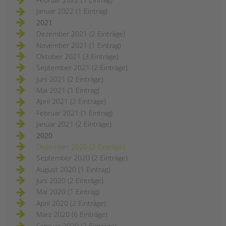
Januar 2022 (1 Eintrag)
2021
Dezember 2021 (2 Einträge)
November 2021 (1 Eintrag)
Oktober 2021 (3 Einträge)
September 2021 (2 Einträge)
Juni 2021 (2 Einträge)
Mai 2021 (1 Eintrag)
April 2021 (2 Einträge)
Februar 2021 (1 Eintrag)
Januar 2021 (2 Einträge)
2020
Dezember 2020 (3 Einträge)
September 2020 (2 Einträge)
August 2020 (1 Eintrag)
Juni 2020 (2 Einträge)
Mai 2020 (1 Eintrag)
April 2020 (2 Einträge)
März 2020 (6 Einträge)
Februar 2020 (2 Einträge)