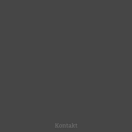
Kontakt