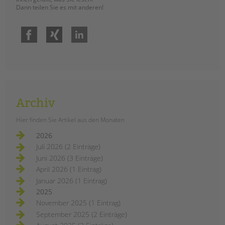
Dann teilen Sie es mit anderen!
Facebook
Xing
LinkedIn
Archiv
Hier finden Sie Artikel aus den Monaten
2026
Juli 2026 (2 Einträge)
Juni 2026 (3 Einträge)
April 2026 (1 Eintrag)
Januar 2026 (1 Eintrag)
2025
November 2025 (1 Eintrag)
September 2025 (2 Einträge)