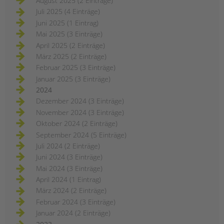
August 2025 (2 Einträge)
Juli 2025 (4 Einträge)
Juni 2025 (1 Eintrag)
Mai 2025 (3 Einträge)
April 2025 (2 Einträge)
März 2025 (2 Einträge)
Februar 2025 (3 Einträge)
Januar 2025 (3 Einträge)
2024
Dezember 2024 (3 Einträge)
November 2024 (3 Einträge)
Oktober 2024 (2 Einträge)
September 2024 (5 Einträge)
Juli 2024 (2 Einträge)
Juni 2024 (3 Einträge)
Mai 2024 (3 Einträge)
April 2024 (1 Eintrag)
März 2024 (2 Einträge)
Februar 2024 (3 Einträge)
Januar 2024 (2 Einträge)