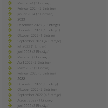
März 2024 (2 Einträge)
Februar 2024 (3 Einträge)
Januar 2024 (2 Einträge)
2023
Dezember 2023 (2 Einträge)
November 2023 (4 Einträge)
Oktober 2023 (1 Eintrag)
September 2023 (4 Einträge)
Juli 2023 (1 Eintrag)
Juni 2023 (2 Einträge)
Mai 2023 (2 Einträge)
April 2023 (2 Einträge)
März 2023 (1 Eintrag)
Februar 2023 (3 Einträge)
2022
Dezember 2022 (1 Eintrag)
Oktober 2022 (2 Einträge)
September 2022 (4 Einträge)
August 2022 (1 Eintrag)
Juni 2022 (2 Einträge)