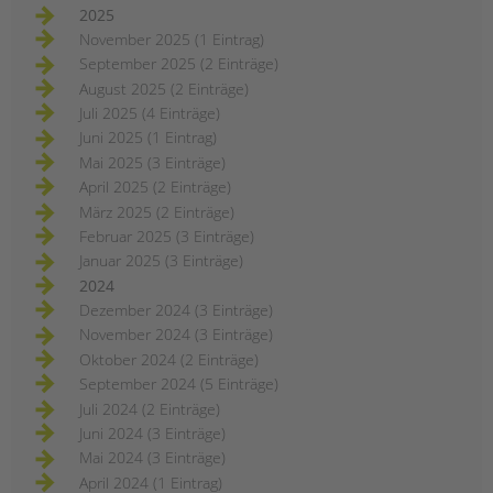
2025
November 2025 (1 Eintrag)
September 2025 (2 Einträge)
August 2025 (2 Einträge)
Juli 2025 (4 Einträge)
Juni 2025 (1 Eintrag)
Mai 2025 (3 Einträge)
April 2025 (2 Einträge)
März 2025 (2 Einträge)
Februar 2025 (3 Einträge)
Januar 2025 (3 Einträge)
2024
Dezember 2024 (3 Einträge)
November 2024 (3 Einträge)
Oktober 2024 (2 Einträge)
September 2024 (5 Einträge)
Juli 2024 (2 Einträge)
Juni 2024 (3 Einträge)
Mai 2024 (3 Einträge)
April 2024 (1 Eintrag)