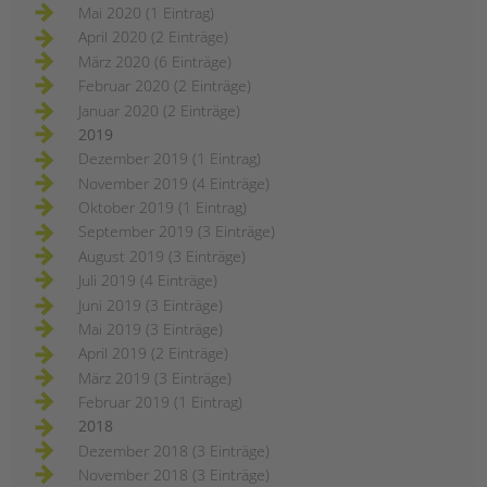
Mai 2020 (1 Eintrag)
April 2020 (2 Einträge)
März 2020 (6 Einträge)
Februar 2020 (2 Einträge)
Januar 2020 (2 Einträge)
2019
Dezember 2019 (1 Eintrag)
November 2019 (4 Einträge)
Oktober 2019 (1 Eintrag)
September 2019 (3 Einträge)
August 2019 (3 Einträge)
Juli 2019 (4 Einträge)
Juni 2019 (3 Einträge)
Mai 2019 (3 Einträge)
April 2019 (2 Einträge)
März 2019 (3 Einträge)
Februar 2019 (1 Eintrag)
2018
Dezember 2018 (3 Einträge)
November 2018 (3 Einträge)