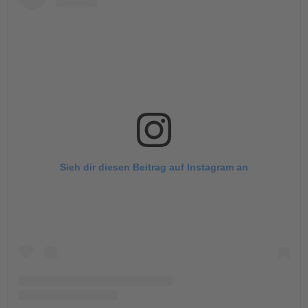
Sieh dir diesen Beitrag auf Instagram an