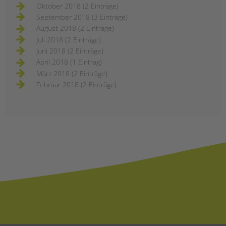
Oktober 2018 (2 Einträge)
September 2018 (3 Einträge)
August 2018 (2 Einträge)
Juli 2018 (2 Einträge)
Juni 2018 (2 Einträge)
April 2018 (1 Eintrag)
März 2018 (2 Einträge)
Februar 2018 (2 Einträge)