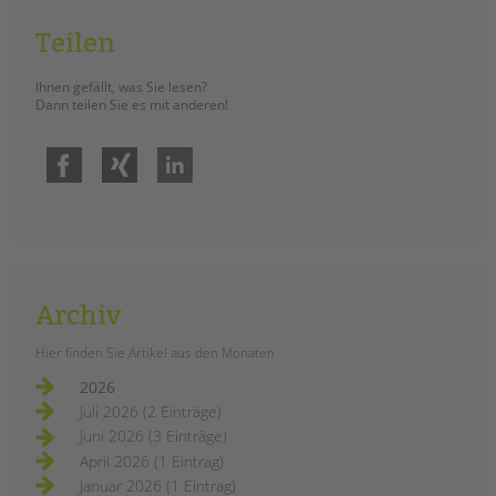
Teilen
Ihnen gefällt, was Sie lesen?
Dann teilen Sie es mit anderen!
Facebook
Xing
LinkedIn
Archiv
Hier finden Sie Artikel aus den Monaten
2026
Juli 2026 (2 Einträge)
Juni 2026 (3 Einträge)
April 2026 (1 Eintrag)
Januar 2026 (1 Eintrag)