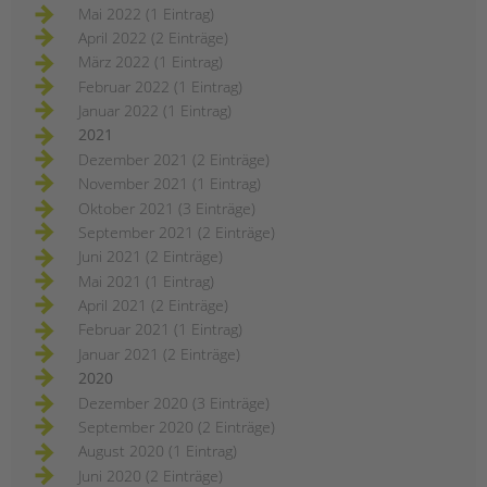
Mai 2022 (1 Eintrag)
April 2022 (2 Einträge)
März 2022 (1 Eintrag)
Februar 2022 (1 Eintrag)
Januar 2022 (1 Eintrag)
2021
Dezember 2021 (2 Einträge)
November 2021 (1 Eintrag)
Oktober 2021 (3 Einträge)
September 2021 (2 Einträge)
Juni 2021 (2 Einträge)
Mai 2021 (1 Eintrag)
April 2021 (2 Einträge)
Februar 2021 (1 Eintrag)
Januar 2021 (2 Einträge)
2020
Dezember 2020 (3 Einträge)
September 2020 (2 Einträge)
August 2020 (1 Eintrag)
Juni 2020 (2 Einträge)