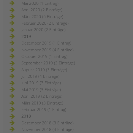
Mai 2020 (1 Eintrag)
April 2020 (2 Einträge)
März 2020 (6 Einträge)
Februar 2020 (2 Einträge)
Januar 2020 (2 Einträge)
2019
Dezember 2019 (1 Eintrag)
November 2019 (4 Einträge)
Oktober 2019 (1 Eintrag)
September 2019 (3 Einträge)
August 2019 (3 Einträge)
Juli 2019 (4 Einträge)
Juni 2019 (3 Einträge)
Mai 2019 (3 Einträge)
April 2019 (2 Einträge)
März 2019 (3 Einträge)
Februar 2019 (1 Eintrag)
2018
Dezember 2018 (3 Einträge)
November 2018 (3 Einträge)