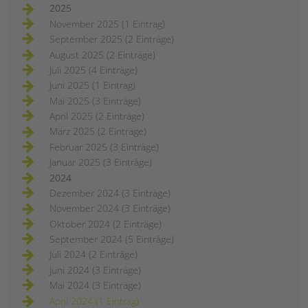
2025
November 2025 (1 Eintrag)
September 2025 (2 Einträge)
August 2025 (2 Einträge)
Juli 2025 (4 Einträge)
Juni 2025 (1 Eintrag)
Mai 2025 (3 Einträge)
April 2025 (2 Einträge)
März 2025 (2 Einträge)
Februar 2025 (3 Einträge)
Januar 2025 (3 Einträge)
2024
Dezember 2024 (3 Einträge)
November 2024 (3 Einträge)
Oktober 2024 (2 Einträge)
September 2024 (5 Einträge)
Juli 2024 (2 Einträge)
Juni 2024 (3 Einträge)
Mai 2024 (3 Einträge)
April 2024 (1 Eintrag)