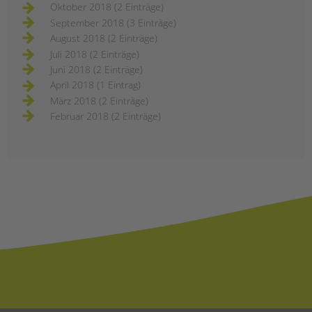
Oktober 2018 (2 Einträge)
September 2018 (3 Einträge)
August 2018 (2 Einträge)
Juli 2018 (2 Einträge)
Juni 2018 (2 Einträge)
April 2018 (1 Eintrag)
März 2018 (2 Einträge)
Februar 2018 (2 Einträge)