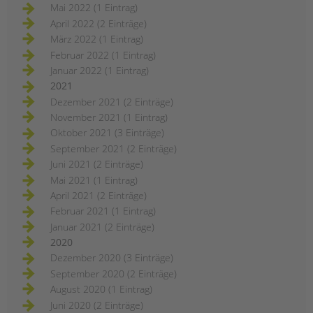
Mai 2022 (1 Eintrag)
April 2022 (2 Einträge)
März 2022 (1 Eintrag)
Februar 2022 (1 Eintrag)
Januar 2022 (1 Eintrag)
2021
Dezember 2021 (2 Einträge)
November 2021 (1 Eintrag)
Oktober 2021 (3 Einträge)
September 2021 (2 Einträge)
Juni 2021 (2 Einträge)
Mai 2021 (1 Eintrag)
April 2021 (2 Einträge)
Februar 2021 (1 Eintrag)
Januar 2021 (2 Einträge)
2020
Dezember 2020 (3 Einträge)
September 2020 (2 Einträge)
August 2020 (1 Eintrag)
Juni 2020 (2 Einträge)