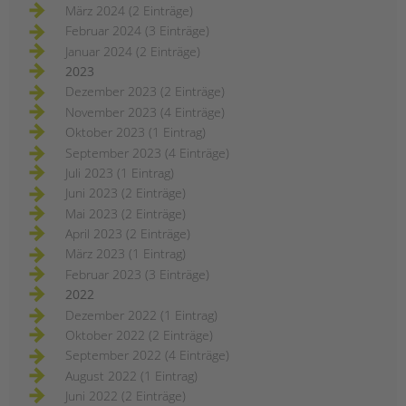
März 2024 (2 Einträge)
Februar 2024 (3 Einträge)
Januar 2024 (2 Einträge)
2023
Dezember 2023 (2 Einträge)
November 2023 (4 Einträge)
Oktober 2023 (1 Eintrag)
September 2023 (4 Einträge)
Juli 2023 (1 Eintrag)
Juni 2023 (2 Einträge)
Mai 2023 (2 Einträge)
April 2023 (2 Einträge)
März 2023 (1 Eintrag)
Februar 2023 (3 Einträge)
2022
Dezember 2022 (1 Eintrag)
Oktober 2022 (2 Einträge)
September 2022 (4 Einträge)
August 2022 (1 Eintrag)
Juni 2022 (2 Einträge)