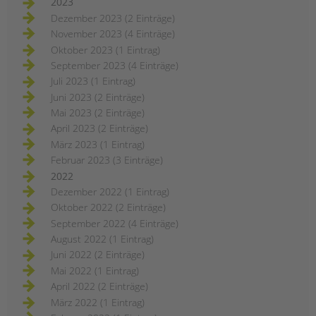
2023
Dezember 2023 (2 Einträge)
November 2023 (4 Einträge)
Oktober 2023 (1 Eintrag)
September 2023 (4 Einträge)
Juli 2023 (1 Eintrag)
Juni 2023 (2 Einträge)
Mai 2023 (2 Einträge)
April 2023 (2 Einträge)
März 2023 (1 Eintrag)
Februar 2023 (3 Einträge)
2022
Dezember 2022 (1 Eintrag)
Oktober 2022 (2 Einträge)
September 2022 (4 Einträge)
August 2022 (1 Eintrag)
Juni 2022 (2 Einträge)
Mai 2022 (1 Eintrag)
April 2022 (2 Einträge)
März 2022 (1 Eintrag)