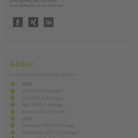
Ihnen gefällt, was Sie lesen?
Dann teilen Sie es mit anderen!
Facebook
Xing
LinkedIn
Archiv
Hier finden Sie Artikel aus den Monaten
2026
Juli 2026 (2 Einträge)
Juni 2026 (3 Einträge)
April 2026 (1 Eintrag)
Januar 2026 (1 Eintrag)
2025
November 2025 (1 Eintrag)
September 2025 (2 Einträge)