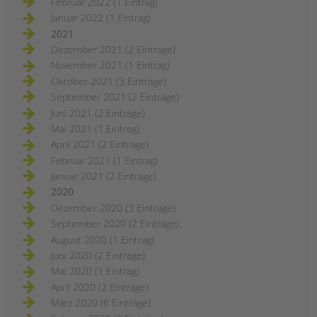
Februar 2022 (1 Eintrag)
Januar 2022 (1 Eintrag)
2021
Dezember 2021 (2 Einträge)
November 2021 (1 Eintrag)
Oktober 2021 (3 Einträge)
September 2021 (2 Einträge)
Juni 2021 (2 Einträge)
Mai 2021 (1 Eintrag)
April 2021 (2 Einträge)
Februar 2021 (1 Eintrag)
Januar 2021 (2 Einträge)
2020
Dezember 2020 (3 Einträge)
September 2020 (2 Einträge)
August 2020 (1 Eintrag)
Juni 2020 (2 Einträge)
Mai 2020 (1 Eintrag)
April 2020 (2 Einträge)
März 2020 (6 Einträge)