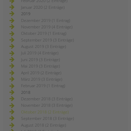
Februar 2020 (2 Einträge)
Januar 2020 (2 Einträge)
2019
Dezember 2019 (1 Eintrag)
November 2019 (4 Einträge)
Oktober 2019 (1 Eintrag)
September 2019 (3 Einträge)
August 2019 (3 Einträge)
Juli 2019 (4 Einträge)
Juni 2019 (3 Einträge)
Mai 2019 (3 Einträge)
April 2019 (2 Einträge)
März 2019 (3 Einträge)
Februar 2019 (1 Eintrag)
2018
Dezember 2018 (3 Einträge)
November 2018 (3 Einträge)
Oktober 2018 (2 Einträge)
September 2018 (3 Einträge)
August 2018 (2 Einträge)