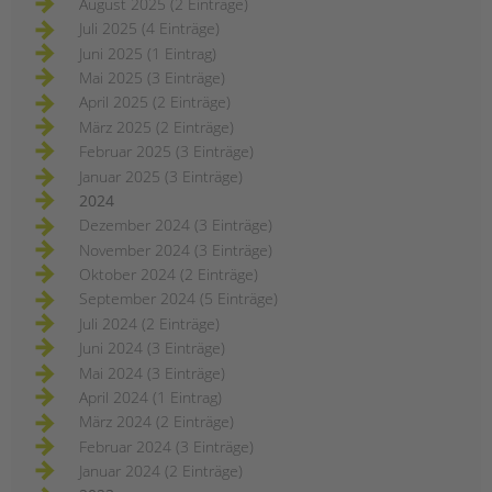
August 2025 (2 Einträge)
Juli 2025 (4 Einträge)
Juni 2025 (1 Eintrag)
Mai 2025 (3 Einträge)
April 2025 (2 Einträge)
März 2025 (2 Einträge)
Februar 2025 (3 Einträge)
Januar 2025 (3 Einträge)
2024
Dezember 2024 (3 Einträge)
November 2024 (3 Einträge)
Oktober 2024 (2 Einträge)
September 2024 (5 Einträge)
Juli 2024 (2 Einträge)
Juni 2024 (3 Einträge)
Mai 2024 (3 Einträge)
April 2024 (1 Eintrag)
März 2024 (2 Einträge)
Februar 2024 (3 Einträge)
Januar 2024 (2 Einträge)