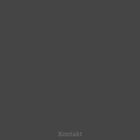
Kontakt