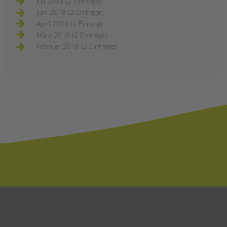
Juli 2018 (2 Einträge)
Juni 2018 (2 Einträge)
April 2018 (1 Eintrag)
März 2018 (2 Einträge)
Februar 2018 (2 Einträge)