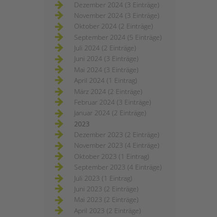
Dezember 2024 (3 Einträge)
November 2024 (3 Einträge)
Oktober 2024 (2 Einträge)
September 2024 (5 Einträge)
Juli 2024 (2 Einträge)
Juni 2024 (3 Einträge)
Mai 2024 (3 Einträge)
April 2024 (1 Eintrag)
März 2024 (2 Einträge)
Februar 2024 (3 Einträge)
Januar 2024 (2 Einträge)
2023
Dezember 2023 (2 Einträge)
November 2023 (4 Einträge)
Oktober 2023 (1 Eintrag)
September 2023 (4 Einträge)
Juli 2023 (1 Eintrag)
Juni 2023 (2 Einträge)
Mai 2023 (2 Einträge)
April 2023 (2 Einträge)