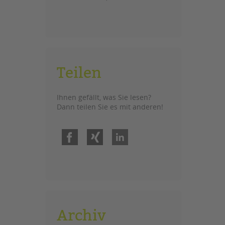
Teilen
Ihnen gefällt, was Sie lesen?
Dann teilen Sie es mit anderen!
Facebook
Xing
LinkedIn
Archiv