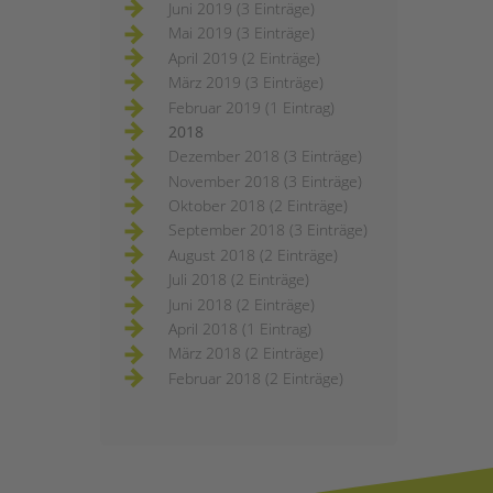
Juni 2019 (3 Einträge)
Mai 2019 (3 Einträge)
April 2019 (2 Einträge)
März 2019 (3 Einträge)
Februar 2019 (1 Eintrag)
2018
Dezember 2018 (3 Einträge)
November 2018 (3 Einträge)
Oktober 2018 (2 Einträge)
September 2018 (3 Einträge)
August 2018 (2 Einträge)
Juli 2018 (2 Einträge)
Juni 2018 (2 Einträge)
April 2018 (1 Eintrag)
März 2018 (2 Einträge)
Februar 2018 (2 Einträge)