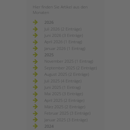
Hier finden Sie Artikel aus den
Monaten
2026
Juli 2026 (2 Einträge)
Juni 2026 (3 Einträge)
April 2026 (1 Eintrag)
Januar 2026 (1 Eintrag)
2025
November 2025 (1 Eintrag)
September 2025 (2 Einträge)
August 2025 (2 Einträge)
Juli 2025 (4 Einträge)
Juni 2025 (1 Eintrag)
Mai 2025 (3 Einträge)
April 2025 (2 Einträge)
März 2025 (2 Einträge)
Februar 2025 (3 Einträge)
Januar 2025 (3 Einträge)
2024