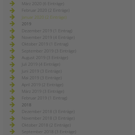
März 2020 (6 Einträge)
Februar 2020 (2 Einträge)
Januar 2020 (2 Einträge)
2019
Dezember 2019 (1 Eintrag)
November 2019 (4 Einträge)
Oktober 2019 (1 Eintrag)
September 2019 (3 Einträge)
August 2019 (3 Einträge)
Juli 2019 (4 Einträge)
Juni 2019 (3 Einträge)
Mai 2019 (3 Einträge)
April 2019 (2 Einträge)
März 2019 (3 Einträge)
Februar 2019 (1 Eintrag)
2018
Dezember 2018 (3 Einträge)
November 2018 (3 Einträge)
Oktober 2018 (2 Einträge)
September 2018 (3 Einträge)