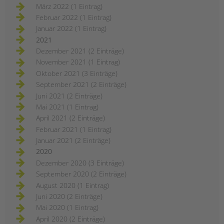
März 2022 (1 Eintrag)
Februar 2022 (1 Eintrag)
Januar 2022 (1 Eintrag)
2021
Dezember 2021 (2 Einträge)
November 2021 (1 Eintrag)
Oktober 2021 (3 Einträge)
September 2021 (2 Einträge)
Juni 2021 (2 Einträge)
Mai 2021 (1 Eintrag)
April 2021 (2 Einträge)
Februar 2021 (1 Eintrag)
Januar 2021 (2 Einträge)
2020
Dezember 2020 (3 Einträge)
September 2020 (2 Einträge)
August 2020 (1 Eintrag)
Juni 2020 (2 Einträge)
Mai 2020 (1 Eintrag)
April 2020 (2 Einträge)