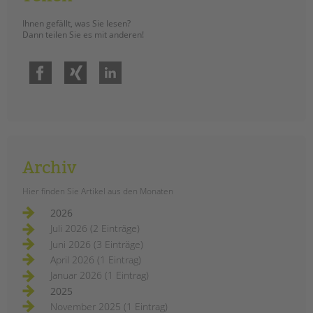
Ihnen gefällt, was Sie lesen?
Dann teilen Sie es mit anderen!
Facebook
Xing
LinkedIn
Archiv
Hier finden Sie Artikel aus den Monaten
2026
Juli 2026 (2 Einträge)
Juni 2026 (3 Einträge)
April 2026 (1 Eintrag)
Januar 2026 (1 Eintrag)
2025
November 2025 (1 Eintrag)