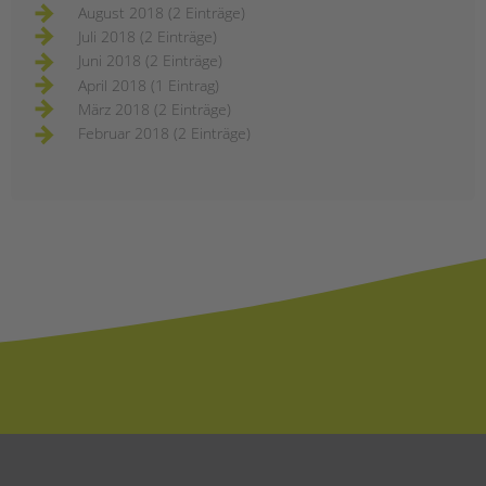
August 2018 (2 Einträge)
Juli 2018 (2 Einträge)
Juni 2018 (2 Einträge)
April 2018 (1 Eintrag)
März 2018 (2 Einträge)
Februar 2018 (2 Einträge)