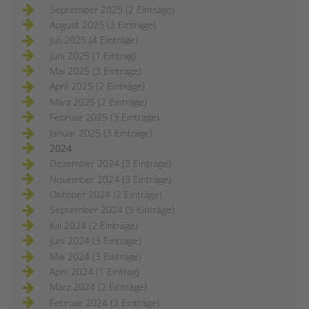
September 2025 (2 Einträge)
August 2025 (2 Einträge)
Juli 2025 (4 Einträge)
Juni 2025 (1 Eintrag)
Mai 2025 (3 Einträge)
April 2025 (2 Einträge)
März 2025 (2 Einträge)
Februar 2025 (3 Einträge)
Januar 2025 (3 Einträge)
2024
Dezember 2024 (3 Einträge)
November 2024 (3 Einträge)
Oktober 2024 (2 Einträge)
September 2024 (5 Einträge)
Juli 2024 (2 Einträge)
Juni 2024 (3 Einträge)
Mai 2024 (3 Einträge)
April 2024 (1 Eintrag)
März 2024 (2 Einträge)
Februar 2024 (3 Einträge)