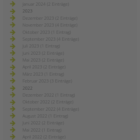
Januar 2024 (2 Einträge)
2023
Dezember 2023 (2 Einträge)
November 2023 (4 Einträge)
Oktober 2023 (1 Eintrag)
September 2023 (4 Einträge)
Juli 2023 (1 Eintrag)
Juni 2023 (2 Einträge)
Mai 2023 (2 Einträge)
April 2023 (2 Einträge)
März 2023 (1 Eintrag)
Februar 2023 (3 Einträge)
2022
Dezember 2022 (1 Eintrag)
Oktober 2022 (2 Einträge)
September 2022 (4 Einträge)
August 2022 (1 Eintrag)
Juni 2022 (2 Einträge)
Mai 2022 (1 Eintrag)
April 2022 (2 Einträge)