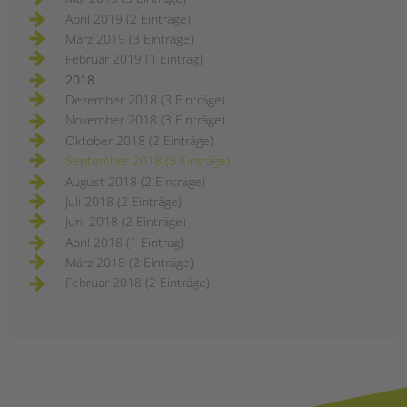
April 2019 (2 Einträge)
März 2019 (3 Einträge)
Februar 2019 (1 Eintrag)
2018
Dezember 2018 (3 Einträge)
November 2018 (3 Einträge)
Oktober 2018 (2 Einträge)
September 2018 (3 Einträge)
August 2018 (2 Einträge)
Juli 2018 (2 Einträge)
Juni 2018 (2 Einträge)
April 2018 (1 Eintrag)
März 2018 (2 Einträge)
Februar 2018 (2 Einträge)