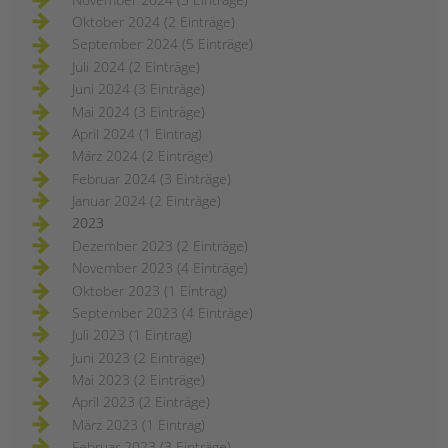
Oktober 2024 (2 Einträge)
September 2024 (5 Einträge)
Juli 2024 (2 Einträge)
Juni 2024 (3 Einträge)
Mai 2024 (3 Einträge)
April 2024 (1 Eintrag)
März 2024 (2 Einträge)
Februar 2024 (3 Einträge)
Januar 2024 (2 Einträge)
2023
Dezember 2023 (2 Einträge)
November 2023 (4 Einträge)
Oktober 2023 (1 Eintrag)
September 2023 (4 Einträge)
Juli 2023 (1 Eintrag)
Juni 2023 (2 Einträge)
Mai 2023 (2 Einträge)
April 2023 (2 Einträge)
März 2023 (1 Eintrag)
Februar 2023 (3 Einträge)