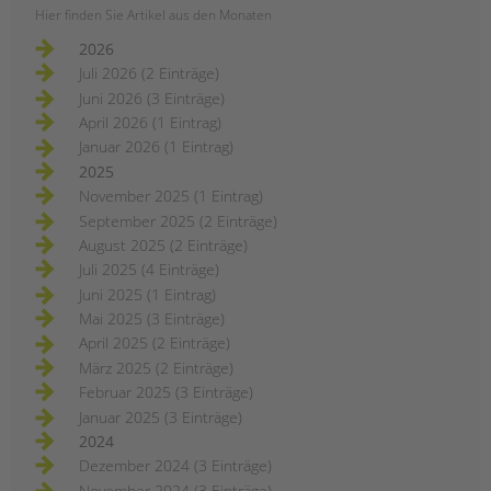
Hier finden Sie Artikel aus den Monaten
2026
Juli 2026 (2 Einträge)
Juni 2026 (3 Einträge)
April 2026 (1 Eintrag)
Januar 2026 (1 Eintrag)
2025
November 2025 (1 Eintrag)
September 2025 (2 Einträge)
August 2025 (2 Einträge)
Juli 2025 (4 Einträge)
Juni 2025 (1 Eintrag)
Mai 2025 (3 Einträge)
April 2025 (2 Einträge)
März 2025 (2 Einträge)
Februar 2025 (3 Einträge)
Januar 2025 (3 Einträge)
2024
Dezember 2024 (3 Einträge)
November 2024 (3 Einträge)