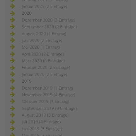
Januar 2021 (2 Einträge)
2020
Dezember 2020 (3 Einträge)
September 2020 (2 Einträge)
August 2020 (1 Eintrag)
Juni 2020 (2 Einträge)
Mai 2020 (1 Eintrag)
April 2020 (2 Einträge)
März 2020 (6 Einträge)
Februar 2020 (2 Einträge)
Januar 2020 (2 Einträge)
2019
Dezember 2019 (1 Eintrag)
November 2019 (4 Einträge)
Oktober 2019 (1 Eintrag)
September 2019 (3 Einträge)
August 2019 (3 Einträge)
Juli 2019 (4 Einträge)
Juni 2019 (3 Einträge)
Mai 2019 (3 Einträge)