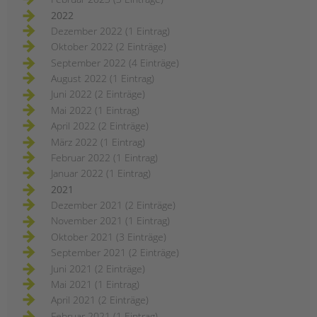
2022
Dezember 2022 (1 Eintrag)
Oktober 2022 (2 Einträge)
September 2022 (4 Einträge)
August 2022 (1 Eintrag)
Juni 2022 (2 Einträge)
Mai 2022 (1 Eintrag)
April 2022 (2 Einträge)
März 2022 (1 Eintrag)
Februar 2022 (1 Eintrag)
Januar 2022 (1 Eintrag)
2021
Dezember 2021 (2 Einträge)
November 2021 (1 Eintrag)
Oktober 2021 (3 Einträge)
September 2021 (2 Einträge)
Juni 2021 (2 Einträge)
Mai 2021 (1 Eintrag)
April 2021 (2 Einträge)
Februar 2021 (1 Eintrag)