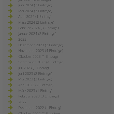
Juni 2024 (3 Einträge)
Mai 2024 (3 Einträge)
April 2024 (1 Eintrag)
März 2024 (2 Einträge)
Februar 2024 (3 Einträge)
Januar 2024 (2 Einträge)
2023
Dezember 2023 (2 Einträge)
November 2023 (4 Einträge)
Oktober 2023 (1 Eintrag)
September 2023 (4 Einträge)
Juli 2023 (1 Eintrag)
Juni 2023 (2 Einträge)
Mai 2023 (2 Einträge)
April 2023 (2 Einträge)
März 2023 (1 Eintrag)
Februar 2023 (3 Einträge)
2022
Dezember 2022 (1 Eintrag)
Oktober 2022 (2 Einträge)