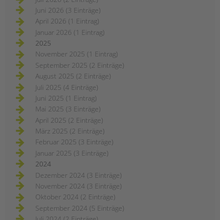
Juni 2026 (3 Einträge)
April 2026 (1 Eintrag)
Januar 2026 (1 Eintrag)
2025
November 2025 (1 Eintrag)
September 2025 (2 Einträge)
August 2025 (2 Einträge)
Juli 2025 (4 Einträge)
Juni 2025 (1 Eintrag)
Mai 2025 (3 Einträge)
April 2025 (2 Einträge)
März 2025 (2 Einträge)
Februar 2025 (3 Einträge)
Januar 2025 (3 Einträge)
2024
Dezember 2024 (3 Einträge)
November 2024 (3 Einträge)
Oktober 2024 (2 Einträge)
September 2024 (5 Einträge)
Juli 2024 (2 Einträge)