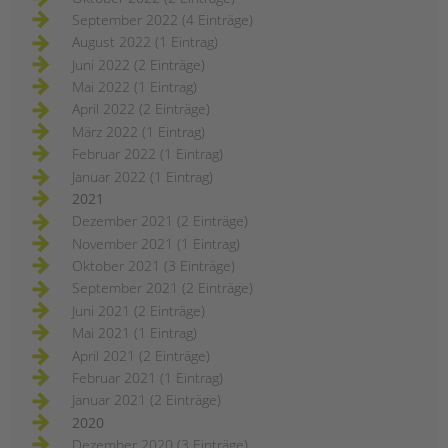
September 2022 (4 Einträge)
August 2022 (1 Eintrag)
Juni 2022 (2 Einträge)
Mai 2022 (1 Eintrag)
April 2022 (2 Einträge)
März 2022 (1 Eintrag)
Februar 2022 (1 Eintrag)
Januar 2022 (1 Eintrag)
2021
Dezember 2021 (2 Einträge)
November 2021 (1 Eintrag)
Oktober 2021 (3 Einträge)
September 2021 (2 Einträge)
Juni 2021 (2 Einträge)
Mai 2021 (1 Eintrag)
April 2021 (2 Einträge)
Februar 2021 (1 Eintrag)
Januar 2021 (2 Einträge)
2020
Dezember 2020 (3 Einträge)