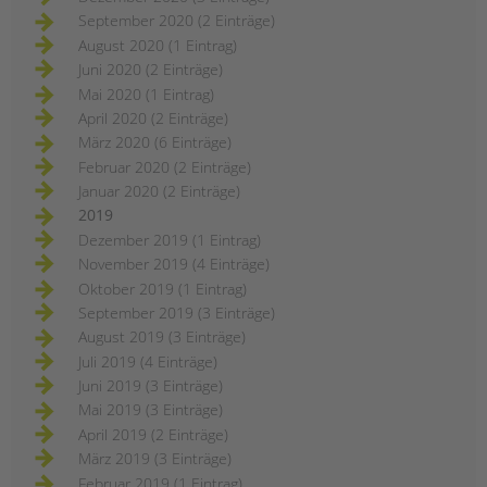
September 2020 (2 Einträge)
August 2020 (1 Eintrag)
Juni 2020 (2 Einträge)
Mai 2020 (1 Eintrag)
April 2020 (2 Einträge)
März 2020 (6 Einträge)
Februar 2020 (2 Einträge)
Januar 2020 (2 Einträge)
2019
Dezember 2019 (1 Eintrag)
November 2019 (4 Einträge)
Oktober 2019 (1 Eintrag)
September 2019 (3 Einträge)
August 2019 (3 Einträge)
Juli 2019 (4 Einträge)
Juni 2019 (3 Einträge)
Mai 2019 (3 Einträge)
April 2019 (2 Einträge)
März 2019 (3 Einträge)
Februar 2019 (1 Eintrag)