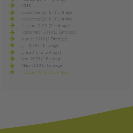
2018
Dezember 2018 (3 Einträge)
November 2018 (3 Einträge)
Oktober 2018 (2 Einträge)
September 2018 (3 Einträge)
August 2018 (2 Einträge)
Juli 2018 (2 Einträge)
Juni 2018 (2 Einträge)
April 2018 (1 Eintrag)
März 2018 (2 Einträge)
Februar 2018 (2 Einträge)