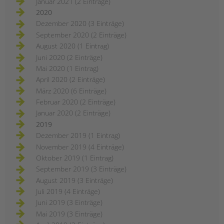
Januar 2021 (2 Einträge)
2020
Dezember 2020 (3 Einträge)
September 2020 (2 Einträge)
August 2020 (1 Eintrag)
Juni 2020 (2 Einträge)
Mai 2020 (1 Eintrag)
April 2020 (2 Einträge)
März 2020 (6 Einträge)
Februar 2020 (2 Einträge)
Januar 2020 (2 Einträge)
2019
Dezember 2019 (1 Eintrag)
November 2019 (4 Einträge)
Oktober 2019 (1 Eintrag)
September 2019 (3 Einträge)
August 2019 (3 Einträge)
Juli 2019 (4 Einträge)
Juni 2019 (3 Einträge)
Mai 2019 (3 Einträge)