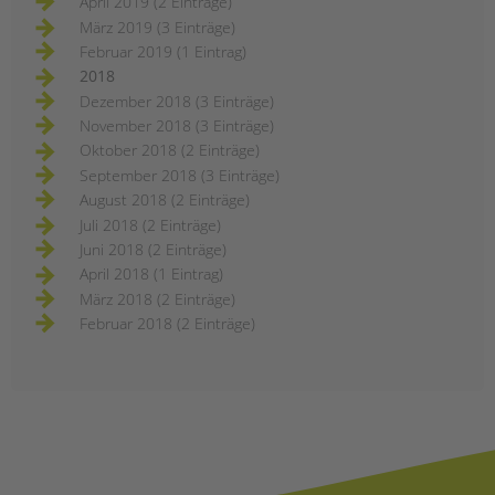
April 2019 (2 Einträge)
März 2019 (3 Einträge)
Februar 2019 (1 Eintrag)
2018
Dezember 2018 (3 Einträge)
November 2018 (3 Einträge)
Oktober 2018 (2 Einträge)
September 2018 (3 Einträge)
August 2018 (2 Einträge)
Juli 2018 (2 Einträge)
Juni 2018 (2 Einträge)
April 2018 (1 Eintrag)
März 2018 (2 Einträge)
Februar 2018 (2 Einträge)