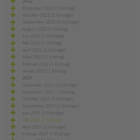
2022
Dezember 2022 (1 Eintrag)
Oktober 2022 (2 Einträge)
September 2022 (4 Einträge)
August 2022 (1 Eintrag)
Juni 2022 (2 Einträge)
Mai 2022 (1 Eintrag)
April 2022 (2 Einträge)
März 2022 (1 Eintrag)
Februar 2022 (1 Eintrag)
Januar 2022 (1 Eintrag)
2021
Dezember 2021 (2 Einträge)
November 2021 (1 Eintrag)
Oktober 2021 (3 Einträge)
September 2021 (2 Einträge)
Juni 2021 (2 Einträge)
Mai 2021 (1 Eintrag)
April 2021 (2 Einträge)
Februar 2021 (1 Eintrag)