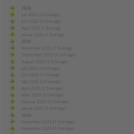
2026
Juli 2026 (2 Einträge)
Juni 2026 (3 Einträge)
April 2026 (1 Eintrag)
Januar 2026 (1 Eintrag)
2025
November 2025 (1 Eintrag)
September 2025 (2 Einträge)
August 2025 (2 Einträge)
Juli 2025 (4 Einträge)
Juni 2025 (1 Eintrag)
Mai 2025 (3 Einträge)
April 2025 (2 Einträge)
März 2025 (2 Einträge)
Februar 2025 (3 Einträge)
Januar 2025 (3 Einträge)
2024
Dezember 2024 (3 Einträge)
November 2024 (3 Einträge)