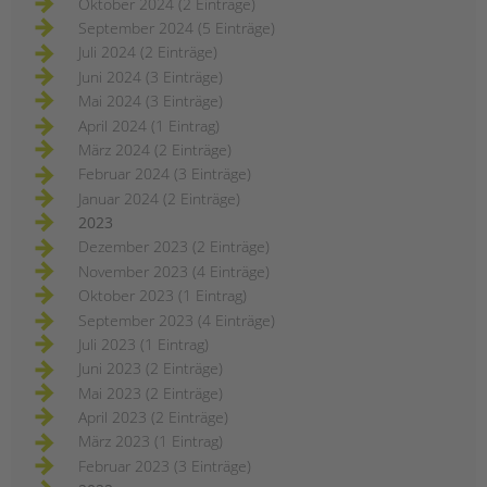
Oktober 2024 (2 Einträge)
September 2024 (5 Einträge)
Juli 2024 (2 Einträge)
Juni 2024 (3 Einträge)
Mai 2024 (3 Einträge)
April 2024 (1 Eintrag)
März 2024 (2 Einträge)
Februar 2024 (3 Einträge)
Januar 2024 (2 Einträge)
2023
Dezember 2023 (2 Einträge)
November 2023 (4 Einträge)
Oktober 2023 (1 Eintrag)
September 2023 (4 Einträge)
Juli 2023 (1 Eintrag)
Juni 2023 (2 Einträge)
Mai 2023 (2 Einträge)
April 2023 (2 Einträge)
März 2023 (1 Eintrag)
Februar 2023 (3 Einträge)