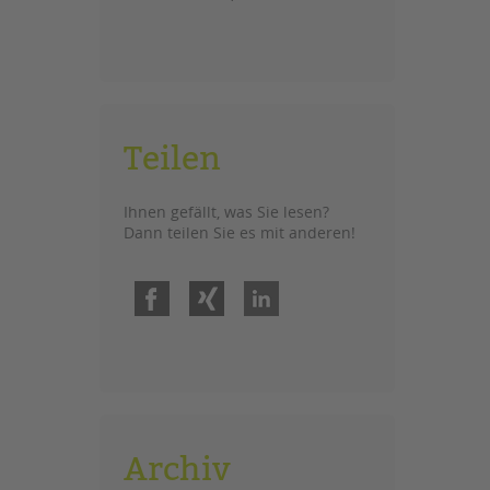
Teilen
Ihnen gefällt, was Sie lesen?
Dann teilen Sie es mit anderen!
Facebook
Xing
LinkedIn
Archiv