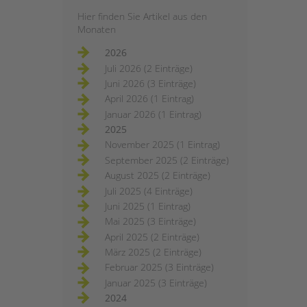
Hier finden Sie Artikel aus den
Monaten
2026
Juli 2026 (2 Einträge)
Juni 2026 (3 Einträge)
April 2026 (1 Eintrag)
Januar 2026 (1 Eintrag)
2025
November 2025 (1 Eintrag)
September 2025 (2 Einträge)
August 2025 (2 Einträge)
Juli 2025 (4 Einträge)
Juni 2025 (1 Eintrag)
Mai 2025 (3 Einträge)
April 2025 (2 Einträge)
März 2025 (2 Einträge)
Februar 2025 (3 Einträge)
Januar 2025 (3 Einträge)
2024