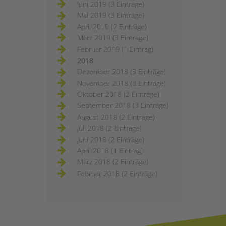
Juni 2019 (3 Einträge)
Mai 2019 (3 Einträge)
April 2019 (2 Einträge)
März 2019 (3 Einträge)
Februar 2019 (1 Eintrag)
2018
Dezember 2018 (3 Einträge)
November 2018 (3 Einträge)
Oktober 2018 (2 Einträge)
September 2018 (3 Einträge)
August 2018 (2 Einträge)
Juli 2018 (2 Einträge)
Juni 2018 (2 Einträge)
April 2018 (1 Eintrag)
März 2018 (2 Einträge)
Februar 2018 (2 Einträge)