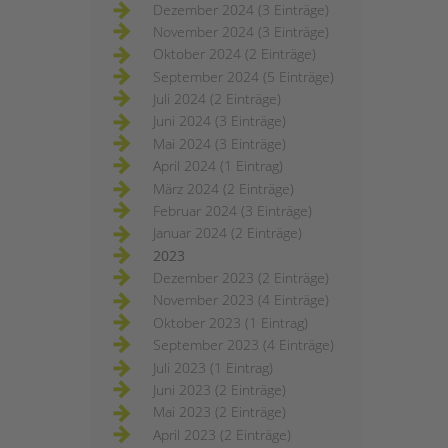
Dezember 2024 (3 Einträge)
November 2024 (3 Einträge)
Oktober 2024 (2 Einträge)
September 2024 (5 Einträge)
Juli 2024 (2 Einträge)
Juni 2024 (3 Einträge)
Mai 2024 (3 Einträge)
April 2024 (1 Eintrag)
März 2024 (2 Einträge)
Februar 2024 (3 Einträge)
Januar 2024 (2 Einträge)
2023
Dezember 2023 (2 Einträge)
November 2023 (4 Einträge)
Oktober 2023 (1 Eintrag)
September 2023 (4 Einträge)
Juli 2023 (1 Eintrag)
Juni 2023 (2 Einträge)
Mai 2023 (2 Einträge)
April 2023 (2 Einträge)