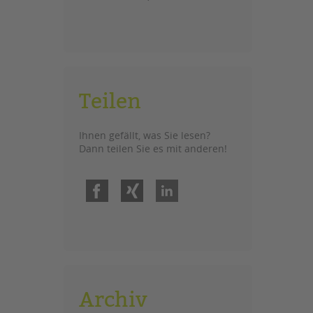
Teilen
Ihnen gefällt, was Sie lesen?
Dann teilen Sie es mit anderen!
Facebook
Xing
LinkedIn
Archiv