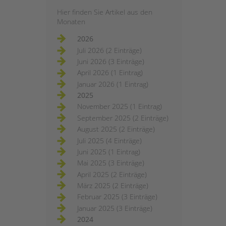
Hier finden Sie Artikel aus den
Monaten
2026
Juli 2026 (2 Einträge)
Juni 2026 (3 Einträge)
April 2026 (1 Eintrag)
Januar 2026 (1 Eintrag)
2025
November 2025 (1 Eintrag)
September 2025 (2 Einträge)
August 2025 (2 Einträge)
Juli 2025 (4 Einträge)
Juni 2025 (1 Eintrag)
Mai 2025 (3 Einträge)
April 2025 (2 Einträge)
März 2025 (2 Einträge)
Februar 2025 (3 Einträge)
Januar 2025 (3 Einträge)
2024