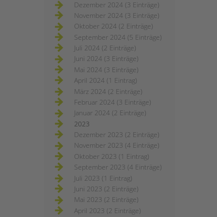
Dezember 2024 (3 Einträge)
November 2024 (3 Einträge)
Oktober 2024 (2 Einträge)
September 2024 (5 Einträge)
Juli 2024 (2 Einträge)
Juni 2024 (3 Einträge)
Mai 2024 (3 Einträge)
April 2024 (1 Eintrag)
März 2024 (2 Einträge)
Februar 2024 (3 Einträge)
Januar 2024 (2 Einträge)
2023
Dezember 2023 (2 Einträge)
November 2023 (4 Einträge)
Oktober 2023 (1 Eintrag)
September 2023 (4 Einträge)
Juli 2023 (1 Eintrag)
Juni 2023 (2 Einträge)
Mai 2023 (2 Einträge)
April 2023 (2 Einträge)