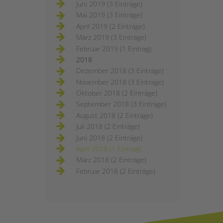
Juni 2019 (3 Einträge)
Mai 2019 (3 Einträge)
April 2019 (2 Einträge)
März 2019 (3 Einträge)
Februar 2019 (1 Eintrag)
2018
Dezember 2018 (3 Einträge)
November 2018 (3 Einträge)
Oktober 2018 (2 Einträge)
September 2018 (3 Einträge)
August 2018 (2 Einträge)
Juli 2018 (2 Einträge)
Juni 2018 (2 Einträge)
April 2018 (1 Eintrag)
März 2018 (2 Einträge)
Februar 2018 (2 Einträge)