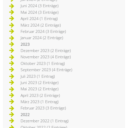
Juni 2024 (3 Einträge)
Mai 2024 (3 Einträge)
April 2024 (1 Eintrag)
März 2024 (2 Einträge)
Februar 2024 (3 Einträge)
Januar 2024 (2 Einträge)
2023
Dezember 2023 (2 Einträge)
November 2023 (4 Einträge)
Oktober 2023 (1 Eintrag)
September 2023 (4 Einträge)
Juli 2023 (1 Eintrag)
Juni 2023 (2 Einträge)
Mai 2023 (2 Einträge)
April 2023 (2 Einträge)
März 2023 (1 Eintrag)
Februar 2023 (3 Einträge)
2022
Dezember 2022 (1 Eintrag)
Oktober 2022 (2 Einträge)