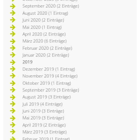
September 2020 (2 Einträge)
August 2020 (1 Eintrag)
Juni 2020 (2 Einträge)
Mai 2020 (1 Eintrag)
April 2020 (2 Einträge)
März 2020 (6 Einträge)
Februar 2020 (2 Einträge)
Januar 2020 (2 Einträge)
2019
Dezember 2019 (1 Eintrag)
November 2019 (4 Einträge)
Oktober 2019 (1 Eintrag)
September 2019 (3 Einträge)
August 2019 (3 Einträge)
Juli 2019 (4 Einträge)
Juni 2019 (3 Einträge)
Mai 2019 (3 Einträge)
April 2019 (2 Einträge)
März 2019 (3 Einträge)
Februar 2019 (1 Eintrag)