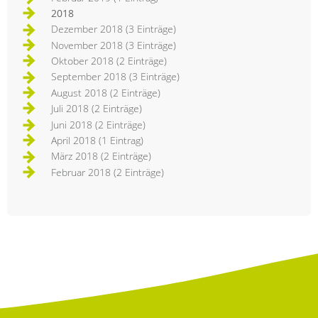
2018
Dezember 2018 (3 Einträge)
November 2018 (3 Einträge)
Oktober 2018 (2 Einträge)
September 2018 (3 Einträge)
August 2018 (2 Einträge)
Juli 2018 (2 Einträge)
Juni 2018 (2 Einträge)
April 2018 (1 Eintrag)
März 2018 (2 Einträge)
Februar 2018 (2 Einträge)