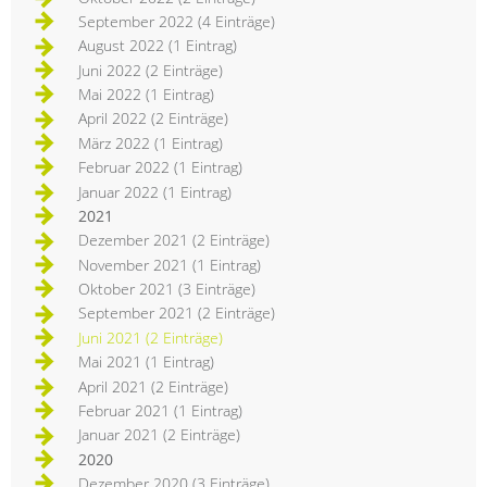
September 2022 (4 Einträge)
August 2022 (1 Eintrag)
Juni 2022 (2 Einträge)
Mai 2022 (1 Eintrag)
April 2022 (2 Einträge)
März 2022 (1 Eintrag)
Februar 2022 (1 Eintrag)
Januar 2022 (1 Eintrag)
2021
Dezember 2021 (2 Einträge)
November 2021 (1 Eintrag)
Oktober 2021 (3 Einträge)
September 2021 (2 Einträge)
Juni 2021 (2 Einträge)
Mai 2021 (1 Eintrag)
April 2021 (2 Einträge)
Februar 2021 (1 Eintrag)
Januar 2021 (2 Einträge)
2020
Dezember 2020 (3 Einträge)