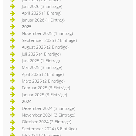
Juni 2026 (3 Einträge)
April 2026 (1 Eintrag)
Januar 2026 (1 Eintrag)
2025
November 2025 (1 Eintrag)
September 2025 (2 Einträge)
August 2025 (2 Einträge)
Juli 2025 (4 Einträge)
Juni 2025 (1 Eintrag)
Mai 2025 (3 Einträge)
April 2025 (2 Einträge)
März 2025 (2 Einträge)
Februar 2025 (3 Einträge)
Januar 2025 (3 Einträge)
2024
Dezember 2024 (3 Einträge)
November 2024 (3 Einträge)
Oktober 2024 (2 Einträge)
September 2024 (5 Einträge)
Juli 2024 (2 Einträge)