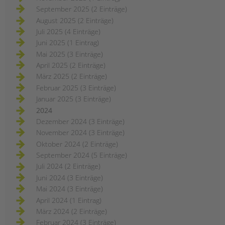
September 2025 (2 Einträge)
August 2025 (2 Einträge)
Juli 2025 (4 Einträge)
Juni 2025 (1 Eintrag)
Mai 2025 (3 Einträge)
April 2025 (2 Einträge)
März 2025 (2 Einträge)
Februar 2025 (3 Einträge)
Januar 2025 (3 Einträge)
2024
Dezember 2024 (3 Einträge)
November 2024 (3 Einträge)
Oktober 2024 (2 Einträge)
September 2024 (5 Einträge)
Juli 2024 (2 Einträge)
Juni 2024 (3 Einträge)
Mai 2024 (3 Einträge)
April 2024 (1 Eintrag)
März 2024 (2 Einträge)
Februar 2024 (3 Einträge)