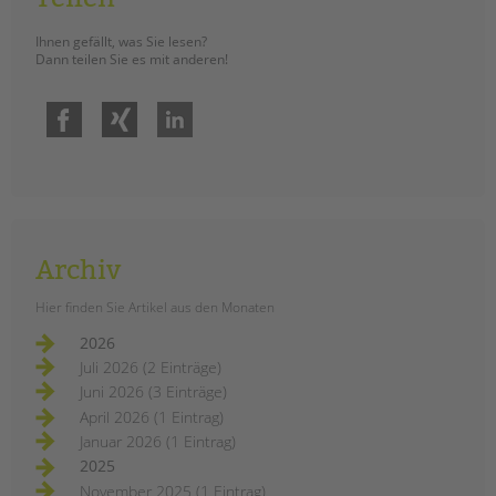
Ihnen gefällt, was Sie lesen?
Dann teilen Sie es mit anderen!
Facebook
Xing
LinkedIn
Archiv
Hier finden Sie Artikel aus den Monaten
2026
Juli 2026 (2 Einträge)
Juni 2026 (3 Einträge)
April 2026 (1 Eintrag)
Januar 2026 (1 Eintrag)
2025
November 2025 (1 Eintrag)