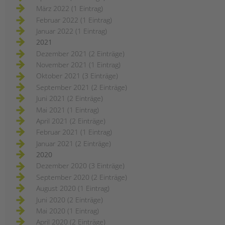
März 2022 (1 Eintrag)
Februar 2022 (1 Eintrag)
Januar 2022 (1 Eintrag)
2021
Dezember 2021 (2 Einträge)
November 2021 (1 Eintrag)
Oktober 2021 (3 Einträge)
September 2021 (2 Einträge)
Juni 2021 (2 Einträge)
Mai 2021 (1 Eintrag)
April 2021 (2 Einträge)
Februar 2021 (1 Eintrag)
Januar 2021 (2 Einträge)
2020
Dezember 2020 (3 Einträge)
September 2020 (2 Einträge)
August 2020 (1 Eintrag)
Juni 2020 (2 Einträge)
Mai 2020 (1 Eintrag)
April 2020 (2 Einträge)