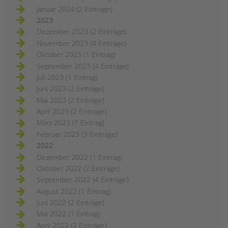
Januar 2024 (2 Einträge)
2023
Dezember 2023 (2 Einträge)
November 2023 (4 Einträge)
Oktober 2023 (1 Eintrag)
September 2023 (4 Einträge)
Juli 2023 (1 Eintrag)
Juni 2023 (2 Einträge)
Mai 2023 (2 Einträge)
April 2023 (2 Einträge)
März 2023 (1 Eintrag)
Februar 2023 (3 Einträge)
2022
Dezember 2022 (1 Eintrag)
Oktober 2022 (2 Einträge)
September 2022 (4 Einträge)
August 2022 (1 Eintrag)
Juni 2022 (2 Einträge)
Mai 2022 (1 Eintrag)
April 2022 (2 Einträge)