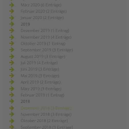
März 2020 (6 Einträge)
Februar 2020 (2 Einträge)
Januar 2020 (2 Einträge)
2019
Dezember 2019 (1 Eintrag)
November 2019 (4 Einträge)
Oktober 2019 (1 Eintrag)
September 2019 (3 Einträge)
August 2019 (3 Einträge)
Juli 2019 (4 Einträge)
Juni 2019 (3 Einträge)
Mai 2019 (3 Einträge)
April 2019 (2 Einträge)
März 2019 (3 Einträge)
Februar 2019 (1 Eintrag)
2018
Dezember 2018 (3 Einträge)
November 2018 (3 Einträge)
Oktober 2018 (2 Einträge)
September 2018 (3 Einträge)