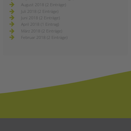
August 2018 (2 Einträge)
Juli 2018 (2 Einträge)
Juni 2018 (2 Einträge)
April 2018 (1 Eintrag)
März 2018 (2 Einträge)
Februar 2018 (2 Einträge)