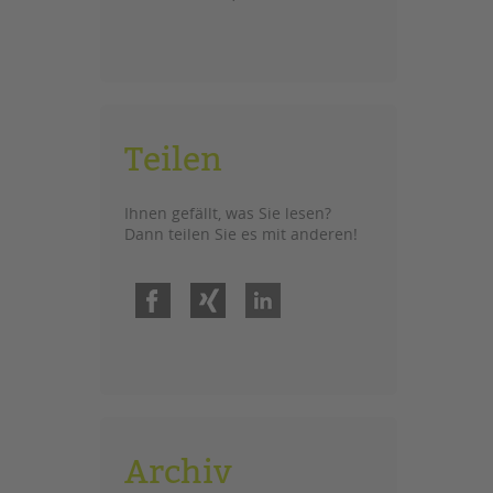
Teilen
Ihnen gefällt, was Sie lesen?
Dann teilen Sie es mit anderen!
Facebook
Xing
LinkedIn
Archiv