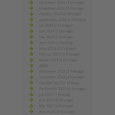
Dezember 2024 (3 Einträge)
November 2024 (3 Einträge)
Oktober 2024 (2 Einträge)
September 2024 (5 Einträge)
Juli 2024 (2 Einträge)
Juni 2024 (3 Einträge)
Mai 2024 (3 Einträge)
April 2024 (1 Eintrag)
März 2024 (2 Einträge)
Februar 2024 (3 Einträge)
Januar 2024 (2 Einträge)
2023
Dezember 2023 (2 Einträge)
November 2023 (4 Einträge)
Oktober 2023 (1 Eintrag)
September 2023 (4 Einträge)
Juli 2023 (1 Eintrag)
Juni 2023 (2 Einträge)
Mai 2023 (2 Einträge)
April 2023 (2 Einträge)