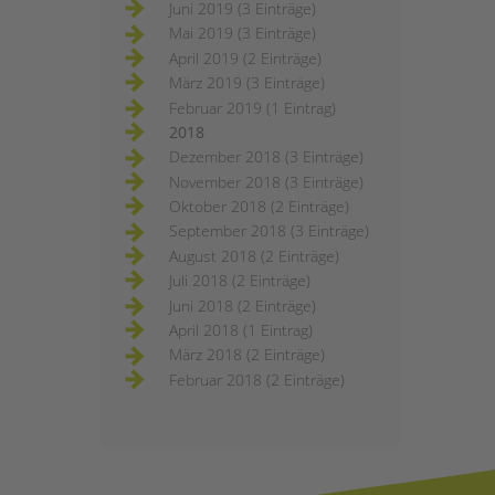
Juni 2019 (3 Einträge)
Mai 2019 (3 Einträge)
April 2019 (2 Einträge)
März 2019 (3 Einträge)
Februar 2019 (1 Eintrag)
2018
Dezember 2018 (3 Einträge)
November 2018 (3 Einträge)
Oktober 2018 (2 Einträge)
September 2018 (3 Einträge)
August 2018 (2 Einträge)
Juli 2018 (2 Einträge)
Juni 2018 (2 Einträge)
April 2018 (1 Eintrag)
März 2018 (2 Einträge)
Februar 2018 (2 Einträge)