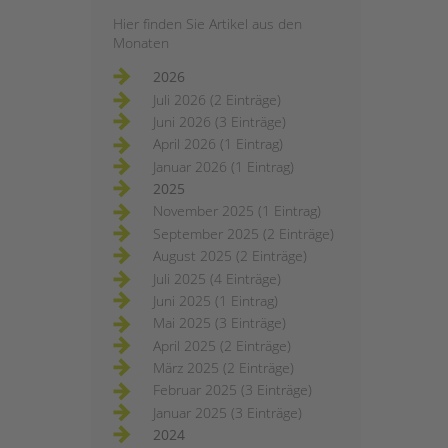
Hier finden Sie Artikel aus den
Monaten
2026
Juli 2026 (2 Einträge)
Juni 2026 (3 Einträge)
April 2026 (1 Eintrag)
Januar 2026 (1 Eintrag)
2025
November 2025 (1 Eintrag)
September 2025 (2 Einträge)
August 2025 (2 Einträge)
Juli 2025 (4 Einträge)
Juni 2025 (1 Eintrag)
Mai 2025 (3 Einträge)
April 2025 (2 Einträge)
März 2025 (2 Einträge)
Februar 2025 (3 Einträge)
Januar 2025 (3 Einträge)
2024