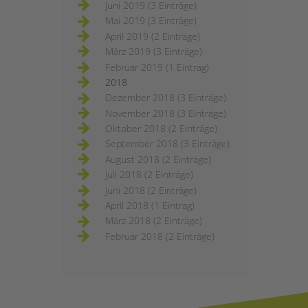
Juni 2019 (3 Einträge)
Mai 2019 (3 Einträge)
April 2019 (2 Einträge)
März 2019 (3 Einträge)
Februar 2019 (1 Eintrag)
2018
Dezember 2018 (3 Einträge)
November 2018 (3 Einträge)
Oktober 2018 (2 Einträge)
September 2018 (3 Einträge)
August 2018 (2 Einträge)
Juli 2018 (2 Einträge)
Juni 2018 (2 Einträge)
April 2018 (1 Eintrag)
März 2018 (2 Einträge)
Februar 2018 (2 Einträge)