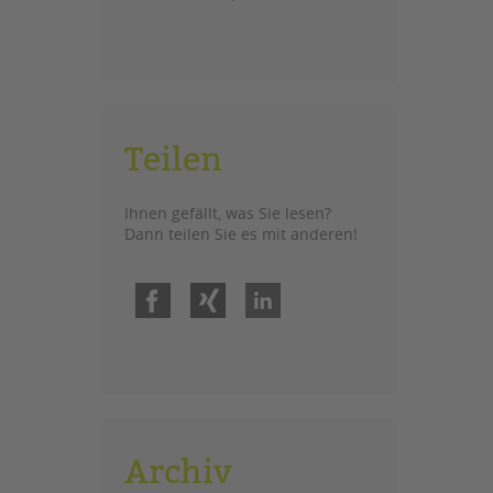
Teilen
Ihnen gefällt, was Sie lesen?
Dann teilen Sie es mit anderen!
Facebook
Xing
LinkedIn
Archiv