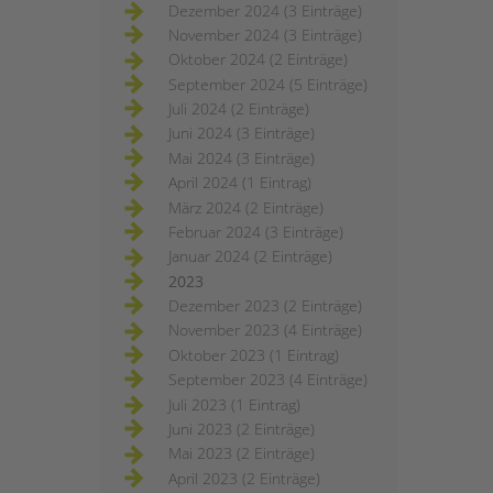
Dezember 2024 (3 Einträge)
November 2024 (3 Einträge)
Oktober 2024 (2 Einträge)
September 2024 (5 Einträge)
Juli 2024 (2 Einträge)
Juni 2024 (3 Einträge)
Mai 2024 (3 Einträge)
April 2024 (1 Eintrag)
März 2024 (2 Einträge)
Februar 2024 (3 Einträge)
Januar 2024 (2 Einträge)
2023
Dezember 2023 (2 Einträge)
November 2023 (4 Einträge)
Oktober 2023 (1 Eintrag)
September 2023 (4 Einträge)
Juli 2023 (1 Eintrag)
Juni 2023 (2 Einträge)
Mai 2023 (2 Einträge)
April 2023 (2 Einträge)