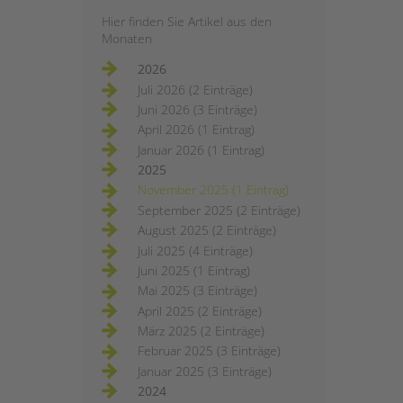
Hier finden Sie Artikel aus den
Monaten
2026
Juli 2026 (2 Einträge)
Juni 2026 (3 Einträge)
April 2026 (1 Eintrag)
Januar 2026 (1 Eintrag)
2025
November 2025 (1 Eintrag)
September 2025 (2 Einträge)
August 2025 (2 Einträge)
Juli 2025 (4 Einträge)
Juni 2025 (1 Eintrag)
Mai 2025 (3 Einträge)
April 2025 (2 Einträge)
März 2025 (2 Einträge)
Februar 2025 (3 Einträge)
Januar 2025 (3 Einträge)
2024