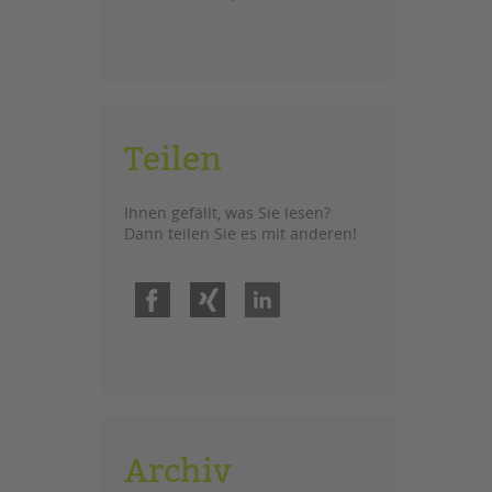
Teilen
Ihnen gefällt, was Sie lesen?
Dann teilen Sie es mit anderen!
Facebook
Xing
LinkedIn
Archiv