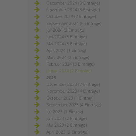
Dezember 2024 (3 Einträge)
November 2024 (3 Einträge)
Oktober 2024 (2 Einträge)
September 2024 (5 Einträge)
Juli 2024 (2 Einträge)
Juni 2024 (3 Einträge)
Mai 2024 (3 Einträge)
April 2024 (1 Eintrag)
März 2024 (2 Einträge)
Februar 2024 (3 Einträge)
Januar 2024 (2 Einträge)
2023
Dezember 2023 (2 Einträge)
November 2023 (4 Einträge)
Oktober 2023 (1 Eintrag)
September 2023 (4 Einträge)
Juli 2023 (1 Eintrag)
Juni 2023 (2 Einträge)
Mai 2023 (2 Einträge)
April 2023 (2 Einträge)