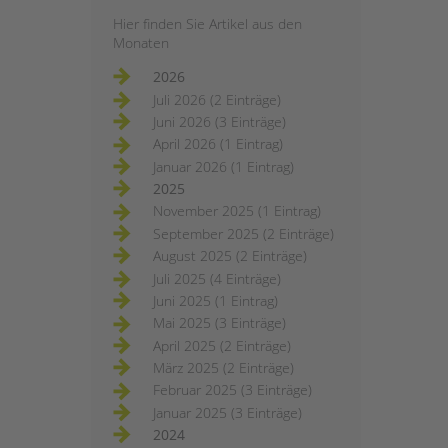
Hier finden Sie Artikel aus den
Monaten
2026
Juli 2026 (2 Einträge)
Juni 2026 (3 Einträge)
April 2026 (1 Eintrag)
Januar 2026 (1 Eintrag)
2025
November 2025 (1 Eintrag)
September 2025 (2 Einträge)
August 2025 (2 Einträge)
Juli 2025 (4 Einträge)
Juni 2025 (1 Eintrag)
Mai 2025 (3 Einträge)
April 2025 (2 Einträge)
März 2025 (2 Einträge)
Februar 2025 (3 Einträge)
Januar 2025 (3 Einträge)
2024