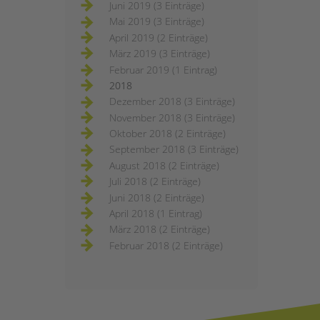
Juni 2019 (3 Einträge)
Mai 2019 (3 Einträge)
April 2019 (2 Einträge)
März 2019 (3 Einträge)
Februar 2019 (1 Eintrag)
2018
Dezember 2018 (3 Einträge)
November 2018 (3 Einträge)
Oktober 2018 (2 Einträge)
September 2018 (3 Einträge)
August 2018 (2 Einträge)
Juli 2018 (2 Einträge)
Juni 2018 (2 Einträge)
April 2018 (1 Eintrag)
März 2018 (2 Einträge)
Februar 2018 (2 Einträge)