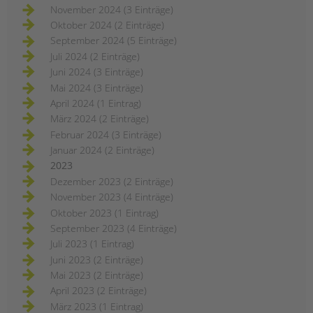
November 2024 (3 Einträge)
Oktober 2024 (2 Einträge)
September 2024 (5 Einträge)
Juli 2024 (2 Einträge)
Juni 2024 (3 Einträge)
Mai 2024 (3 Einträge)
April 2024 (1 Eintrag)
März 2024 (2 Einträge)
Februar 2024 (3 Einträge)
Januar 2024 (2 Einträge)
2023
Dezember 2023 (2 Einträge)
November 2023 (4 Einträge)
Oktober 2023 (1 Eintrag)
September 2023 (4 Einträge)
Juli 2023 (1 Eintrag)
Juni 2023 (2 Einträge)
Mai 2023 (2 Einträge)
April 2023 (2 Einträge)
März 2023 (1 Eintrag)