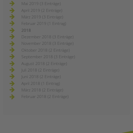
Mai 2019 (3 Einträge)
April 2019 (2 Einträge)
März 2019 (3 Einträge)
Februar 2019 (1 Eintrag)
2018
Dezember 2018 (3 Einträge)
November 2018 (3 Einträge)
Oktober 2018 (2 Einträge)
September 2018 (3 Einträge)
August 2018 (2 Einträge)
Juli 2018 (2 Einträge)
Juni 2018 (2 Einträge)
April 2018 (1 Eintrag)
März 2018 (2 Einträge)
Februar 2018 (2 Einträge)