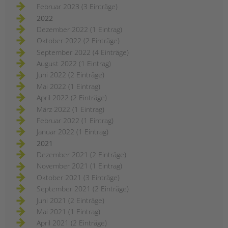
Februar 2023 (3 Einträge)
2022
Dezember 2022 (1 Eintrag)
Oktober 2022 (2 Einträge)
September 2022 (4 Einträge)
August 2022 (1 Eintrag)
Juni 2022 (2 Einträge)
Mai 2022 (1 Eintrag)
April 2022 (2 Einträge)
März 2022 (1 Eintrag)
Februar 2022 (1 Eintrag)
Januar 2022 (1 Eintrag)
2021
Dezember 2021 (2 Einträge)
November 2021 (1 Eintrag)
Oktober 2021 (3 Einträge)
September 2021 (2 Einträge)
Juni 2021 (2 Einträge)
Mai 2021 (1 Eintrag)
April 2021 (2 Einträge)