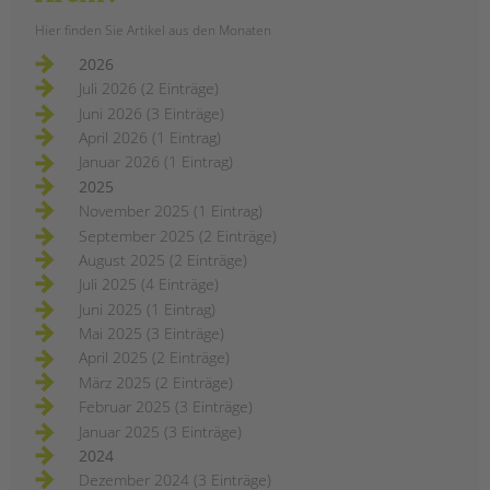
Hier finden Sie Artikel aus den Monaten
2026
Juli 2026 (2 Einträge)
Juni 2026 (3 Einträge)
April 2026 (1 Eintrag)
Januar 2026 (1 Eintrag)
2025
November 2025 (1 Eintrag)
September 2025 (2 Einträge)
August 2025 (2 Einträge)
Juli 2025 (4 Einträge)
Juni 2025 (1 Eintrag)
Mai 2025 (3 Einträge)
April 2025 (2 Einträge)
März 2025 (2 Einträge)
Februar 2025 (3 Einträge)
Januar 2025 (3 Einträge)
2024
Dezember 2024 (3 Einträge)