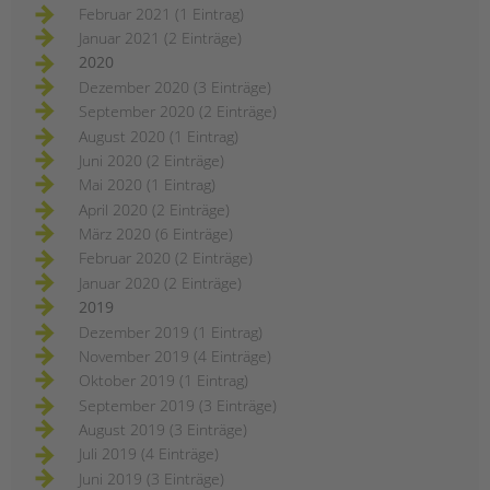
Februar 2021 (1 Eintrag)
Januar 2021 (2 Einträge)
2020
Dezember 2020 (3 Einträge)
September 2020 (2 Einträge)
August 2020 (1 Eintrag)
Juni 2020 (2 Einträge)
Mai 2020 (1 Eintrag)
April 2020 (2 Einträge)
März 2020 (6 Einträge)
Februar 2020 (2 Einträge)
Januar 2020 (2 Einträge)
2019
Dezember 2019 (1 Eintrag)
November 2019 (4 Einträge)
Oktober 2019 (1 Eintrag)
September 2019 (3 Einträge)
August 2019 (3 Einträge)
Juli 2019 (4 Einträge)
Juni 2019 (3 Einträge)