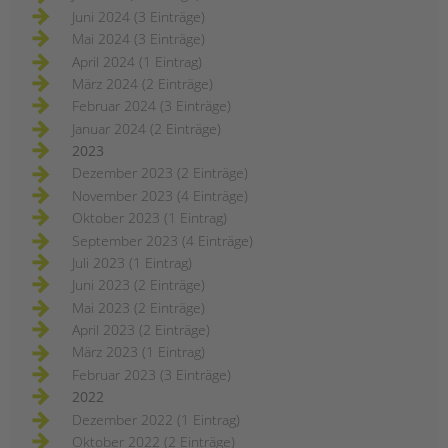
Juni 2024 (3 Einträge)
Mai 2024 (3 Einträge)
April 2024 (1 Eintrag)
März 2024 (2 Einträge)
Februar 2024 (3 Einträge)
Januar 2024 (2 Einträge)
2023
Dezember 2023 (2 Einträge)
November 2023 (4 Einträge)
Oktober 2023 (1 Eintrag)
September 2023 (4 Einträge)
Juli 2023 (1 Eintrag)
Juni 2023 (2 Einträge)
Mai 2023 (2 Einträge)
April 2023 (2 Einträge)
März 2023 (1 Eintrag)
Februar 2023 (3 Einträge)
2022
Dezember 2022 (1 Eintrag)
Oktober 2022 (2 Einträge)