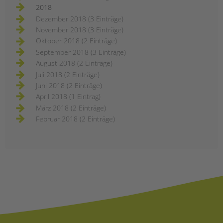
2018
Dezember 2018 (3 Einträge)
November 2018 (3 Einträge)
Oktober 2018 (2 Einträge)
September 2018 (3 Einträge)
August 2018 (2 Einträge)
Juli 2018 (2 Einträge)
Juni 2018 (2 Einträge)
April 2018 (1 Eintrag)
März 2018 (2 Einträge)
Februar 2018 (2 Einträge)