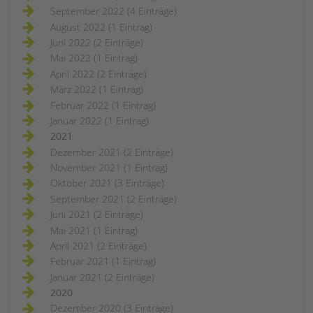
September 2022 (4 Einträge)
August 2022 (1 Eintrag)
Juni 2022 (2 Einträge)
Mai 2022 (1 Eintrag)
April 2022 (2 Einträge)
März 2022 (1 Eintrag)
Februar 2022 (1 Eintrag)
Januar 2022 (1 Eintrag)
2021
Dezember 2021 (2 Einträge)
November 2021 (1 Eintrag)
Oktober 2021 (3 Einträge)
September 2021 (2 Einträge)
Juni 2021 (2 Einträge)
Mai 2021 (1 Eintrag)
April 2021 (2 Einträge)
Februar 2021 (1 Eintrag)
Januar 2021 (2 Einträge)
2020
Dezember 2020 (3 Einträge)