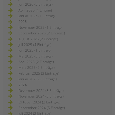
Juni 2026 (3 Einträge)
April 2026 (1 Eintrag)
Januar 2026 (1 Eintrag)
2025
November 2025 (1 Eintrag)
September 2025 (2 Einträge)
August 2025 (2 Einträge)
Juli 2025 (4 Einträge)
Juni 2025 (1 Eintrag)
Mai 2025 (3 Einträge)
April 2025 (2 Einträge)
März 2025 (2 Einträge)
Februar 2025 (3 Einträge)
Januar 2025 (3 Einträge)
2024
Dezember 2024 (3 Einträge)
November 2024 (3 Einträge)
Oktober 2024 (2 Einträge)
September 2024 (5 Einträge)
Juli 2024 (2 Einträge)