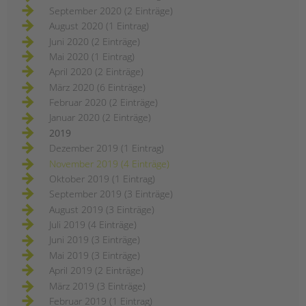
September 2020 (2 Einträge)
August 2020 (1 Eintrag)
Juni 2020 (2 Einträge)
Mai 2020 (1 Eintrag)
April 2020 (2 Einträge)
März 2020 (6 Einträge)
Februar 2020 (2 Einträge)
Januar 2020 (2 Einträge)
2019
Dezember 2019 (1 Eintrag)
November 2019 (4 Einträge)
Oktober 2019 (1 Eintrag)
September 2019 (3 Einträge)
August 2019 (3 Einträge)
Juli 2019 (4 Einträge)
Juni 2019 (3 Einträge)
Mai 2019 (3 Einträge)
April 2019 (2 Einträge)
März 2019 (3 Einträge)
Februar 2019 (1 Eintrag)