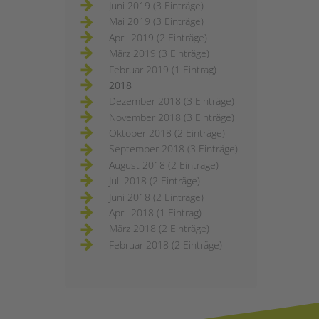
Juni 2019 (3 Einträge)
Mai 2019 (3 Einträge)
April 2019 (2 Einträge)
März 2019 (3 Einträge)
Februar 2019 (1 Eintrag)
2018
Dezember 2018 (3 Einträge)
November 2018 (3 Einträge)
Oktober 2018 (2 Einträge)
September 2018 (3 Einträge)
August 2018 (2 Einträge)
Juli 2018 (2 Einträge)
Juni 2018 (2 Einträge)
April 2018 (1 Eintrag)
März 2018 (2 Einträge)
Februar 2018 (2 Einträge)