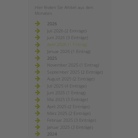
Hier finden Sie Artikel aus den
Monaten
2026
Juli 2026 (2 Einträge)
Juni 2026 (3 Einträge)
April 2026 (1 Eintrag)
Januar 2026 (1 Eintrag)
2025
November 2025 (1 Eintrag)
September 2025 (2 Einträge)
August 2025 (2 Einträge)
Juli 2025 (4 Einträge)
Juni 2025 (1 Eintrag)
Mai 2025 (3 Einträge)
April 2025 (2 Einträge)
März 2025 (2 Einträge)
Februar 2025 (3 Einträge)
Januar 2025 (3 Einträge)
2024