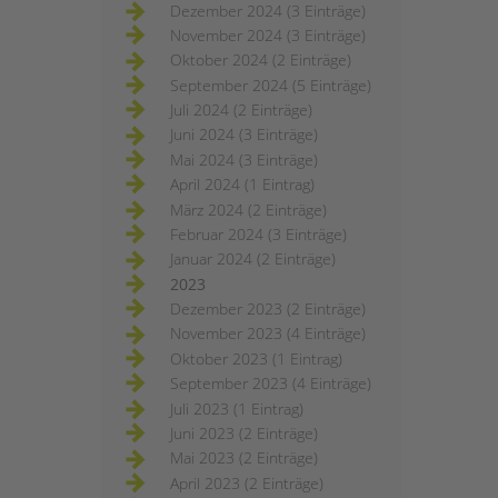
Dezember 2024 (3 Einträge)
November 2024 (3 Einträge)
Oktober 2024 (2 Einträge)
September 2024 (5 Einträge)
Juli 2024 (2 Einträge)
Juni 2024 (3 Einträge)
Mai 2024 (3 Einträge)
April 2024 (1 Eintrag)
März 2024 (2 Einträge)
Februar 2024 (3 Einträge)
Januar 2024 (2 Einträge)
2023
Dezember 2023 (2 Einträge)
November 2023 (4 Einträge)
Oktober 2023 (1 Eintrag)
September 2023 (4 Einträge)
Juli 2023 (1 Eintrag)
Juni 2023 (2 Einträge)
Mai 2023 (2 Einträge)
April 2023 (2 Einträge)