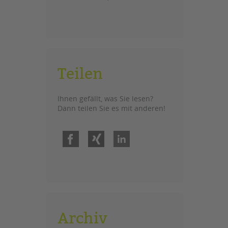
Teilen
Ihnen gefällt, was Sie lesen?
Dann teilen Sie es mit anderen!
Facebook
Xing
LinkedIn
Archiv