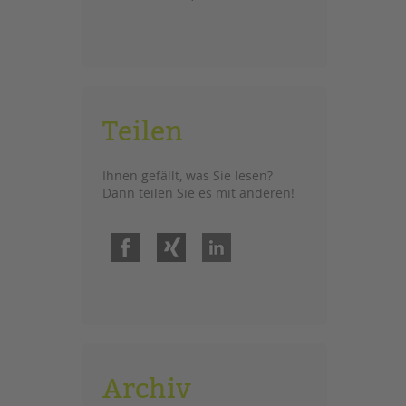
Teilen
Ihnen gefällt, was Sie lesen?
Dann teilen Sie es mit anderen!
Facebook
Xing
LinkedIn
Archiv