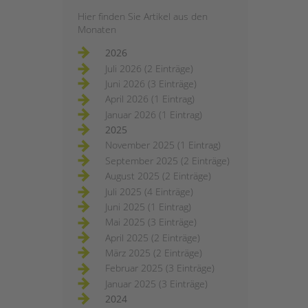
Hier finden Sie Artikel aus den
Monaten
2026
Juli 2026 (2 Einträge)
Juni 2026 (3 Einträge)
April 2026 (1 Eintrag)
Januar 2026 (1 Eintrag)
2025
November 2025 (1 Eintrag)
September 2025 (2 Einträge)
August 2025 (2 Einträge)
Juli 2025 (4 Einträge)
Juni 2025 (1 Eintrag)
Mai 2025 (3 Einträge)
April 2025 (2 Einträge)
März 2025 (2 Einträge)
Februar 2025 (3 Einträge)
Januar 2025 (3 Einträge)
2024