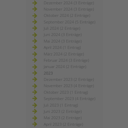
Dezember 2024 (3 Einträge)
November 2024 (3 Einträge)
Oktober 2024 (2 Einträge)
September 2024 (5 Einträge)
Juli 2024 (2 Einträge)
Juni 2024 (3 Einträge)
Mai 2024 (3 Einträge)
April 2024 (1 Eintrag)
März 2024 (2 Einträge)
Februar 2024 (3 Einträge)
Januar 2024 (2 Einträge)
2023
Dezember 2023 (2 Einträge)
November 2023 (4 Einträge)
Oktober 2023 (1 Eintrag)
September 2023 (4 Einträge)
Juli 2023 (1 Eintrag)
Juni 2023 (2 Einträge)
Mai 2023 (2 Einträge)
April 2023 (2 Einträge)