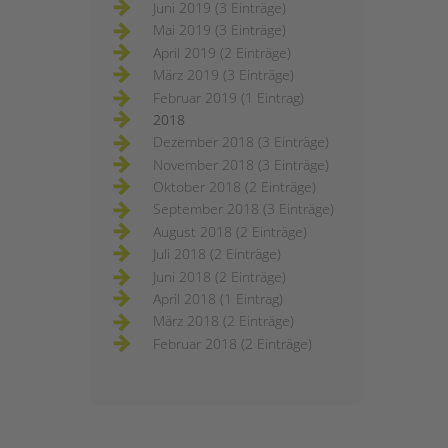
Juni 2019 (3 Einträge)
Mai 2019 (3 Einträge)
April 2019 (2 Einträge)
März 2019 (3 Einträge)
Februar 2019 (1 Eintrag)
2018
Dezember 2018 (3 Einträge)
November 2018 (3 Einträge)
Oktober 2018 (2 Einträge)
September 2018 (3 Einträge)
August 2018 (2 Einträge)
Juli 2018 (2 Einträge)
Juni 2018 (2 Einträge)
April 2018 (1 Eintrag)
März 2018 (2 Einträge)
Februar 2018 (2 Einträge)