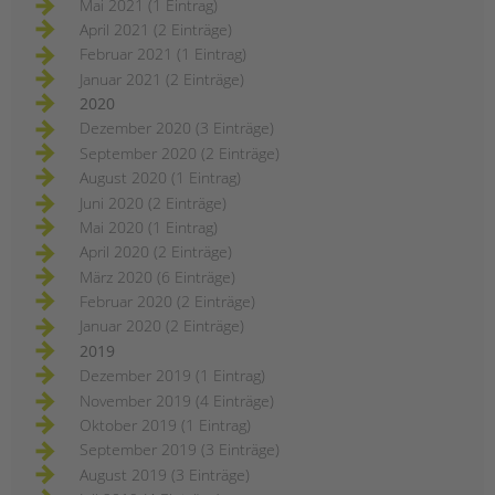
Mai 2021 (1 Eintrag)
April 2021 (2 Einträge)
Februar 2021 (1 Eintrag)
Januar 2021 (2 Einträge)
2020
Dezember 2020 (3 Einträge)
September 2020 (2 Einträge)
August 2020 (1 Eintrag)
Juni 2020 (2 Einträge)
Mai 2020 (1 Eintrag)
April 2020 (2 Einträge)
März 2020 (6 Einträge)
Februar 2020 (2 Einträge)
Januar 2020 (2 Einträge)
2019
Dezember 2019 (1 Eintrag)
November 2019 (4 Einträge)
Oktober 2019 (1 Eintrag)
September 2019 (3 Einträge)
August 2019 (3 Einträge)