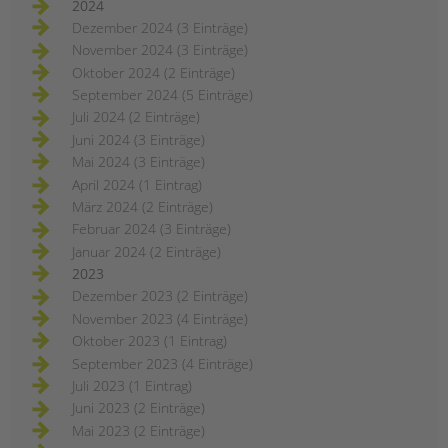
2024
Dezember 2024 (3 Einträge)
November 2024 (3 Einträge)
Oktober 2024 (2 Einträge)
September 2024 (5 Einträge)
Juli 2024 (2 Einträge)
Juni 2024 (3 Einträge)
Mai 2024 (3 Einträge)
April 2024 (1 Eintrag)
März 2024 (2 Einträge)
Februar 2024 (3 Einträge)
Januar 2024 (2 Einträge)
2023
Dezember 2023 (2 Einträge)
November 2023 (4 Einträge)
Oktober 2023 (1 Eintrag)
September 2023 (4 Einträge)
Juli 2023 (1 Eintrag)
Juni 2023 (2 Einträge)
Mai 2023 (2 Einträge)