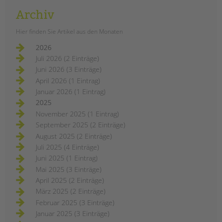
Archiv
Hier finden Sie Artikel aus den Monaten
2026
Juli 2026 (2 Einträge)
Juni 2026 (3 Einträge)
April 2026 (1 Eintrag)
Januar 2026 (1 Eintrag)
2025
November 2025 (1 Eintrag)
September 2025 (2 Einträge)
August 2025 (2 Einträge)
Juli 2025 (4 Einträge)
Juni 2025 (1 Eintrag)
Mai 2025 (3 Einträge)
April 2025 (2 Einträge)
März 2025 (2 Einträge)
Februar 2025 (3 Einträge)
Januar 2025 (3 Einträge)