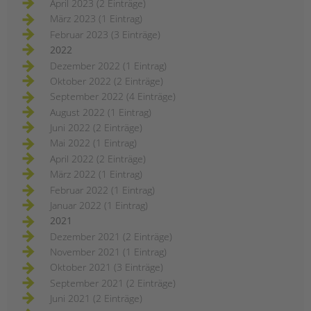
April 2023 (2 Einträge)
März 2023 (1 Eintrag)
Februar 2023 (3 Einträge)
2022
Dezember 2022 (1 Eintrag)
Oktober 2022 (2 Einträge)
September 2022 (4 Einträge)
August 2022 (1 Eintrag)
Juni 2022 (2 Einträge)
Mai 2022 (1 Eintrag)
April 2022 (2 Einträge)
März 2022 (1 Eintrag)
Februar 2022 (1 Eintrag)
Januar 2022 (1 Eintrag)
2021
Dezember 2021 (2 Einträge)
November 2021 (1 Eintrag)
Oktober 2021 (3 Einträge)
September 2021 (2 Einträge)
Juni 2021 (2 Einträge)