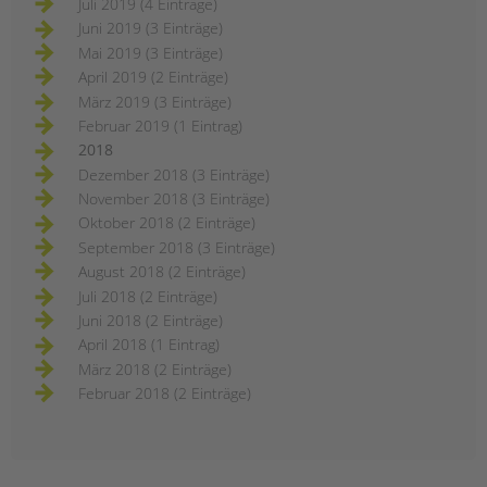
Juli 2019 (4 Einträge)
Juni 2019 (3 Einträge)
Mai 2019 (3 Einträge)
April 2019 (2 Einträge)
März 2019 (3 Einträge)
Februar 2019 (1 Eintrag)
2018
Dezember 2018 (3 Einträge)
November 2018 (3 Einträge)
Oktober 2018 (2 Einträge)
September 2018 (3 Einträge)
August 2018 (2 Einträge)
Juli 2018 (2 Einträge)
Juni 2018 (2 Einträge)
April 2018 (1 Eintrag)
März 2018 (2 Einträge)
Februar 2018 (2 Einträge)